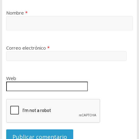
Nombre
*
Correo electrónico
*
Web