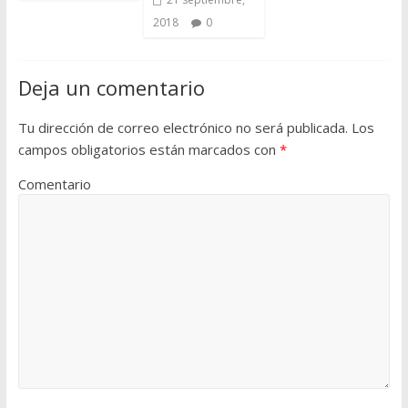
2018
0
Deja un comentario
Tu dirección de correo electrónico no será publicada.
Los
campos obligatorios están marcados con
*
Comentario