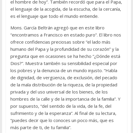
el hombre de hoy”. También recordó que para el Papa,
el lenguaje de la acogida, de la escucha, de la cercanía,
es el lenguaje que todo el mundo entiende.
Mons. García Beltrán agregó que en este libro
“encontramos a Francisco en estado puro”. El libro nos
ofrece confidencias preciosas sobre “el lado más
humano del Papa y la profundidad de su corazón” y la
pregunta que en ocasiones se ha hecho “¿Dónde está
Dios?”. Muestra también su sensibilidad especial por
los pobres y la denuncia de un mundo injusto. “Habla
de dignidad, de vergüenza, de exclusión, del pecado
de la mala distribución de la riqueza, de la propiedad
privada y del uso universal de los bienes, de los
hombres de la calle y de la importancia de la familia”. Y
por supuesto, “del sentido de la vida, de la fe, del
sufrimiento y de la esperanza”. Al final de su lectura,
“puedes decir que lo conoces un poco más, que es
más parte de ti, de tu familia”.