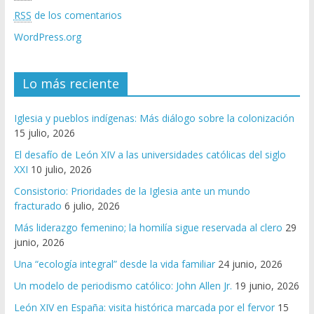
RSS
de los comentarios
WordPress.org
Lo más reciente
Iglesia y pueblos indígenas: Más diálogo sobre la colonización
15 julio, 2026
El desafío de León XIV a las universidades católicas del siglo
XXI
10 julio, 2026
Consistorio: Prioridades de la Iglesia ante un mundo
fracturado
6 julio, 2026
Más liderazgo femenino; la homilía sigue reservada al clero
29
junio, 2026
Una “ecología integral” desde la vida familiar
24 junio, 2026
Un modelo de periodismo católico: John Allen Jr.
19 junio, 2026
León XIV en España: visita histórica marcada por el fervor
15