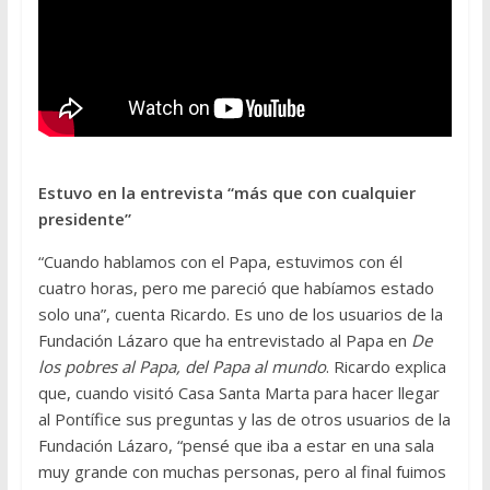
Estuvo en la entrevista “más que con cualquier
presidente”
“Cuando hablamos con el Papa, estuvimos con él
cuatro horas, pero me pareció que habíamos estado
solo una”, cuenta Ricardo. Es uno de los usuarios de la
Fundación Lázaro que ha entrevistado al Papa en
De
los pobres al Papa, del Papa al mundo
. Ricardo explica
que, cuando visitó Casa Santa Marta para hacer llegar
al Pontífice sus preguntas y las de otros usuarios de la
Fundación Lázaro, “pensé que iba a estar en una sala
muy grande con muchas personas, pero al final fuimos