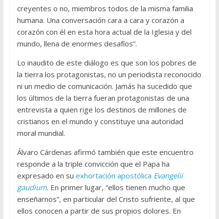
creyentes o no, miembros todos de la misma familia
humana. Una conversación cara a cara y corazón a
corazón con él en esta hora actual de la Iglesia y del
mundo, llena de enormes desafíos”.
Lo inaudito de este diálogo es que son los pobres de
la tierra los protagonistas, no un periodista reconocido
ni un medio de comunicación. Jamás ha sucedido que
los últimos de la tierra fueran protagonistas de una
entrevista a quien rige los destinos de millones de
cristianos en el mundo y constituye una autoridad
moral mundial.
Álvaro Cárdenas afirmó también que este encuentro
responde a la triple convicción que el Papa ha
expresado en su
exhortación apostólica
Evangelii
gaudium
. En primer lugar, “ellos tienen mucho que
enseñarnos”, en particular del Cristo sufriente, al que
ellos conocen a partir de sus propios dolores. En