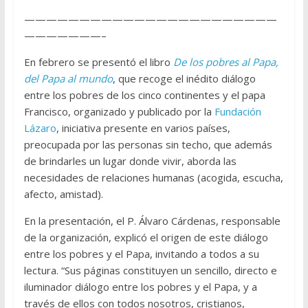
———————————————————————
———————–
En febrero se presentó el libro
De los pobres al Papa,
del Papa al mundo
, que recoge el inédito diálogo
entre los pobres de los cinco continentes y el papa
Francisco, organizado y publicado por la
Fundación
Lázaro
, iniciativa presente en varios países,
preocupada por las personas sin techo, que además
de brindarles un lugar donde vivir, aborda las
necesidades de relaciones humanas (acogida, escucha,
afecto, amistad).
En la presentación, el P. Álvaro Cárdenas, responsable
de la organización, explicó el origen de este diálogo
entre los pobres y el Papa, invitando a todos a su
lectura. “Sus páginas constituyen un sencillo, directo e
iluminador diálogo entre los pobres y el Papa, y a
través de ellos con todos nosotros, cristianos,