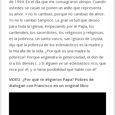
de 1994. Es el día que me consagraron obispo. Cuando
ustedes se casan se ponen un anillo que representa
su amor. Y no lo cambias, porque no cambias de amor.
Yo no lo cambio tampoco. La gran virtud que deseo
para toda la Iglesia, empezando por el Papa, los
cardenales, los sacerdotes, los religiosos y religiosas,
es la pobreza. Un santo vasco, san Ignacio de Loyola,
dijo que la pobreza de los eclesiásticos es la madre y
la muralla de la vida. ¿Por qué es una madre la
pobreza? Porque engendra la generosidad, el don de
sí a los demás (…) Si alguien ve un eclesiástico rico, que
rece por él, y si tiene posibilidad que hable con él”.
VIDEO. ¿Por qué te eligieron Papa? Pobres de
dialogan con Francisco en un original libro