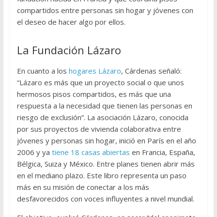
compartidos entre personas sin hogar y jóvenes con
el deseo de hacer algo por ellos.
La Fundación Lázaro
En cuanto a los
hogares Lázaro
, Cárdenas señaló:
“Lázaro es más que un proyecto social o que unos
hermosos pisos compartidos, es más que una
respuesta a la necesidad que tienen las personas en
riesgo de exclusión”. La asociación Lázaro, conocida
por sus proyectos de vivienda colaborativa entre
jóvenes y personas sin hogar, inició en París en el año
2006 y ya
tiene 18 casas abiertas
en Francia, España,
Bélgica, Suiza y México. Entre planes tienen abrir más
en el mediano plazo. Este libro representa un paso
más en su misión de conectar a los más
desfavorecidos con voces influyentes a nivel mundial.