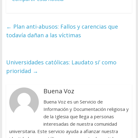
←
Plan anti-abusos: Fallos y carencias que
todavía dañan a las víctimas
Universidades católicas: Laudato si’ como
prioridad
→
Buena Voz
Buena Voz es un Servicio de
Información y Documentación religiosa y
de la Iglesia que llega a personas
interesadas de nuestra comunidad
universitaria. Este servicio ayuda a afianzar nuestra