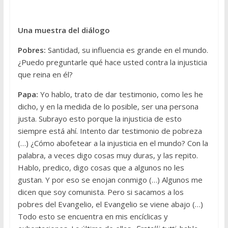
Una muestra del diálogo
Pobres:
Santidad, su influencia es grande en el mundo.
¿Puedo preguntarle qué hace usted contra la injusticia
que reina en él?
Papa:
Yo hablo, trato de dar testimonio, como les he
dicho, y en la medida de lo posible, ser una persona
justa. Subrayo esto porque la injusticia de esto
siempre está ahí. Intento dar testimonio de pobreza
(…) ¿Cómo abofetear a la injusticia en el mundo? Con la
palabra, a veces digo cosas muy duras, y las repito.
Hablo, predico, digo cosas que a algunos no les
gustan. Y por eso se enojan conmigo (…) Algunos me
dicen que soy comunista. Pero si sacamos a los
pobres del Evangelio, el Evangelio se viene abajo (…)
Todo esto se encuentra en mis encíclicas y