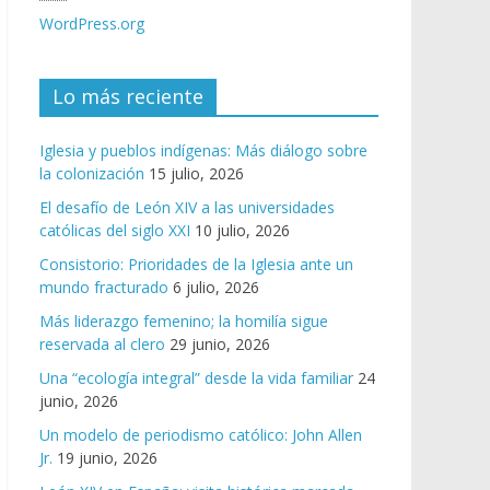
WordPress.org
Lo más reciente
Iglesia y pueblos indígenas: Más diálogo sobre
la colonización
15 julio, 2026
El desafío de León XIV a las universidades
católicas del siglo XXI
10 julio, 2026
Consistorio: Prioridades de la Iglesia ante un
mundo fracturado
6 julio, 2026
Más liderazgo femenino; la homilía sigue
reservada al clero
29 junio, 2026
Una “ecología integral” desde la vida familiar
24
junio, 2026
Un modelo de periodismo católico: John Allen
Jr.
19 junio, 2026