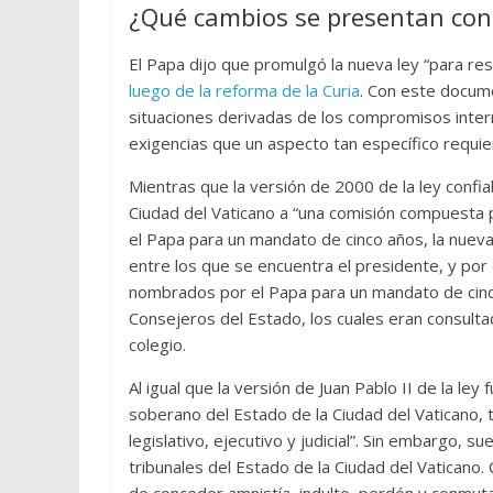
¿Qué cambios se presentan con 
El Papa dijo que promulgó la nueva ley “para r
luego de la reforma de la Curia
. Con este docum
situaciones derivadas de los compromisos inter
exigencias que un aspecto tan específico requie
Mientras que la versión de 2000 de la ley confia
Ciudad del Vaticano a “una comisión compuesta
el Papa para un mandato de cinco años, la nueva
entre los que se encuentra el presidente, y por 
nombrados por el Papa para un mandato de cinco
Consejeros del Estado, los cuales eran consul
colegio.
Al igual que la versión de Juan Pablo II de la ley
soberano del Estado de la Ciudad del Vaticano, t
legislativo, ejecutivo y judicial”. Sin embargo, 
tribunales del Estado de la Ciudad del Vaticano.