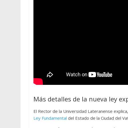
Más detalles de la nueva ley ex
El Rector de la Universidad Lateranense explica,
Ley Fundamental
del Estado de la Ciudad del Vat