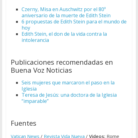
Czerny, Misa en Auschwitz por el 80º
aniversario de la muerte de Edith Stein
6 propuestas de Edith Stein para el mundo de
hoy
Edith Stein, el don de la vida contra la
intolerancia
Publicaciones recomendadas en
Buena Voz Noticias
Seis mujeres que marcaron el paso en la
Iglesia
Teresa de Jesús: una doctora de la Iglesia
“imparable”
Fuentes
Vatican News
/
Revista Vida Nueva
/
Videos:
Rome