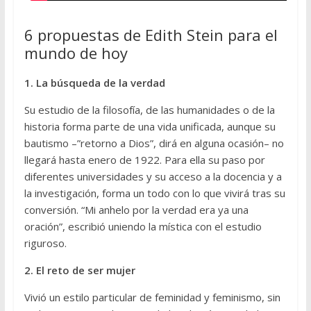
6 propuestas de Edith Stein para el
mundo de hoy
1. La búsqueda de la verdad
Su estudio de la filosofía, de las humanidades o de la
historia forma parte de una vida unificada, aunque su
bautismo –”retorno a Dios”, dirá en alguna ocasión– no
llegará hasta enero de 1922. Para ella su paso por
diferentes universidades y su acceso a la docencia y a
la investigación, forma un todo con lo que vivirá tras su
conversión. “Mi anhelo por la verdad era ya una
oración”, escribió uniendo la mística con el estudio
riguroso.
2. El reto de ser mujer
Vivió un estilo particular de feminidad y feminismo, sin