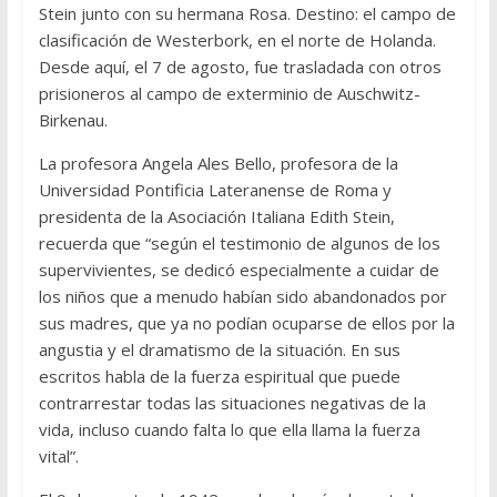
Stein junto con su hermana Rosa. Destino: el campo de
clasificación de Westerbork, en el norte de Holanda.
Desde aquí, el 7 de agosto, fue trasladada con otros
prisioneros al campo de exterminio de Auschwitz-
Birkenau.
La profesora Angela Ales Bello, profesora de la
Universidad Pontificia Lateranense de Roma y
presidenta de la Asociación Italiana Edith Stein,
recuerda que “según el testimonio de algunos de los
supervivientes, se dedicó especialmente a cuidar de
los niños que a menudo habían sido abandonados por
sus madres, que ya no podían ocuparse de ellos por la
angustia y el dramatismo de la situación. En sus
escritos habla de la fuerza espiritual que puede
contrarrestar todas las situaciones negativas de la
vida, incluso cuando falta lo que ella llama la fuerza
vital”.