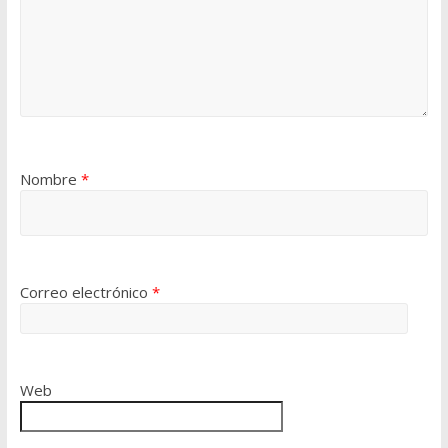
Nombre
*
Correo electrónico
*
Web