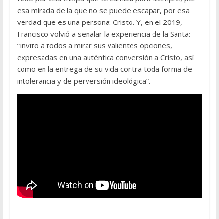
esa mirada de la que no se puede escapar, por esa
verdad que es una persona: Cristo. Y, en el 2019,
Francisco volvió a señalar la experiencia de la Santa:
“Invito a todos a mirar sus valientes opciones,
expresadas en una auténtica conversión a Cristo, así
como en la entrega de su vida contra toda forma de
intolerancia y de perversión ideológica”.