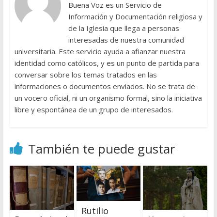
Buena Voz es un Servicio de
Información y Documentación religiosa y
de la Iglesia que llega a personas
interesadas de nuestra comunidad
universitaria. Este servicio ayuda a afianzar nuestra
identidad como católicos, y es un punto de partida para
conversar sobre los temas tratados en las
informaciones o documentos enviados. No se trata de
un vocero oficial, ni un organismo formal, sino la iniciativa
libre y espontánea de un grupo de interesados.
También te puede gustar
Rutilio