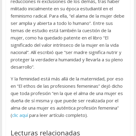
reducciones ni exclusiones de los demás, tras haber
militado inicialmente en su época estudiantil en el
feminismo radical. Para ella, “el alama de la mujer debe
ser amplia y abierta a todo lo humano”. Entre sus
temas de estudio está también la cuestión de la
mujer, como ha quedado patente en el libro “El
significado del valor intrínseco de la mujer en la vida
nacional”. Allí escribió que “ser madre significa nutrir y
proteger la verdadera humanidad y llevarla a su pleno
desarrollo”.
Y la feminidad está más allá de la maternidad, por eso
en “El ethos de las profesiones femeninas” dejó dicho
que toda profesión “en la que el alma de una mujer es
dueña de sí misma y que puede ser realizada por el
alma de una mujer es auténtica profesión femenina”
(
clic aquí
para leer artículo completo).
Lecturas relacionadas