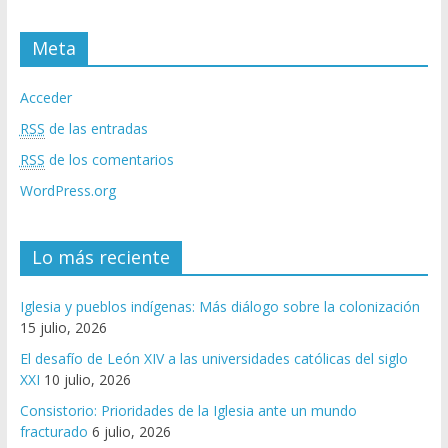
Meta
Acceder
RSS
de las entradas
RSS
de los comentarios
WordPress.org
Lo más reciente
Iglesia y pueblos indígenas: Más diálogo sobre la colonización
15 julio, 2026
El desafío de León XIV a las universidades católicas del siglo
XXI
10 julio, 2026
Consistorio: Prioridades de la Iglesia ante un mundo
fracturado
6 julio, 2026