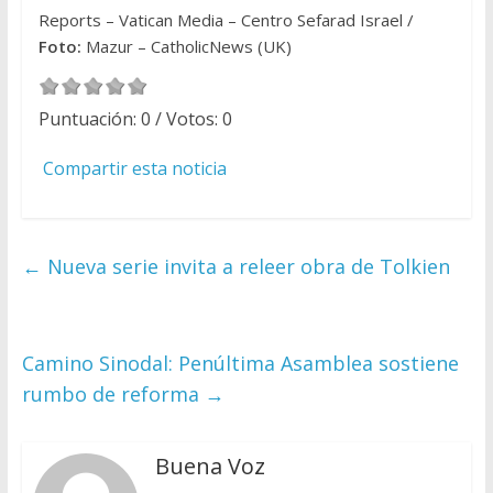
Reports – Vatican Media – Centro Sefarad Israel /
Foto:
Mazur – CatholicNews (UK)
Puntuación:
0
/ Votos:
0
Compartir esta noticia
←
Nueva serie invita a releer obra de Tolkien
Camino Sinodal: Penúltima Asamblea sostiene
rumbo de reforma
→
Buena Voz