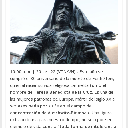
10:00 p.m.
| 20 set 22 (VTN/VN).-
Este año se
cumplió el 80 aniversario de la muerte de Edith Stein,
quien al iniciar su vida religiosa carmelita
tomó el
nombre de Teresa Benedicta de la Cruz.
Es una de
las mujeres patronas de Europa, mártir del siglo XX al
ser
asesinada por su fe en el campo de
concentración de Auschwitz-Birkenau.
Una figura
extraordinaria para nuestro tiempo, no solo por ser
ejemplo de vida
contra “toda forma de intolerancia