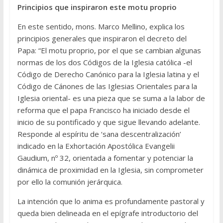
Principios que inspiraron este motu proprio
En este sentido, mons. Marco Mellino, explica los
principios generales que inspiraron el decreto del
Papa: “El motu proprio, por el que se cambian algunas
normas de los dos Códigos de la Iglesia católica -el
Código de Derecho Canónico para la Iglesia latina y el
Código de Cánones de las Iglesias Orientales para la
Iglesia oriental- es una pieza que se suma a la labor de
reforma que el papa Francisco ha iniciado desde el
inicio de su pontificado y que sigue llevando adelante.
Responde al espíritu de ‘sana descentralización’
indicado en la Exhortación Apostólica Evangelii
Gaudium, nº 32, orientada a fomentar y potenciar la
dinámica de proximidad en la Iglesia, sin comprometer
por ello la comunión jerárquica.
La intención que lo anima es profundamente pastoral y
queda bien delineada en el epígrafe introductorio del