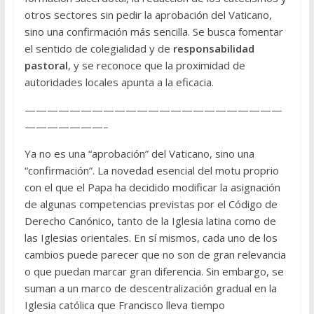
otros sectores sin pedir la aprobación del Vaticano,
sino una confirmación más sencilla. Se busca fomentar
el sentido de colegialidad y de
responsabilidad
pastoral
, y se reconoce que la proximidad de
autoridades locales apunta a la eficacia.
———————————————————————
———————–
Ya no es una “aprobación” del Vaticano, sino una
“confirmación”. La novedad esencial del motu proprio
con el que el Papa ha decidido modificar la asignación
de algunas competencias previstas por el Código de
Derecho Canónico, tanto de la Iglesia latina como de
las Iglesias orientales. En sí mismos, cada uno de los
cambios puede parecer que no son de gran relevancia
o que puedan marcar gran diferencia. Sin embargo, se
suman a un marco de descentralización gradual en la
Iglesia católica que Francisco lleva tiempo