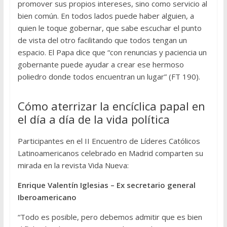
promover sus propios intereses, sino como servicio al
bien común. En todos lados puede haber alguien, a
quien le toque gobernar, que sabe escuchar el punto
de vista del otro facilitando que todos tengan un
espacio. El Papa dice que “con renuncias y paciencia un
gobernante puede ayudar a crear ese hermoso
poliedro donde todos encuentran un lugar” (FT 190).
Cómo aterrizar la encíclica papal en
el día a día de la vida política
Participantes en el II Encuentro de Líderes Católicos
Latinoamericanos celebrado en Madrid comparten su
mirada en la revista Vida Nueva:
Enrique Valentín Iglesias – Ex secretario general
Iberoamericano
“Todo es posible, pero debemos admitir que es bien