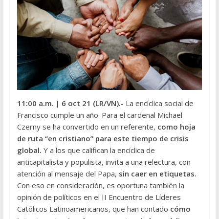
11:00 a.m.
| 6 oct 21 (LR/VN).-
La encíclica social de
Francisco cumple un año. Para el cardenal Michael
Czerny se ha convertido en un referente,
como hoja
de ruta “en cristiano” para este tiempo de crisis
global.
Y a los que califican la encíclica de
anticapitalista y populista, invita a una relectura, con
atención al mensaje del Papa,
sin caer en etiquetas.
Con eso en consideración, es oportuna también la
opinión de políticos en el II Encuentro de Líderes
Católicos Latinoamericanos, que han contado
cómo