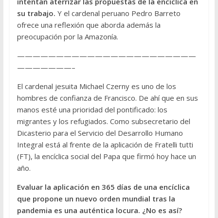
intentan aterrizar las propuestas de la encíclica en
su trabajo.
Y el cardenal peruano Pedro Barreto
ofrece una reflexión que aborda además la
preocupación por la Amazonía.
———————————————————————
———————–
El cardenal jesuita Michael Czerny es uno de los
hombres de confianza de Francisco. De ahí que en sus
manos esté una prioridad del pontificado: los
migrantes y los refugiados. Como subsecretario del
Dicasterio para el Servicio del Desarrollo Humano
Integral está al frente de la aplicación de Fratelli tutti
(FT), la encíclica social del Papa que firmó hoy hace un
año.
Evaluar la aplicación en 365 días de una encíclica
que propone un nuevo orden mundial tras la
pandemia es una auténtica locura. ¿No es así?