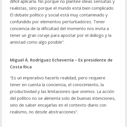
difícil aplicarla. No porque no plantee ideas sensatas y
realistas, sino porque el mundo está bien complicado.
El debate político y social está muy contaminado y
confundido por elementos perturbadores. Tener
conciencia de la dificultad del momento nos invita a
tener un gran coraje para apostar por el diálogo y la
amistad como algo posible”.
Miguel Á. Rodríguez Echeverría – Ex presidente de
Costa Rica
“Es un imperativo hacerlo realidad, pero requiere
tener en cuenta la conciencia, el conocimiento, la
productividad y las limitaciones que vivimos. La acción
del político no se alimenta solo de buenas intenciones,
sino de saber encajarlas en el contexto diario con
realismo, no desde abstracciones”.