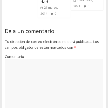
20 octubre,
dad
2021
0
21 marzo,
2014
0
Deja un comentario
Tu dirección de correo electrónico no será publicada.
Los
campos obligatorios están marcados con
*
Comentario