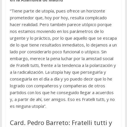
“Tiene parte de utopía, pues ofrece un horizonte
prometedor que, hoy por hoy, resulta complicado
hacer realidad. Pero también parece utópico porque
nos estamos moviendo en los parámetros de lo
urgente y lo práctico, por lo que aquello que se escapa
de lo que tiene resultados inmediatos, lo dejamos a un
lado por considerarlo poco funcional o utópico. Sin
embargo, merece la pena luchar por la amistad social
de Fratelli tutti, frente a la tendencia a la polarización y
a la radicalización. La utopía hay que perseguirla y
conseguirla en el día a día y yo puedo decir que lo he
logrado con compañeros y compañeras de otros
partidos con los que he conseguido llegar a acuerdos
y, a partir de ahí, ser amigos. Eso es Fratelli tutti, y no
es ninguna utopía”.
Card. Pedro Barreto: Fratelli tutti y