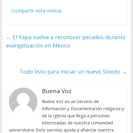
Compartir esta noticia
←
El Papa vuelve a reconocer pecados durante
evangelización en México
Todo listo para iniciar un nuevo Sínodo
→
Buena Voz
Buena Voz es un Servicio de
Información y Documentación religiosa y
de la Iglesia que llega a personas
interesadas de nuestra comunidad
universitaria. Este servicio ayuda a afianzar nuestra