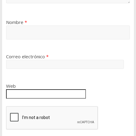
Nombre
*
Correo electrónico
*
Web