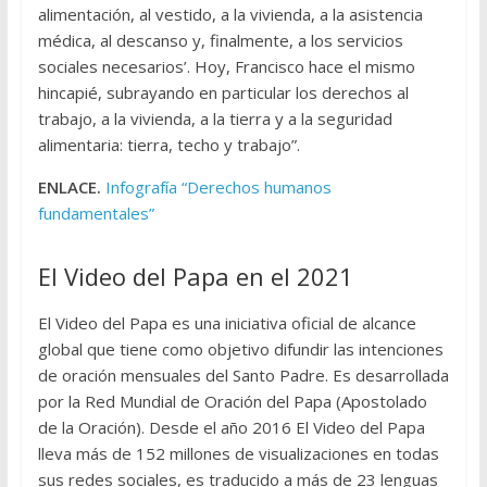
alimentación, al vestido, a la vivienda, a la asistencia
médica, al descanso y, finalmente, a los servicios
sociales necesarios’. Hoy, Francisco hace el mismo
hincapié, subrayando en particular los derechos al
trabajo, a la vivienda, a la tierra y a la seguridad
alimentaria: tierra, techo y trabajo”.
ENLACE.
Infografía “Derechos humanos
fundamentales”
El Video del Papa en el 2021
El Video del Papa es una iniciativa oficial de alcance
global que tiene como objetivo difundir las intenciones
de oración mensuales del Santo Padre. Es desarrollada
por la Red Mundial de Oración del Papa (Apostolado
de la Oración). Desde el año 2016 El Video del Papa
lleva más de 152 millones de visualizaciones en todas
sus redes sociales, es traducido a más de 23 lenguas