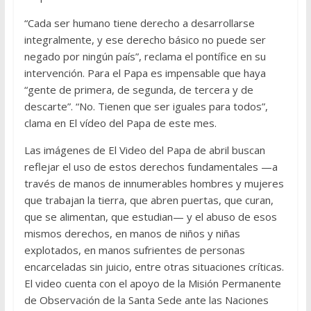
“Cada ser humano tiene derecho a desarrollarse
integralmente, y ese derecho básico no puede ser
negado por ningún país”, reclama el pontífice en su
intervención. Para el Papa es impensable que haya
“gente de primera, de segunda, de tercera y de
descarte”. “No. Tienen que ser iguales para todos”,
clama en El vídeo del Papa de este mes.
Las imágenes de El Video del Papa de abril buscan
reflejar el uso de estos derechos fundamentales —a
través de manos de innumerables hombres y mujeres
que trabajan la tierra, que abren puertas, que curan,
que se alimentan, que estudian— y el abuso de esos
mismos derechos, en manos de niños y niñas
explotados, en manos sufrientes de personas
encarceladas sin juicio, entre otras situaciones críticas.
El video cuenta con el apoyo de la Misión Permanente
de Observación de la Santa Sede ante las Naciones