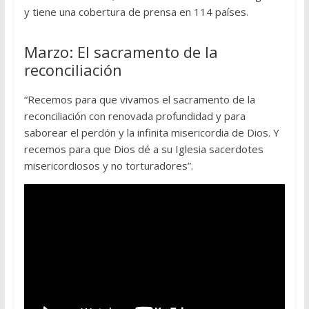
y tiene una cobertura de prensa en 114 países.
Marzo: El sacramento de la
reconciliación
“Recemos para que vivamos el sacramento de la
reconciliación con renovada profundidad y para
saborear el perdón y la infinita misericordia de Dios. Y
recemos para que Dios dé a su Iglesia sacerdotes
misericordiosos y no torturadores”.