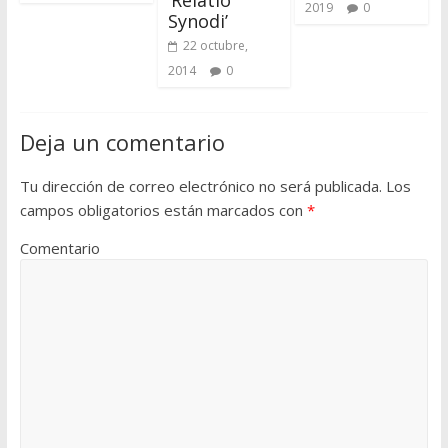
‘Relatio
2019
0
Synodi’
22 octubre,
2014
0
Deja un comentario
Tu dirección de correo electrónico no será publicada.
Los
campos obligatorios están marcados con
*
Comentario