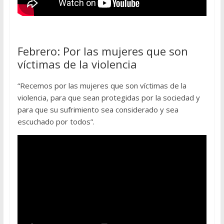
Febrero: Por las mujeres que son
víctimas de la violencia
“Recemos por las mujeres que son víctimas de la
violencia, para que sean protegidas por la sociedad y
para que su sufrimiento sea considerado y sea
escuchado por todos”.