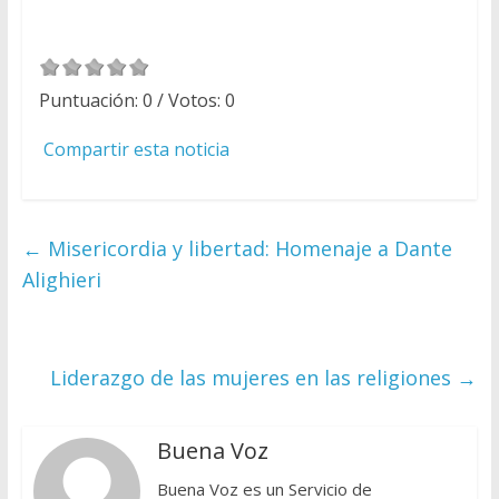
Puntuación:
0
/ Votos:
0
Compartir esta noticia
←
Misericordia y libertad: Homenaje a Dante
Alighieri
Liderazgo de las mujeres en las religiones
→
Buena Voz
Buena Voz es un Servicio de