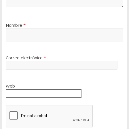
Nombre
*
Correo electrónico
*
Web