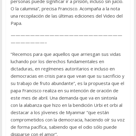
personas puede significar ir a prisión, incluso sin juicio.
O la calumnia”, precisa Francisco. Acompaña a la nota
una recopilación de las últimas ediciones del Video del
Papa.
———————————————————————
———————–
“Recemos para que aquellos que arriesgan sus vidas
luchando por los derechos fundamentales en
dictaduras, en regímenes autoritarios e incluso en
democracias en crisis para que vean que su sacrificio y
su trabajo de fruto abundante”, es la propuesta que el
papa Francisco realiza en su intención de oración de
este mes de abril. Una demanda que va en sintonía
con la alabanza que hizo en la bendición Urbi et orbi al
destacar a los jóvenes de Myanmar “que están
comprometidos con la democracia, haciendo oír su voz
de forma pacífica, sabiendo que el odio sólo puede
disiparse con el amor”.