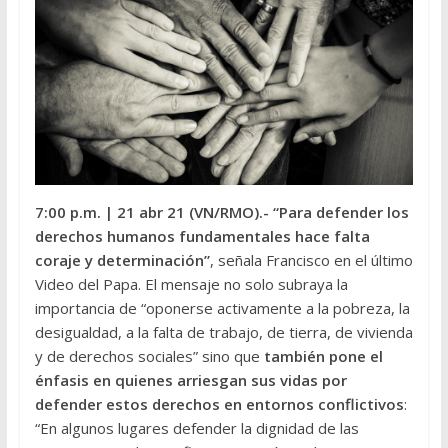
7:00 p.m.
| 21 abr 21 (VN/RMO).- “Para defender los
derechos humanos fundamentales hace falta
coraje y determinación”
, señala Francisco en el último
Video del Papa. El mensaje no solo subraya la
importancia de “oponerse activamente a la pobreza, la
desigualdad, a la falta de trabajo, de tierra, de vivienda
y de derechos sociales” sino que
también pone el
énfasis en quienes arriesgan sus vidas por
defender estos derechos en entornos conflictivos
:
“En algunos lugares defender la dignidad de las