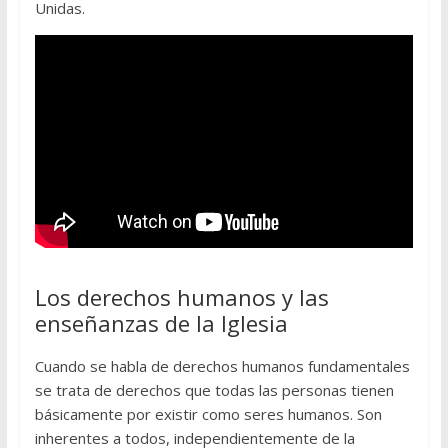
Unidas.
Los derechos humanos y las
enseñanzas de la Iglesia
Cuando se habla de derechos humanos fundamentales
se trata de derechos que todas las personas tienen
básicamente por existir como seres humanos. Son
inherentes a todos, independientemente de la