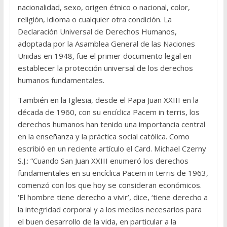
nacionalidad, sexo, origen étnico o nacional, color,
religión, idioma o cualquier otra condición. La
Declaración Universal de Derechos Humanos,
adoptada por la Asamblea General de las Naciones
Unidas en 1948, fue el primer documento legal en
establecer la protección universal de los derechos
humanos fundamentales.
También en la Iglesia, desde el Papa Juan XXIII en la
década de 1960, con su encíclica Pacem in terris, los
derechos humanos han tenido una importancia central
en la enseñanza y la práctica social católica. Como
escribió en un reciente artículo el Card. Michael Czerny
S.J.: “Cuando San Juan XXIII enumeró los derechos
fundamentales en su encíclica Pacem in terris de 1963,
comenzó con los que hoy se consideran económicos.
‘El hombre tiene derecho a vivir’, dice, ‘tiene derecho a
la integridad corporal y a los medios necesarios para
el buen desarrollo de la vida, en particular a la