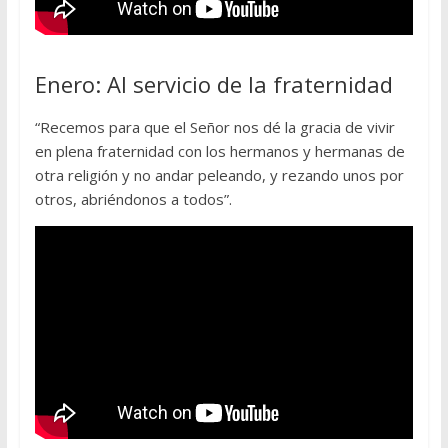
Enero: Al servicio de la fraternidad
“Recemos para que el Señor nos dé la gracia de vivir
en plena fraternidad con los hermanos y hermanas de
otra religión y no andar peleando, y rezando unos por
otros, abriéndonos a todos”.