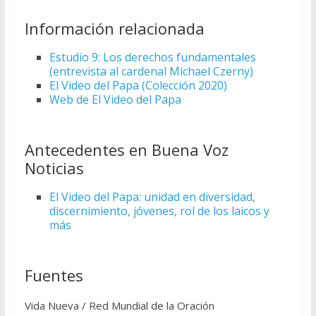
Información relacionada
Estudio 9: Los derechos fundamentales
(entrevista al cardenal Michael Czerny)
El Video del Papa (Colección 2020)
Web de El Video del Papa
Antecedentes en Buena Voz
Noticias
El Video del Papa: unidad en diversidad,
discernimiento, jóvenes, rol de los laicos y
más
Fuentes
Vida Nueva / Red Mundial de la Oración