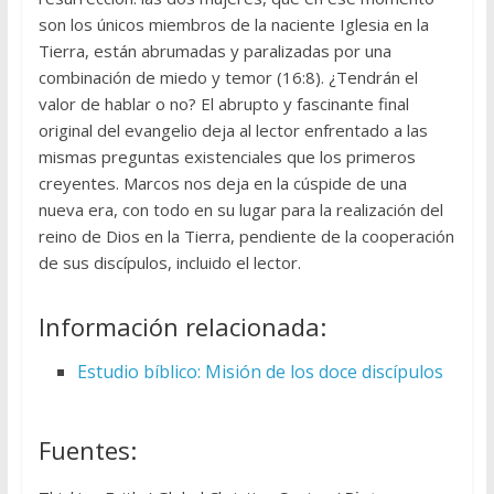
son los únicos miembros de la naciente Iglesia en la
Tierra, están abrumadas y paralizadas por una
combinación de miedo y temor (16:8). ¿Tendrán el
valor de hablar o no? El abrupto y fascinante final
original del evangelio deja al lector enfrentado a las
mismas preguntas existenciales que los primeros
creyentes. Marcos nos deja en la cúspide de una
nueva era, con todo en su lugar para la realización del
reino de Dios en la Tierra, pendiente de la cooperación
de sus discípulos, incluido el lector.
Información relacionada:
Estudio bíblico: Misión de los doce discípulos
Fuentes: