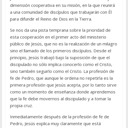
dimensión cooperativa en su misión, en la que reunirá
a una comunidad de discípulos que trabajarán con Él
para difundir el Reino de Dios en la Tierra.
Se nos da una pista temprana sobre la prioridad de
esta cooperación en el primer acto del ministerio
público de Jesús, que no es la realización de un milagro
sino el llamado de los primeros discípulos. Desde el
principio, Jesús trabajó bajo la suposición de que el
discipulado no sólo implica conocerlo como el Cristo,
sino también seguirlo como el Cristo. La profesión de
fe de Pedro, que aunque le ordena no repetirla es la
primera profesión que Jesús acepta, por lo tanto sirve
como un momento de enseñanza donde aprendemos
que la fe debe movernos al discipulado y a tomar la
propia cruz.
Inmediatamente después de la profesión de fe de
Pedro, Jesús explica muy claramente que está