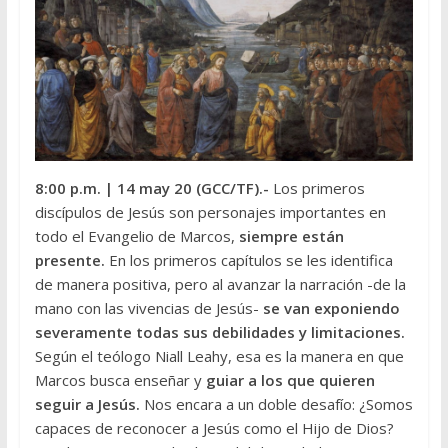
8:00 p.m.
| 14 may 20 (GCC/TF).-
Los primeros
discípulos de Jesús son personajes importantes en
todo el Evangelio de Marcos,
siempre están
presente.
En los primeros capítulos se les identifica
de manera positiva, pero al avanzar la narración -de la
mano con las vivencias de Jesús-
se van exponiendo
severamente todas sus debilidades y limitaciones.
Según el teólogo Niall Leahy, esa es la manera en que
Marcos busca enseñar y
guiar a los que quieren
seguir a Jesús.
Nos encara a un doble desafío: ¿Somos
capaces de reconocer a Jesús como el Hijo de Dios?