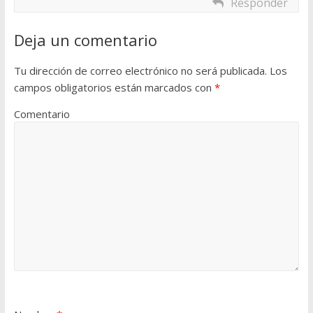
Responder
Deja un comentario
Tu dirección de correo electrónico no será publicada.
Los
campos obligatorios están marcados con
*
Comentario