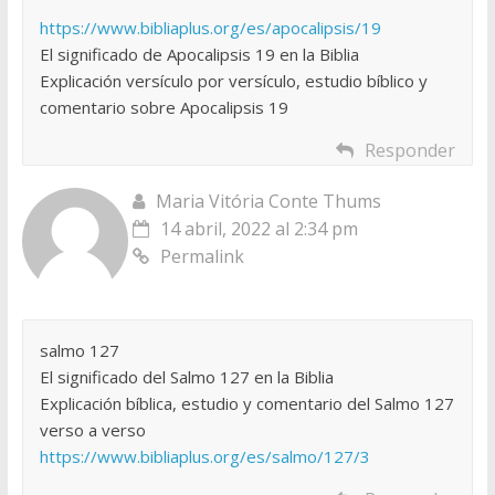
https://www.bibliaplus.org/es/apocalipsis/19
El significado de Apocalipsis 19 en la Biblia
Explicación versículo por versículo, estudio bíblico y
comentario sobre Apocalipsis 19
Responder
Maria Vitória Conte Thums
14 abril, 2022 al 2:34 pm
Permalink
salmo 127
El significado del Salmo 127 en la Biblia
Explicación bíblica, estudio y comentario del Salmo 127
verso a verso
https://www.bibliaplus.org/es/salmo/127/3