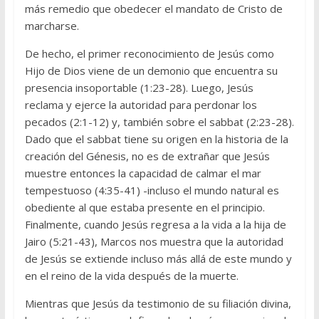
más remedio que obedecer el mandato de Cristo de
marcharse.
De hecho, el primer reconocimiento de Jesús como
Hijo de Dios viene de un demonio que encuentra su
presencia insoportable (1:23-28). Luego, Jesús
reclama y ejerce la autoridad para perdonar los
pecados (2:1-12) y, también sobre el sabbat (2:23-28).
Dado que el sabbat tiene su origen en la historia de la
creación del Génesis, no es de extrañar que Jesús
muestre entonces la capacidad de calmar el mar
tempestuoso (4:35-41) -incluso el mundo natural es
obediente al que estaba presente en el principio.
Finalmente, cuando Jesús regresa a la vida a la hija de
Jairo (5:21-43), Marcos nos muestra que la autoridad
de Jesús se extiende incluso más allá de este mundo y
en el reino de la vida después de la muerte.
Mientras que Jesús da testimonio de su filiación divina,