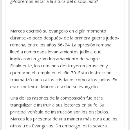
¿Podremos estar a la altura del discipulado?
———————————————————————
———————–
Marcos escribió su evangelio en algún momento
durante -o poco después- de la primera guerra judeo-
romana, entre los años 66-74. La opresión romana
llevó a numerosos levantamientos judíos, que
implicaron un gran derramamiento de sangre.
Finalmente, los romanos destruyeron Jerusalén y
quemaron el templo en el año 70. Esta destrucción
traumatizó tanto a los cristianos como a los judíos. En
este contexto, Marcos escribe su evangelio.
Una de las razones de la composición fue para
tranquilizar e instruir a sus lectores en su fe. Su
principal vehículo de instrucción son los discípulos.
Marcos los presenta de una manera más dura que los
otros tres Evangelios. Sin embargo, esta severa