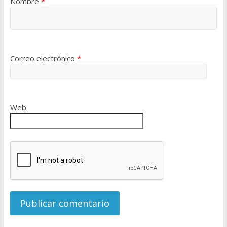
Nombre
*
Correo electrónico
*
Web