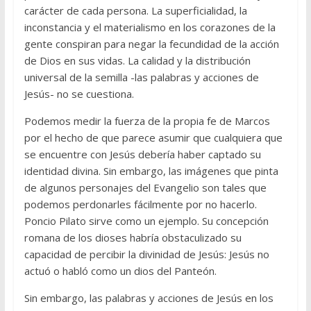
carácter de cada persona. La superficialidad, la
inconstancia y el materialismo en los corazones de la
gente conspiran para negar la fecundidad de la acción
de Dios en sus vidas. La calidad y la distribución
universal de la semilla -las palabras y acciones de
Jesús- no se cuestiona.
Podemos medir la fuerza de la propia fe de Marcos
por el hecho de que parece asumir que cualquiera que
se encuentre con Jesús debería haber captado su
identidad divina. Sin embargo, las imágenes que pinta
de algunos personajes del Evangelio son tales que
podemos perdonarles fácilmente por no hacerlo.
Poncio Pilato sirve como un ejemplo. Su concepción
romana de los dioses habría obstaculizado su
capacidad de percibir la divinidad de Jesús: Jesús no
actuó o habló como un dios del Panteón.
Sin embargo, las palabras y acciones de Jesús en los