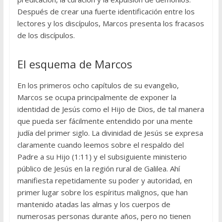
Después de crear una fuerte identificación entre los
lectores y los discípulos, Marcos presenta los fracasos
de los discípulos.
El esquema de Marcos
En los primeros ocho capítulos de su evangelio,
Marcos se ocupa principalmente de exponer la
identidad de Jesús como el Hijo de Dios, de tal manera
que pueda ser fácilmente entendido por una mente
judía del primer siglo. La divinidad de Jesús se expresa
claramente cuando leemos sobre el respaldo del
Padre a su Hijo (1:11) y el subsiguiente ministerio
público de Jesús en la región rural de Galilea. Ahí
manifiesta repetidamente su poder y autoridad, en
primer lugar sobre los espíritus malignos, que han
mantenido atadas las almas y los cuerpos de
numerosas personas durante años, pero no tienen