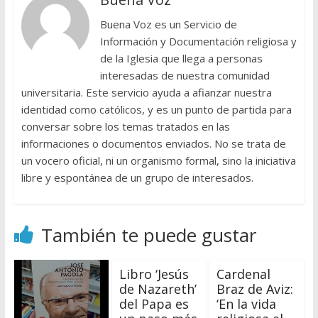
Buena Voz es un Servicio de
Información y Documentación religiosa y
de la Iglesia que llega a personas
interesadas de nuestra comunidad
universitaria. Este servicio ayuda a afianzar nuestra
identidad como católicos, y es un punto de partida para
conversar sobre los temas tratados en las
informaciones o documentos enviados. No se trata de
un vocero oficial, ni un organismo formal, sino la iniciativa
libre y espontánea de un grupo de interesados.
También te puede gustar
Libro ‘Jesús
Cardenal
de Nazareth’
Braz de Aviz:
del Papa es
‘En la vida