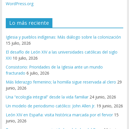
WordPress.org
Lo más reciente
Iglesia y pueblos indígenas: Más diálogo sobre la colonización
15 julio, 2026
El desafío de León XIV a las universidades católicas del siglo
XXI
10 julio, 2026
Consistorio: Prioridades de la Iglesia ante un mundo
fracturado
6 julio, 2026
Más liderazgo femenino; la homilía sigue reservada al clero
29
junio, 2026
Una “ecología integral” desde la vida familiar
24 junio, 2026
Un modelo de periodismo católico: John Allen Jr.
19 junio, 2026
León XIV en España: visita histórica marcada por el fervor
15
junio, 2026