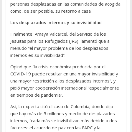
personas desplazadas en las comunidades de acogida
como, de ser posible, su retorno a casa.
Los desplazados internos y su invisibilidad
Finalmente, Amaya Valcárcel, del Servicio de los
Jesuitas para los Refugiados (JRS), lamentó que a
menudo “el mayor problema de los desplazados
internos es su invisibilidad”.
Opinó que “la crisis económica producida por el
COVID-19 puede resultar en una mayor invisibilidad y
una mayor restricción a los desplazados internos”, y
pidió mayor cooperación internacional “especialmente
en tiempos de pandemia”.
Así, la experta citó el caso de Colombia, donde dijo
que hay más de 5 millones y medio de desplazados
internos, “cada más se invisibilizan más debido a dos
factores: el acuerdo de paz con las FARC y la