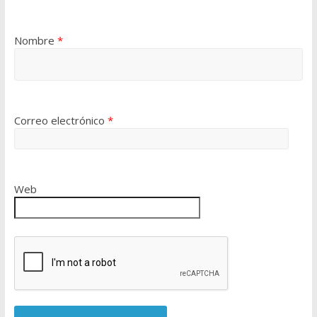
Nombre
*
Correo electrónico
*
Web