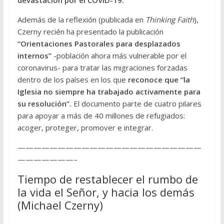
Además de la reflexión (publicada en
Thinking Faith
),
Czerny recién ha presentado la publicación
“Orientaciones Pastorales para desplazados
internos”
-población ahora más vulnerable por el
coronavirus- para tratar las migraciones forzadas
dentro de los países en los que
reconoce que “la
Iglesia no siempre ha trabajado activamente para
su resolución”.
El documento parte de cuatro pilares
para apoyar a más de 40 millones de refugiados:
acoger, proteger, promover e integrar.
———————————————————————
———————–
Tiempo de restablecer el rumbo de
la vida el Señor, y hacia los demás
(Michael Czerny)