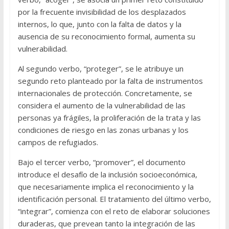
por la frecuente invisibilidad de los desplazados
internos, lo que, junto con la falta de datos y la
ausencia de su reconocimiento formal, aumenta su
vulnerabilidad.
Al segundo verbo, “proteger”, se le atribuye un
segundo reto planteado por la falta de instrumentos
internacionales de protección. Concretamente, se
considera el aumento de la vulnerabilidad de las
personas ya frágiles, la proliferación de la trata y las
condiciones de riesgo en las zonas urbanas y los
campos de refugiados.
Bajo el tercer verbo, “promover”, el documento
introduce el desafío de la inclusión socioeconómica,
que necesariamente implica el reconocimiento y la
identificación personal. El tratamiento del último verbo,
“integrar”, comienza con el reto de elaborar soluciones
duraderas, que prevean tanto la integración de las