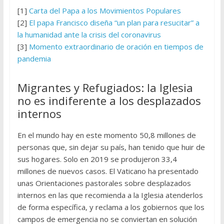
[1]
Carta del Papa a los Movimientos Populares
[2]
El papa Francisco diseña “un plan para resucitar” a
la humanidad ante la crisis del coronavirus
[3]
Momento extraordinario de oración en tiempos de
pandemia
Migrantes y Refugiados: la Iglesia
no es indiferente a los desplazados
internos
En el mundo hay en este momento 50,8 millones de
personas que, sin dejar su país, han tenido que huir de
sus hogares. Solo en 2019 se produjeron 33,4
millones de nuevos casos. El Vaticano ha presentado
unas Orientaciones pastorales sobre desplazados
internos en las que recomienda a la Iglesia atenderlos
de forma específica, y reclama a los gobiernos que los
campos de emergencia no se conviertan en solución