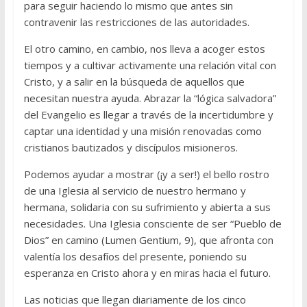
para seguir haciendo lo mismo que antes sin
contravenir las restricciones de las autoridades.
El otro camino, en cambio, nos lleva a acoger estos
tiempos y a cultivar activamente una relación vital con
Cristo, y a salir en la búsqueda de aquellos que
necesitan nuestra ayuda. Abrazar la “lógica salvadora”
del Evangelio es llegar a través de la incertidumbre y
captar una identidad y una misión renovadas como
cristianos bautizados y discípulos misioneros.
Podemos ayudar a mostrar (¡y a ser!) el bello rostro
de una Iglesia al servicio de nuestro hermano y
hermana, solidaria con su sufrimiento y abierta a sus
necesidades. Una Iglesia consciente de ser “Pueblo de
Dios” en camino (Lumen Gentium, 9), que afronta con
valentía los desafíos del presente, poniendo su
esperanza en Cristo ahora y en miras hacia el futuro.
Las noticias que llegan diariamente de los cinco