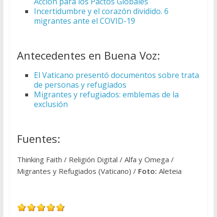
Acción para los Pactos Globales
Incertidumbre y el corazón dividido. 6
migrantes ante el COVID-19
Antecedentes en Buena Voz:
El Vaticano presentó documentos sobre trata
de personas y refugiados
Migrantes y refugiados: emblemas de la
exclusión
Fuentes:
Thinking Faith / Religión Digital / Alfa y Omega /
Migrantes y Refugiados (Vaticano) /
Foto:
Aleteia