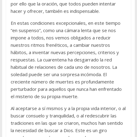
por ello que la oración, que todos pueden intentar
hacer y ofrecer, también es indispensable.
En estas condiciones excepcionales, en este tiempo
“en suspenso”, como una cámara lenta que se nos
impone a todos, nos vemos obligados a reducir
nuestros ritmos frenéticos, a cambiar nuestros
hábitos, a inventar nuevas percepciones, criterios y
respuestas. La cuarentena ha desgarrado la red
habitual de relaciones de cada uno de nosotros. La
soledad puede ser una sorpresa incómoda. El
creciente número de muertes es profundamente
perturbador para aquellos que nunca han enfrentado
el misterio de su propia muerte.
Al aceptarse a sí mismos y a la propia vida interior, o al
buscar consuelo y tranquilidad, o al redescubrir las
tradiciones en las que se criaron, muchos han sentido
la necesidad de buscar a Dios. Este es un giro