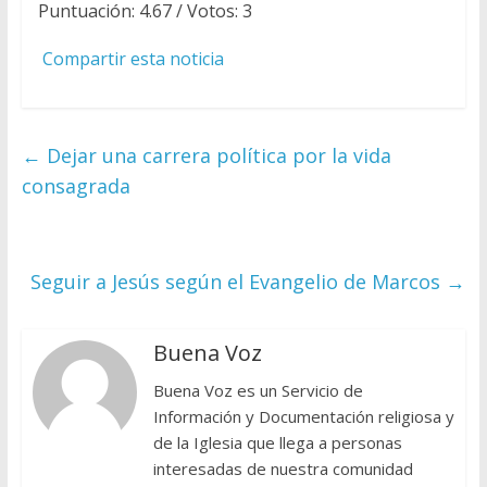
Puntuación:
4.67
/ Votos:
3
Compartir esta noticia
←
Dejar una carrera política por la vida
consagrada
Seguir a Jesús según el Evangelio de Marcos
→
Buena Voz
Buena Voz es un Servicio de
Información y Documentación religiosa y
de la Iglesia que llega a personas
interesadas de nuestra comunidad