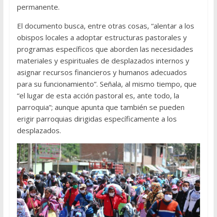
permanente.
El documento busca, entre otras cosas, “alentar a los
obispos locales a adoptar estructuras pastorales y
programas específicos que aborden las necesidades
materiales y espirituales de desplazados internos y
asignar recursos financieros y humanos adecuados
para su funcionamiento”. Señala, al mismo tiempo, que
“el lugar de esta acción pastoral es, ante todo, la
parroquia”; aunque apunta que también se pueden
erigir parroquias dirigidas específicamente a los
desplazados.