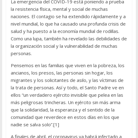
La emergencia del COVID-19 está poniendo a prueba
la resistencia física, mental y social de muchas
naciones. El contagio se ha extendido rápidamente y a
nivel mundial, lo que ha causado una profunda crisis de
salud y ha puesto a la economía mundial de rodillas.
Como una lupa, también ha revelado las debilidades de
la organización social y la vulnerabilidad de muchas
personas.
Pensemos en las familias que viven en la pobreza, los
ancianos, los presos, las personas sin hogar, los
migrantes y los solicitantes de asilo, y las víctimas de
la trata de personas. Así y todo, el Santo Padre ve en
ellos “un verdadero ejército invisible que pelea en las
más peligrosas trincheras. Un ejército sin más arma
que la solidaridad, la esperanza y el sentido de la
comunidad que reverdece en estos días en los que
nadie se salva solo”.[1]
A finales de abril, el coronavirus ya habrá infectado a