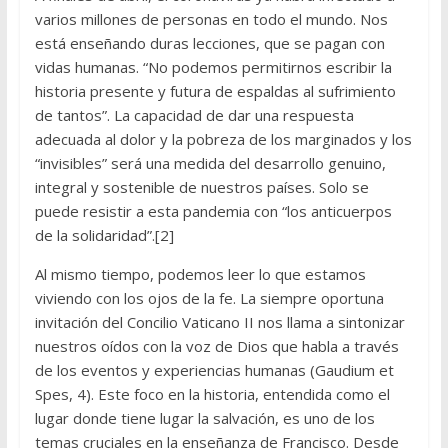
varios millones de personas en todo el mundo. Nos
está enseñando duras lecciones, que se pagan con
vidas humanas. “No podemos permitirnos escribir la
historia presente y futura de espaldas al sufrimiento
de tantos”. La capacidad de dar una respuesta
adecuada al dolor y la pobreza de los marginados y los
“invisibles” será una medida del desarrollo genuino,
integral y sostenible de nuestros países. Solo se
puede resistir a esta pandemia con “los anticuerpos
de la solidaridad”.[2]
Al mismo tiempo, podemos leer lo que estamos
viviendo con los ojos de la fe. La siempre oportuna
invitación del Concilio Vaticano II nos llama a sintonizar
nuestros oídos con la voz de Dios que habla a través
de los eventos y experiencias humanas (Gaudium et
Spes, 4). Este foco en la historia, entendida como el
lugar donde tiene lugar la salvación, es uno de los
temas cruciales en la enseñanza de Francisco. Desde