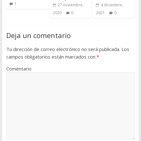
1
27 noviembre,
4 diciembre,
2020
0
2021
0
Deja un comentario
Tu dirección de correo electrónico no será publicada.
Los
campos obligatorios están marcados con
*
Comentario