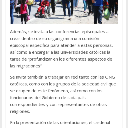
Además, se invita a las conferencias episcopales a
crear dentro de su organigrama una comisión
episcopal específica para atender a estas personas,
así como a encargar a las universidades católicas la
tarea de “profundizar en los diferentes aspectos de
las migraciones”.
Se invita también a trabajar en red tanto con las ONG
católicas, como con los grupos de la sociedad civil que
se ocupen de este fenómeno, así como con los
funcionarios del Gobierno de cada país
correspondientes y con representantes de otras
religiones.
En la presentación de las orientaciones, el cardenal