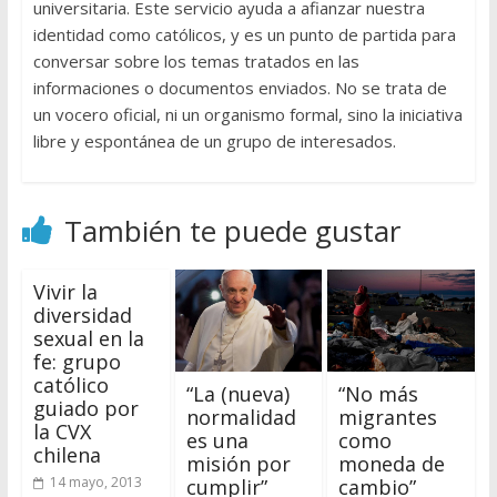
universitaria. Este servicio ayuda a afianzar nuestra
identidad como católicos, y es un punto de partida para
conversar sobre los temas tratados en las
informaciones o documentos enviados. No se trata de
un vocero oficial, ni un organismo formal, sino la iniciativa
libre y espontánea de un grupo de interesados.
También te puede gustar
Vivir la
diversidad
sexual en la
fe: grupo
católico
“La (nueva)
“No más
guiado por
normalidad
migrantes
la CVX
es una
como
chilena
misión por
moneda de
14 mayo, 2013
cumplir”
cambio”