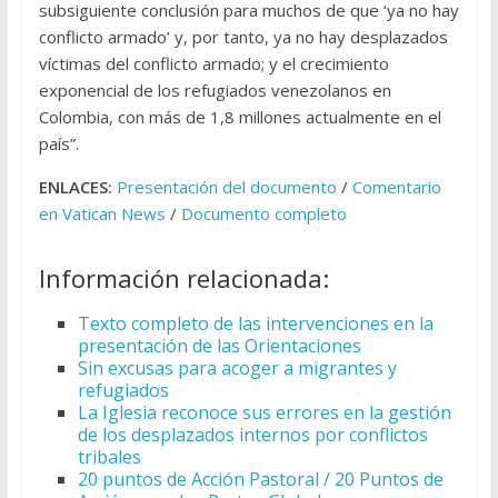
subsiguiente conclusión para muchos de que ‘ya no hay
conflicto armado’ y, por tanto, ya no hay desplazados
víctimas del conflicto armado; y el crecimiento
exponencial de los refugiados venezolanos en
Colombia, con más de 1,8 millones actualmente en el
país”.
ENLACES:
Presentación del documento
/
Comentario
en Vatican News
/
Documento completo
Información relacionada:
Texto completo de las intervenciones en la
presentación de las Orientaciones
Sin excusas para acoger a migrantes y
refugiados
La Iglesia reconoce sus errores en la gestión
de los desplazados internos por conflictos
tribales
20 puntos de Acción Pastoral / 20 Puntos de