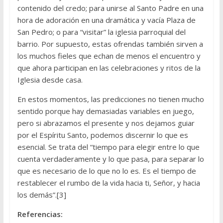
contenido del credo; para unirse al Santo Padre en una
hora de adoración en una dramática y vacía Plaza de
San Pedro; o para “visitar” la iglesia parroquial del
barrio. Por supuesto, estas ofrendas también sirven a
los muchos fieles que echan de menos el encuentro y
que ahora participan en las celebraciones y ritos de la
Iglesia desde casa.
En estos momentos, las predicciones no tienen mucho
sentido porque hay demasiadas variables en juego,
pero si abrazamos el presente y nos dejamos guiar
por el Espíritu Santo, podemos discernir lo que es
esencial. Se trata del “tiempo para elegir entre lo que
cuenta verdaderamente y lo que pasa, para separar lo
que es necesario de lo que no lo es. Es el tiempo de
restablecer el rumbo de la vida hacia ti, Señor, y hacia
los demás”.[3]
Referencias: