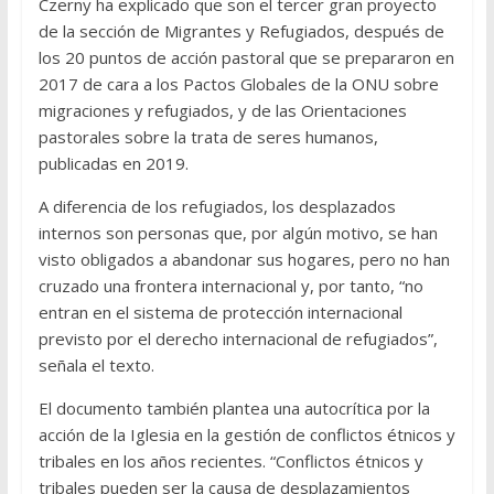
Czerny ha explicado que son el tercer gran proyecto
de la sección de Migrantes y Refugiados, después de
los 20 puntos de acción pastoral que se prepararon en
2017 de cara a los Pactos Globales de la ONU sobre
migraciones y refugiados, y de las Orientaciones
pastorales sobre la trata de seres humanos,
publicadas en 2019.
A diferencia de los refugiados, los desplazados
internos son personas que, por algún motivo, se han
visto obligados a abandonar sus hogares, pero no han
cruzado una frontera internacional y, por tanto, “no
entran en el sistema de protección internacional
previsto por el derecho internacional de refugiados”,
señala el texto.
El documento también plantea una autocrítica por la
acción de la Iglesia en la gestión de conflictos étnicos y
tribales en los años recientes. “Conflictos étnicos y
tribales pueden ser la causa de desplazamientos