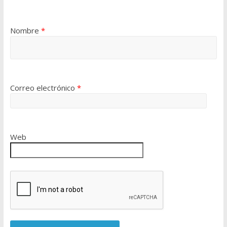
Nombre
*
Correo electrónico
*
Web