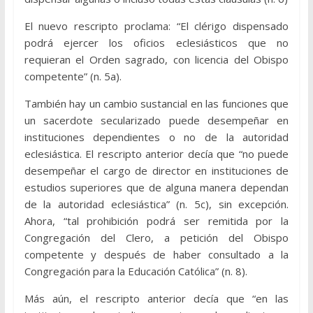
El nuevo rescripto proclama: “El clérigo dispensado
podrá ejercer los oficios eclesiásticos que no
requieran el Orden sagrado, con licencia del Obispo
competente” (n. 5a).
También hay un cambio sustancial en las funciones que
un sacerdote secularizado puede desempeñar en
instituciones dependientes o no de la autoridad
eclesiástica. El rescripto anterior decía que “no puede
desempeñar el cargo de director en instituciones de
estudios superiores que de alguna manera dependan
de la autoridad eclesiástica” (n. 5c), sin excepción.
Ahora, “tal prohibición podrá ser remitida por la
Congregación del Clero, a petición del Obispo
competente y después de haber consultado a la
Congregación para la Educación Católica” (n. 8).
Más aún, el rescripto anterior decía que “en las