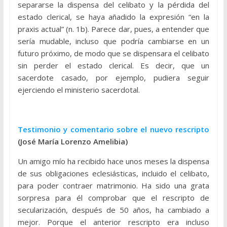
separarse la dispensa del celibato y la pérdida del
estado clerical, se haya añadido la expresión “en la
praxis actual” (n. 1b). Parece dar, pues, a entender que
sería mudable, incluso que podría cambiarse en un
futuro próximo, de modo que se dispensara el celibato
sin perder el estado clerical. Es decir, que un
sacerdote casado, por ejemplo, pudiera seguir
ejerciendo el ministerio sacerdotal.
Testimonio y comentario sobre el nuevo rescripto
(José María Lorenzo Amelibia)
Un amigo mío ha recibido hace unos meses la dispensa
de sus obligaciones eclesiásticas, incluido el celibato,
para poder contraer matrimonio. Ha sido una grata
sorpresa para él comprobar que el rescripto de
secularización, después de 50 años, ha cambiado a
mejor. Porque el anterior rescripto era incluso