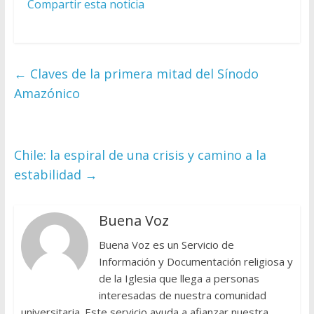
Compartir esta noticia
←
Claves de la primera mitad del Sínodo
Amazónico
Chile: la espiral de una crisis y camino a la
estabilidad
→
Buena Voz
Buena Voz es un Servicio de
Información y Documentación religiosa y
de la Iglesia que llega a personas
interesadas de nuestra comunidad
universitaria. Este servicio ayuda a afianzar nuestra