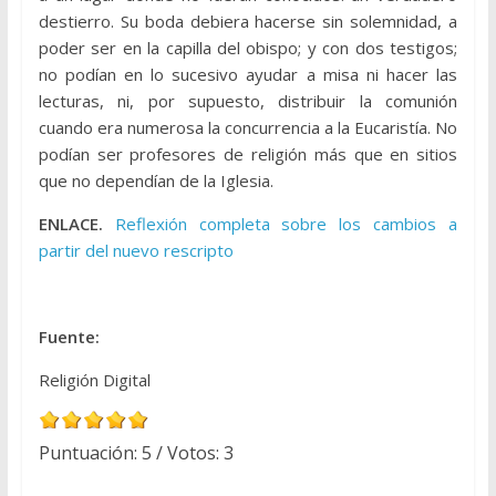
destierro. Su boda debiera hacerse sin solemnidad, a
poder ser en la capilla del obispo; y con dos testigos;
no podían en lo sucesivo ayudar a misa ni hacer las
lecturas, ni, por supuesto, distribuir la comunión
cuando era numerosa la concurrencia a la Eucaristía. No
podían ser profesores de religión más que en sitios
que no dependían de la Iglesia.
ENLACE.
Reflexión completa sobre los cambios a
partir del nuevo rescripto
Fuente:
Religión Digital
Puntuación:
5
/ Votos:
3