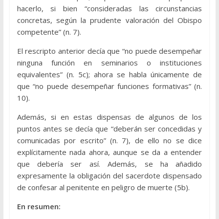
hacerlo, si bien “consideradas las circunstancias
concretas, según la prudente valoración del Obispo
competente” (n. 7).
El rescripto anterior decía que “no puede desempeñar
ninguna función en seminarios o instituciones
equivalentes” (n. 5c); ahora se habla únicamente de
que “no puede desempeñar funciones formativas” (n.
10).
Además, si en estas dispensas de algunos de los
puntos antes se decía que “deberán ser concedidas y
comunicadas por escrito” (n. 7), de ello no se dice
explícitamente nada ahora, aunque se da a entender
que debería ser así. Además, se ha añadido
expresamente la obligación del sacerdote dispensado
de confesar al penitente en peligro de muerte (5b).
En resumen: