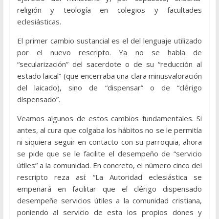
religión y teología en colegios y facultades
eclesiásticas.
El primer cambio sustancial es el del lenguaje utilizado
por el nuevo rescripto. Ya no se habla de
“secularización” del sacerdote o de su “reducción al
estado laical” (que encerraba una clara minusvaloración
del laicado), sino de “dispensar” o de “clérigo
dispensado”.
Veamos algunos de estos cambios fundamentales. Si
antes, al cura que colgaba los hábitos no se le permitía
ni siquiera seguir en contacto con su parroquia, ahora
se pide que se le facilite el desempeño de “servicio
útiles” a la comunidad. En concreto, el número cinco del
rescripto reza así: “La Autoridad eclesiástica se
empeñará en facilitar que el clérigo dispensado
desempeñe servicios útiles a la comunidad cristiana,
poniendo al servicio de esta los propios dones y