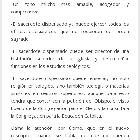
-Un tono mucho más amable, acogedor y
comprensivo.
-El sacerdote dispensado ya puede ejercer todos los
oficios eclesiásticos que no requieran del orden
sagrado.
-El sacerdote dispensado puede ser director de una
institución superior de la Iglesia y desempeñar
funciones en los estudios teológicos.
-El sacerdote dispensado puede enseñar, no solo
religión en colegios, sino también teología o materias
similares en centros superiores, aunque para esto
tendrá que contar con la petición del Obispo, el visto
bueno de la Congregación para el Clero y la consulta a
la Congregación para la Educación Católica.
Llama la atención, por último, que en el nuevo
rescripto, cuando se habla de que no pueden