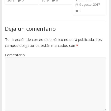
2019
0
2019
0
9 agosto, 2017
0
Deja un comentario
Tu dirección de correo electrónico no será publicada.
Los
campos obligatorios están marcados con
*
Comentario