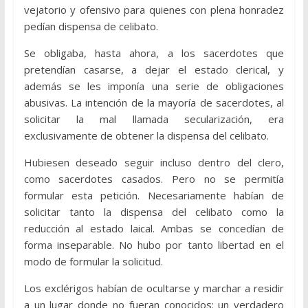
vejatorio y ofensivo para quienes con plena honradez
pedían dispensa de celibato.
Se obligaba, hasta ahora, a los sacerdotes que
pretendían casarse, a dejar el estado clerical, y
además se les imponía una serie de obligaciones
abusivas. La intención de la mayoría de sacerdotes, al
solicitar la mal llamada secularización, era
exclusivamente de obtener la dispensa del celibato.
Hubiesen deseado seguir incluso dentro del clero,
como sacerdotes casados. Pero no se permitía
formular esta petición. Necesariamente habían de
solicitar tanto la dispensa del celibato como la
reducción al estado laical. Ambas se concedían de
forma inseparable. No hubo por tanto libertad en el
modo de formular la solicitud.
Los exclérigos habían de ocultarse y marchar a residir
a un lugar donde no fueran conocidos: un verdadero