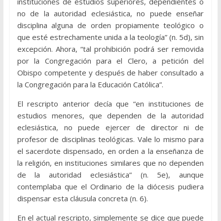
instituciones de estudios superiores, dependientes o
no de la autoridad eclesiástica, no puede enseñar
disciplina alguna de orden propiamente teológico o
que esté estrechamente unida a la teología” (n. 5d), sin
excepción. Ahora, “tal prohibición podrá ser removida
por la Congregación para el Clero, a petición del
Obispo competente y después de haber consultado a
la Congregación para la Educación Católica”.
El rescripto anterior decía que “en instituciones de
estudios menores, que dependen de la autoridad
eclesiástica, no puede ejercer de director ni de
profesor de disciplinas teológicas. Vale lo mismo para
el sacerdote dispensado, en orden a la enseñanza de
la religión, en instituciones similares que no dependen
de la autoridad eclesiástica” (n. 5e), aunque
contemplaba que el Ordinario de la diócesis pudiera
dispensar esta cláusula concreta (n. 6).
En el actual rescripto, simplemente se dice que puede