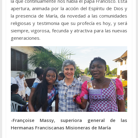
la que continuamente nos habla el papa Francisco. Esta
apertura, animada por la acción del Espíritu de Dios y
la presencia de María, da novedad a las comunidades
religiosas y testimonia que su profecía es hoy, y será
siempre, vigorosa, fecunda y atractiva para las nuevas
generaciones.
-Françoise Massy, superiora general de las
Hermanas Franciscanas Misioneras de María