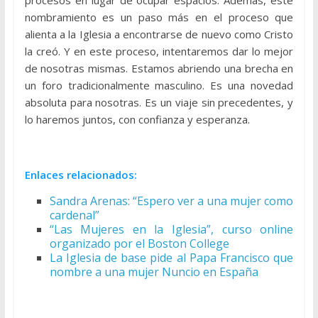
nombramiento es un paso más en el proceso que
alienta a la Iglesia a encontrarse de nuevo como Cristo
la creó. Y en este proceso, intentaremos dar lo mejor
de nosotras mismas. Estamos abriendo una brecha en
un foro tradicionalmente masculino. Es una novedad
absoluta para nosotras. Es un viaje sin precedentes, y
lo haremos juntos, con confianza y esperanza.
Enlaces relacionados:
Sandra Arenas: “Espero ver a una mujer como
cardenal”
“Las Mujeres en la Iglesia”, curso online
organizado por el Boston College
La Iglesia de base pide al Papa Francisco que
nombre a una mujer Nuncio en España