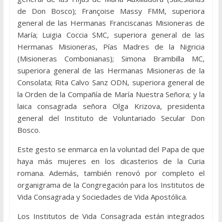
de Don Bosco); Françoise Massy FMM, superiora
general de las Hermanas Franciscanas Misioneras de
María; Luigia Coccia SMC, superiora general de las
Hermanas Misioneras, Pías Madres de la Nigricia
(Misioneras Combonianas); Simona Brambilla MC,
superiora general de las Hermanas Misioneras de la
Consolata; Rita Calvo Sanz ODN, superiora general de
la Orden de la Compañía de María Nuestra Señora; y la
laica consagrada señora Olga Krizova, presidenta
general del Instituto de Voluntariado Secular Don
Bosco.
Este gesto se enmarca en la voluntad del Papa de que
haya más mujeres en los dicasterios de la Curia
romana. Además, también renovó por completo el
organigrama de la Congregación para los Institutos de
Vida Consagrada y Sociedades de Vida Apostólica.
Los Institutos de Vida Consagrada están integrados