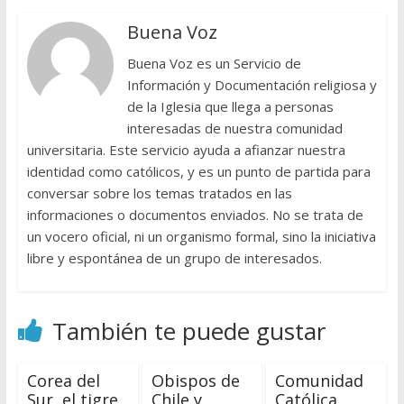
Buena Voz
Buena Voz es un Servicio de
Información y Documentación religiosa y
de la Iglesia que llega a personas
interesadas de nuestra comunidad
universitaria. Este servicio ayuda a afianzar nuestra
identidad como católicos, y es un punto de partida para
conversar sobre los temas tratados en las
informaciones o documentos enviados. No se trata de
un vocero oficial, ni un organismo formal, sino la iniciativa
libre y espontánea de un grupo de interesados.
También te puede gustar
Corea del
Obispos de
Comunidad
Sur, el tigre
Chile y
Católica