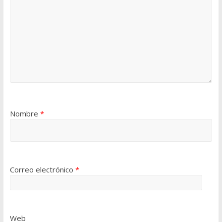
Nombre
*
Correo electrónico
*
Web