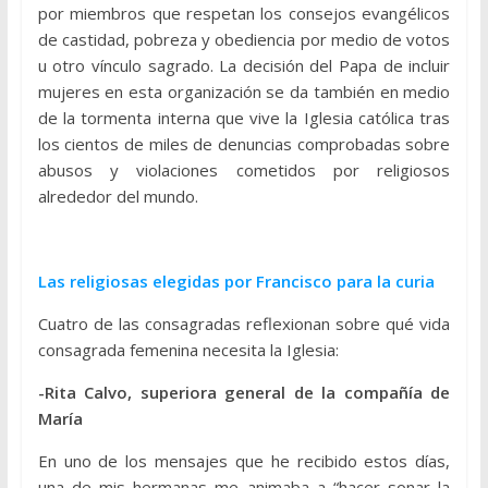
por miembros que respetan los consejos evangélicos
de castidad, pobreza y obediencia por medio de votos
u otro vínculo sagrado. La decisión del Papa de incluir
mujeres en esta organización se da también en medio
de la tormenta interna que vive la Iglesia católica tras
los cientos de miles de denuncias comprobadas sobre
abusos y violaciones cometidos por religiosos
alrededor del mundo.
Las religiosas elegidas por Francisco para la curia
Cuatro de las consagradas reflexionan sobre qué vida
consagrada femenina necesita la Iglesia:
-Rita Calvo, superiora general de la compañía de
María
En uno de los mensajes que he recibido estos días,
una de mis hermanas me animaba a “hacer sonar la