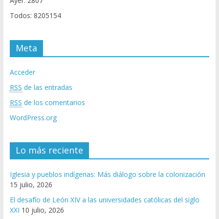
Ayer: 2807
Todos: 8205154
Meta
Acceder
RSS
de las entradas
RSS
de los comentarios
WordPress.org
Lo más reciente
Iglesia y pueblos indígenas: Más diálogo sobre la colonización
15 julio, 2026
El desafío de León XIV a las universidades católicas del siglo
XXI
10 julio, 2026