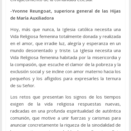
-Yvonne Reungoat, superiora general de las Hijas
de María Auxiliadora
Hoy, más que nunca, la Iglesia católica necesita una
Vida Religiosa femenina totalmente donada y realizada
en el amor, que irradie luz, alegría y esperanza en un
mundo desorientado y triste. La Iglesia necesita una
Vida Religiosa femenina habitada por la misericordia y
la compasión, que escuche el clamor de la pobreza y la
exclusión social y se incline con amor materno hacia los
pequeños y los afligidos para expresarles la ternura
de su Señor.
Los retos que presentan los signos de los tiempos
exigen de la vida religiosa respuestas nuevas,
radicadas en una profunda espiritualidad de auténtica
comunión, que motive a unir fuerzas y carismas para
anunciar concretamente la riqueza de la sinodalidad de