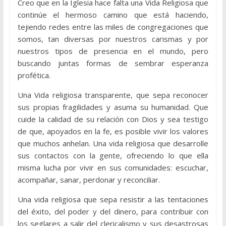
Creo que en la Iglesia hace falta una Vida Religiosa que
continúe el hermoso camino que está haciendo,
tejiendo redes entre las miles de congregaciones que
somos, tan diversas por nuestros carismas y por
nuestros tipos de presencia en el mundo, pero
buscando juntas formas de sembrar esperanza
profética.
Una Vida religiosa transparente, que sepa reconocer
sus propias fragilidades y asuma su humanidad. Que
cuide la calidad de su relación con Dios y sea testigo
de que, apoyados en la fe, es posible vivir los valores
que muchos anhelan. Una vida religiosa que desarrolle
sus contactos con la gente, ofreciendo lo que ella
misma lucha por vivir en sus comunidades: escuchar,
acompañar, sanar, perdonar y reconciliar.
Una vida religiosa que sepa resistir a las tentaciones
del éxito, del poder y del dinero, para contribuir con
los seglares a salir del clericalismo y sus desastrosas