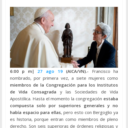
6:00 p
m|
27 ago 19
(AICA/VN).-
Francisco ha
nombrado, por primera vez, a siete mujeres como
miembros de la Congregación para los Institutos
de Vida Consagrada
y las Sociedades de Vida
Apostólica. Hasta el momento la congregación
estaba
compuesta solo por superiores generales y no
había espacio para ellas
, pero esto con Bergoglio ya
es historia, porque entran como miembros de pleno
derecho. Son seis superioras de órdenes religiosas y