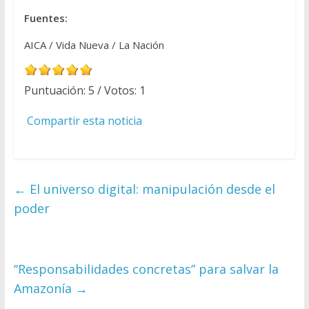
Fuentes:
AICA / Vida Nueva / La Nación
Puntuación:
5
/ Votos:
1
Compartir esta noticia
←
El universo digital: manipulación desde el
poder
“Responsabilidades concretas” para salvar la
Amazonía
→