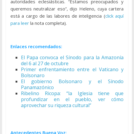
autoridades eclesiásticas. “Estamos preocupados y
queremos neutralizar eso”, dijo Heleno, cuya cartera
está a cargo de las labores de inteligencia (
click aquí
para leer
la nota completa).
Enlaces recomendados:
El Papa convoca el Sínodo para la Amazonía
del 6 al 27 de octubre
Primer enfrentamiento entre el Vaticano y
Bolsonaro
El gobierno Bolsonaro y el Sínodo
Panamazónico
Ribelino Ricopa: “la Iglesia tiene que
profundizar en el pueblo, ver cómo
aprovechar su riqueza cultural”
Antecedentes Buena Voz: