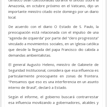
Amazonía, en octubre próximo en el Vaticano, dijo un
importante ministro citado este domingo por un diario
local.
De acuerdo con el diario O Estado de S. Paulo, la
preocupación está relacionada con el impulso de una
“agenda de izquierda” por parte del “clero progresista”
vinculado a movimientos sociales, en un Iglesia católica
que desde la llegada del papa Francisco dio cabida a
demandas ambientalistas.
El general Augusto Heleno, ministro de Gabinete de
Seguridad Institucional, considera que esa influencia es
particularmente preocupante en zonas de frontera.
“Pensamos que eso es una interferencia en un asunto
interno de Brasil”, declaró a Estado.
Según el informe, el gobierno buscará contrarrestar
esa influencia movilizando a gobernadores, alcaldes y