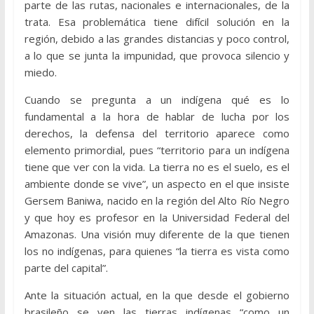
parte de las rutas, nacionales e internacionales, de la
trata. Esa problemática tiene difícil solución en la
región, debido a las grandes distancias y poco control,
a lo que se junta la impunidad, que provoca silencio y
miedo.
Cuando se pregunta a un indígena qué es lo
fundamental a la hora de hablar de lucha por los
derechos, la defensa del territorio aparece como
elemento primordial, pues “territorio para un indígena
tiene que ver con la vida. La tierra no es el suelo, es el
ambiente donde se vive”, un aspecto en el que insiste
Gersem Baniwa, nacido en la región del Alto Río Negro
y que hoy es profesor en la Universidad Federal del
Amazonas. Una visión muy diferente de la que tienen
los no indígenas, para quienes “la tierra es vista como
parte del capital”.
Ante la situación actual, en la que desde el gobierno
brasileño se ven las tierras indígenas “como un