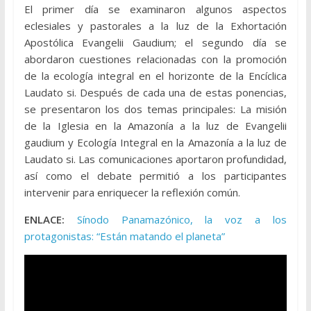
El primer día se examinaron algunos aspectos
eclesiales y pastorales a la luz de la Exhortación
Apostólica Evangelii Gaudium; el segundo día se
abordaron cuestiones relacionadas con la promoción
de la ecología integral en el horizonte de la Encíclica
Laudato si. Después de cada una de estas ponencias,
se presentaron los dos temas principales: La misión
de la Iglesia en la Amazonía a la luz de Evangelii
gaudium y Ecología Integral en la Amazonía a la luz de
Laudato si. Las comunicaciones aportaron profundidad,
así como el debate permitió a los participantes
intervenir para enriquecer la reflexión común.
ENLACE:
Sínodo Panamazónico, la voz a los
protagonistas: “Están matando el planeta”