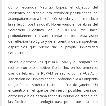
Como reconocía Mauricio López, el objetivo del
encuentro de trabajo era “explorar posibilidades de
acompañamiento a la reflexión sinodal y, sobre todo, a
la reflexión post sinodal”. No en vano, en palabras del
Secretario Ejecutivo de la REPAM, “se hace
profundamente relevante contar con toda esta visión
de reflexión teológica y de encuentro de perspectivas
espirituales que puede dar la propia Universidad
Gregoriana”.
No es la primera vez que la REPAM y la Compañía se
reúnen con ese objetivo. De hecho, en los primeros
días de febrero, la REPAM se reunió con la AUSJAL –
Asociación de Universidades Confiadas a la a Compañía
de Jesús en América Latina, en Rio de Janeiro. Un
encuentro en el que se definieron posibles caminos,
entre los cuales estaba tener un equipo de trabajo de
las facultades de teología para poder apropiarse e