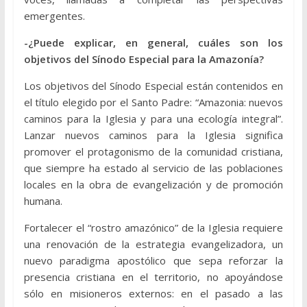
emergentes.
-¿Puede explicar, en general, cuáles son los
objetivos del Sínodo Especial para la Amazonía?
Los objetivos del Sínodo Especial están contenidos en
el título elegido por el Santo Padre: “Amazonia: nuevos
caminos para la Iglesia y para una ecología integral”.
Lanzar nuevos caminos para la Iglesia significa
promover el protagonismo de la comunidad cristiana,
que siempre ha estado al servicio de las poblaciones
locales en la obra de evangelización y de promoción
humana.
Fortalecer el “rostro amazónico” de la Iglesia requiere
una renovación de la estrategia evangelizadora, un
nuevo paradigma apostólico que sepa reforzar la
presencia cristiana en el territorio, no apoyándose
sólo en misioneros externos: en el pasado a las