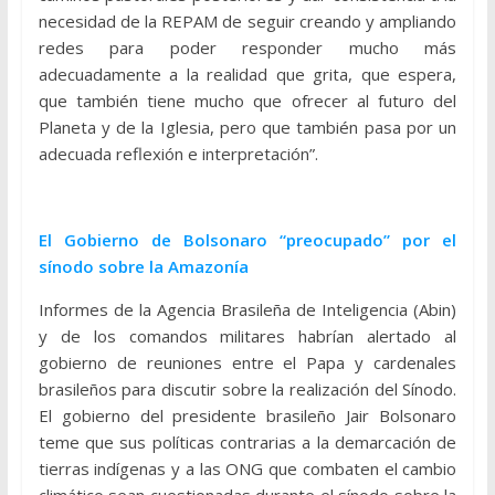
necesidad de la REPAM de seguir creando y ampliando
redes para poder responder mucho más
adecuadamente a la realidad que grita, que espera,
que también tiene mucho que ofrecer al futuro del
Planeta y de la Iglesia, pero que también pasa por un
adecuada reflexión e interpretación”.
El Gobierno de Bolsonaro “preocupado” por el
sínodo sobre la Amazonía
Informes de la Agencia Brasileña de Inteligencia (Abin)
y de los comandos militares habrían alertado al
gobierno de reuniones entre el Papa y cardenales
brasileños para discutir sobre la realización del Sínodo.
El gobierno del presidente brasileño Jair Bolsonaro
teme que sus políticas contrarias a la demarcación de
tierras indígenas y a las ONG que combaten el cambio
climático sean cuestionadas durante el sínodo sobre la