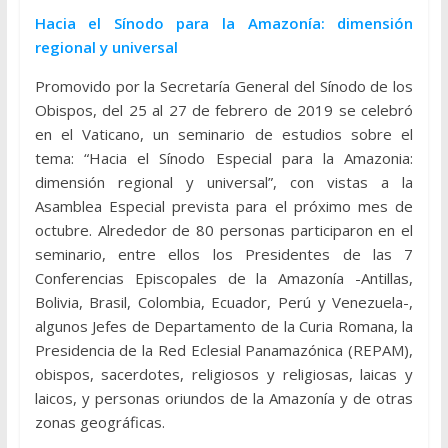
Hacia el Sínodo para la Amazonía: dimensión
regional y universal
Promovido por la Secretaría General del Sínodo de los
Obispos, del 25 al 27 de febrero de 2019 se celebró
en el Vaticano, un seminario de estudios sobre el
tema: “Hacia el Sínodo Especial para la Amazonia:
dimensión regional y universal”, con vistas a la
Asamblea Especial prevista para el próximo mes de
octubre. Alrededor de 80 personas participaron en el
seminario, entre ellos los Presidentes de las 7
Conferencias Episcopales de la Amazonía -Antillas,
Bolivia, Brasil, Colombia, Ecuador, Perú y Venezuela-,
algunos Jefes de Departamento de la Curia Romana, la
Presidencia de la Red Eclesial Panamazónica (REPAM),
obispos, sacerdotes, religiosos y religiosas, laicas y
laicos, y personas oriundos de la Amazonía y de otras
zonas geográficas.