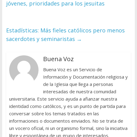
jóvenes, prioridades para los jesuitas
Estadísticas: Más fieles católicos pero menos
sacerdotes y seminaristas
→
Buena Voz
Buena Voz es un Servicio de
Información y Documentación religiosa y
de la Iglesia que llega a personas
interesadas de nuestra comunidad
universitaria. Este servicio ayuda a afianzar nuestra
identidad como católicos, y es un punto de partida para
conversar sobre los temas tratados en las
informaciones o documentos enviados. No se trata de
un vocero oficial, ni un organismo formal, sino la iniciativa
libre y espontánea de un grupo de interesados.