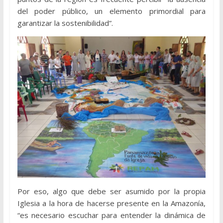
del poder público, un elemento primordial para
garantizar la sostenibilidad”.
Por eso, algo que debe ser asumido por la propia
Iglesia a la hora de hacerse presente en la Amazonía,
“es necesario escuchar para entender la dinámica de