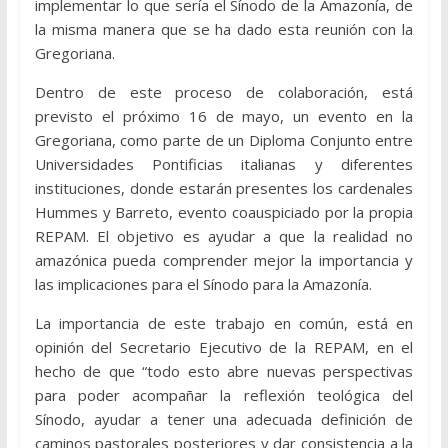
implementar lo que sería el Sínodo de la Amazonía, de
la misma manera que se ha dado esta reunión con la
Gregoriana.
Dentro de este proceso de colaboración, está
previsto el próximo 16 de mayo, un evento en la
Gregoriana, como parte de un Diploma Conjunto entre
Universidades Pontificias italianas y diferentes
instituciones, donde estarán presentes los cardenales
Hummes y Barreto, evento coauspiciado por la propia
REPAM. El objetivo es ayudar a que la realidad no
amazónica pueda comprender mejor la importancia y
las implicaciones para el Sínodo para la Amazonía.
La importancia de este trabajo en común, está en
opinión del Secretario Ejecutivo de la REPAM, en el
hecho de que “todo esto abre nuevas perspectivas
para poder acompañar la reflexión teológica del
Sínodo, ayudar a tener una adecuada definición de
caminos pastorales posteriores y dar consistencia a la