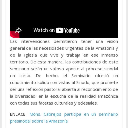
Las intervenciones permitieron tener una visión
general de las necesidades urgentes de la Amazonía y
de la Iglesia que vive y trabaja en ese inmenso
territorio. De esta manera, las contribuciones de este
seminario serán un valioso aporte al proceso sinodal
en curso. De hecho, el Seminario ofreció un
conocimiento sólido con vistas al Sínodo, que promete
ser una reflexión pastoral abierta al reconocimiento de
la diversidad, en la escucha de la realidad amazónica
con todas sus facetas culturales y eclesiales.
ENLACE:
Mons. Cabrejos participa en un seminario
presinodal sobre la Amazonía