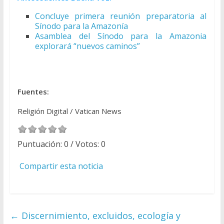
Concluye primera reunión preparatoria al
Sínodo para la Amazonía
Asamblea del Sínodo para la Amazonia
explorará “nuevos caminos”
Fuentes:
Religión Digital / Vatican News
Puntuación:
0
/ Votos:
0
Compartir esta noticia
←
Discernimiento, excluidos, ecología y