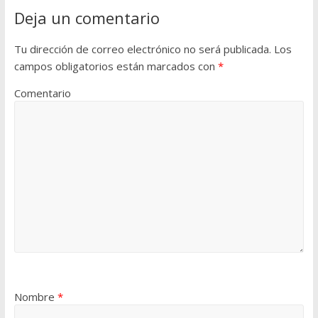
Deja un comentario
Tu dirección de correo electrónico no será publicada.
Los
campos obligatorios están marcados con
*
Comentario
Nombre
*