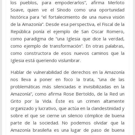
los pueblos, para empoderarlos”, afirma Merloto
Soave, quien ve el Sínodo como una oportunidad
histórica para “el fortalecimiento de una nueva visión
de la Amazonía”. Desde esa perspectiva, el Fiscal de la
República ponía el ejemplo de San Oscar Romero,
como paradigma de “una Iglesia que dice la verdad,
como ejemplo de transformación”. En otras palabras,
como constructora de esos nuevos caminos que la
Iglesia está queriendo vislumbrar.
Hablar de vulnerabilidad de derechos en la Amazonía
nos lleva a poner en foco la trata, “una de las
problemáticas más silenciadas e invisibilizadas en la
Amazonía”, como afirma Rose Bertoldo, de la Red un
Grito por la Vida. Éste es un crimen altamente
organizado y lucrativo, que actúa en la clandestinidad y
sobre el que se cierne un silencio cómplice de buena
parte de la sociedad. No podemos olvidar que la
Amazonía brasileña es una lugar de paso de buena