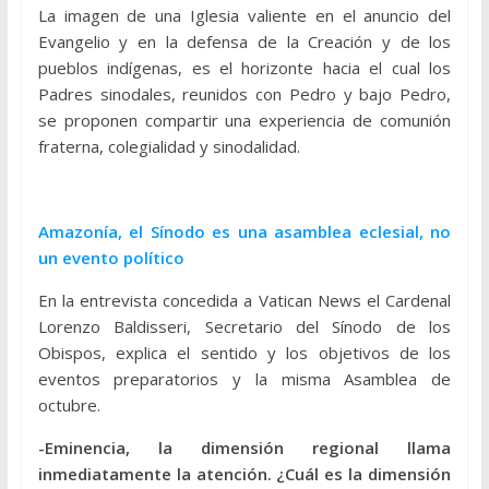
La imagen de una Iglesia valiente en el anuncio del
Evangelio y en la defensa de la Creación y de los
pueblos indígenas, es el horizonte hacia el cual los
Padres sinodales, reunidos con Pedro y bajo Pedro,
se proponen compartir una experiencia de comunión
fraterna, colegialidad y sinodalidad.
Amazonía, el Sínodo es una asamblea eclesial, no
un evento político
En la entrevista concedida a Vatican News el Cardenal
Lorenzo Baldisseri, Secretario del Sínodo de los
Obispos, explica el sentido y los objetivos de los
eventos preparatorios y la misma Asamblea de
octubre.
-Eminencia, la dimensión regional llama
inmediatamente la atención. ¿Cuál es la dimensión