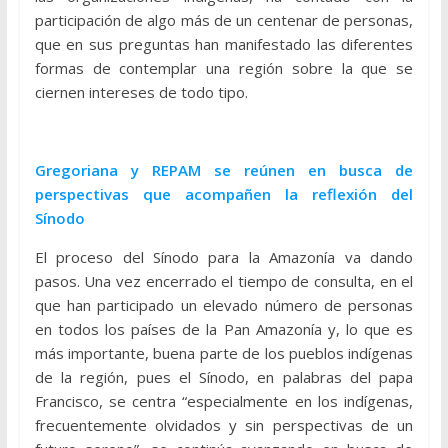
participación de algo más de un centenar de personas,
que en sus preguntas han manifestado las diferentes
formas de contemplar una región sobre la que se
ciernen intereses de todo tipo.
Gregoriana y REPAM se reúnen en busca de
perspectivas que acompañen la reflexión del
Sínodo
El proceso del Sínodo para la Amazonía va dando
pasos. Una vez encerrado el tiempo de consulta, en el
que han participado un elevado número de personas
en todos los países de la Pan Amazonía y, lo que es
más importante, buena parte de los pueblos indígenas
de la región, pues el Sínodo, en palabras del papa
Francisco, se centra “especialmente en los indígenas,
frecuentemente olvidados y sin perspectivas de un