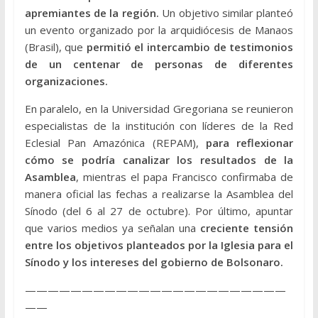
apremiantes de la región.
Un objetivo similar planteó
un evento organizado por la arquidiócesis de Manaos
(Brasil), que
permitió el intercambio de testimonios
de un centenar de personas de diferentes
organizaciones.
En paralelo, en la Universidad Gregoriana se reunieron
especialistas de la institución con líderes de la Red
Eclesial Pan Amazónica (REPAM),
para reflexionar
cómo se podría canalizar los resultados de la
Asamblea
, mientras el papa Francisco confirmaba de
manera oficial las fechas a realizarse la Asamblea del
Sínodo (del 6 al 27 de octubre). Por último, apuntar
que varios medios ya señalan una
creciente tensión
entre los objetivos planteados por la Iglesia para el
Sínodo y los intereses del gobierno de Bolsonaro.
———————————————————————
——