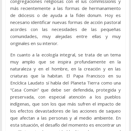
congregaciones religiosas con el ius commissionis y
más recientemente a las formas de hermanamiento
de diócesis o de ayuda a la fidei donum. Hoy es
necesario identificar nuevas formas de acción pastoral
acordes con las necesidades de las pequeñas
comunidades, muy alejadas entre ellas y muy
originales en su interior.
En cuanto a la ecología integral, se trata de un tema
muy amplio que se inspira profundamente en la
naturaleza y en el hombre, en la creación y en las
criaturas que la habitan. El Papa Francisco en su
Encíclica Laudato sí habla del Planeta Tierra como una
“Casa Común” que debe ser defendida, protegida y
preservada, con especial atención a los pueblos
indígenas, que son los que más sufren el impacto de
los efectos devastadores de las acciones de saqueo
que afectan a las personas y al medio ambiente. En
esta situación, el desafío del momento es encontrar un