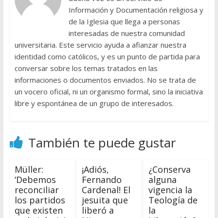
Información y Documentación religiosa y
de la Iglesia que llega a personas
interesadas de nuestra comunidad
universitaria. Este servicio ayuda a afianzar nuestra
identidad como católicos, y es un punto de partida para
conversar sobre los temas tratados en las
informaciones o documentos enviados. No se trata de
un vocero oficial, ni un organismo formal, sino la iniciativa
libre y espontánea de un grupo de interesados.
También te puede gustar
Müller:
¡Adiós,
¿Conserva
‘Debemos
Fernando
alguna
reconciliar
Cardenal! El
vigencia la
los partidos
jesuita que
Teología de
que existen
liberó a
la