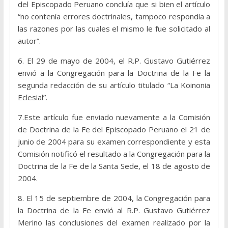
del Episcopado Peruano concluía que si bien el artículo
“no contenía errores doctrinales, tampoco respondía a
las razones por las cuales el mismo le fue solicitado al
autor”.
6. El 29 de mayo de 2004, el R.P. Gustavo Gutiérrez
envió a la Congregación para la Doctrina de la Fe la
segunda redacción de su artículo titulado “La Koinonia
Eclesial”.
7.Este artículo fue enviado nuevamente a la Comisión
de Doctrina de la Fe del Episcopado Peruano el 21 de
junio de 2004 para su examen correspondiente y esta
Comisión notificó el resultado a la Congregación para la
Doctrina de la Fe de la Santa Sede, el 18 de agosto de
2004.
8. El 15 de septiembre de 2004, la Congregación para
la Doctrina de la Fe envió al R.P. Gustavo Gutiérrez
Merino las conclusiones del examen realizado por la