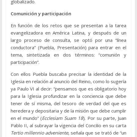
globalizado.
Comunición y participación
En función de los retos que se presentan a la tarea
evangelizadora en América Latina, y después de un
largo proceso de consulta, se optó por una “línea
conductora” (Puebla, Presentación) para entrar en el
tema, sintetizada en dos términos: “comunión y
participación”.
Con ellos Puebla buscaba precisar la identidad de la
Iglesia en relación al anuncio del Reino, como lo sugería
ya Paulo VI al decir: “pensamos que es obligatorio hoy
para la Iglesia profundizar en la conciencia que debe
tener de sí misma, del tesoro de verdad del que es
heredera y depositaria y de la misión que debe cumplir
en el mundo” (
Ecclesiam Suam 18
). Por su parte, Juan
Pablo II, al subrayar la vigencia del Concilio en su carta
Tertio millennio adveniente
, señala que se trató de “un