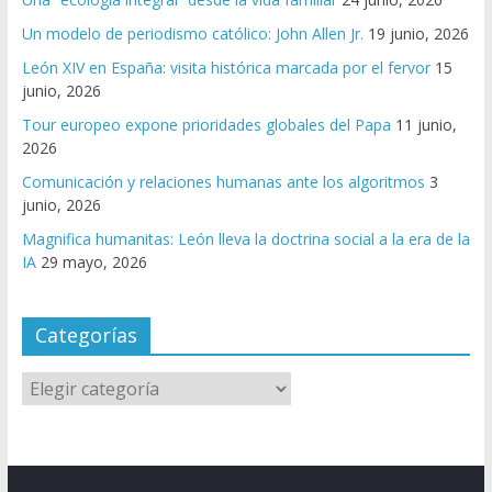
Un modelo de periodismo católico: John Allen Jr.
19 junio, 2026
León XIV en España: visita histórica marcada por el fervor
15
junio, 2026
Tour europeo expone prioridades globales del Papa
11 junio,
2026
Comunicación y relaciones humanas ante los algoritmos
3
junio, 2026
Magnifica humanitas: León lleva la doctrina social a la era de la
IA
29 mayo, 2026
Categorías