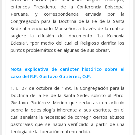
entonces Presidente de la Conferencia Episcopal
Peruana, y correspondencia enviada por la
Congregación para la Doctrina de la Fe de la Santa
Sede al mencionado Monseñor, a través de la cual se
sugiere la difusión del documento “La Koinonía
Eclesial”, “por medio del cual el Religioso clarifica los
puntos problemáticos en algunas de sus obras”.
Nota explicativa de carácter histórico sobre el
caso del R.P. Gustavo Gutiérrez, O.P.
1. El 27 de octubre de 1995 la Congregación para la
Doctrina de la Fe de la Santa Sede, solicitó al Pbro.
Gustavo Gutiérrez Merino que redactara un artículo
sobre la eclesiología inherente a sus escritos, en el
cual señalara la necesidad de corregir ciertos abusos
pastorales que se habían verificado a partir de una
teología de la liberación mal entendida.