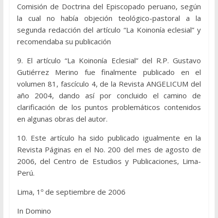
Comisión de Doctrina del Episcopado peruano, según
la cual no había objeción teológico-pastoral a la
segunda redacción del artículo “La Koinonía eclesial” y
recomendaba su publicación
9. El artículo “La Koinonía Eclesial” del R.P. Gustavo
Gutiérrez Merino fue finalmente publicado en el
volumen 81, fascículo 4, de la Revista ANGELICUM del
año 2004, dando así por concluido el camino de
clarificación de los puntos problemáticos contenidos
en algunas obras del autor.
10. Este artículo ha sido publicado igualmente en la
Revista Páginas en el No. 200 del mes de agosto de
2006, del Centro de Estudios y Publicaciones, Lima-
Perú.
Lima, 1º de septiembre de 2006
In Domino