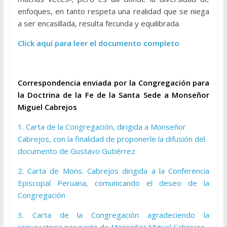
enfoques, en tanto respeta una realidad que se niega
a ser encasillada, resulta fecunda y equilibrada.
Click aquí para leer el documento completo
Correspondencia enviada por la Congregación para
la Doctrina de la Fe de la Santa Sede a Monseñor
Miguel Cabrejos
1. Carta de la Congregación, dirigida a Monseñor
Cabrejos, con la finalidad de proponerle la difusión del
documento de Gustavo Gutiérrez
2. Carta de Mons. Cabrejos dirigida a la Conferencia
Episcopal Peruana, comunicando el deseo de la
Congregación
3. Carta de la Congregación agradeciendo la
convocatoria por parte de Monseñor Miguel Cabrejos