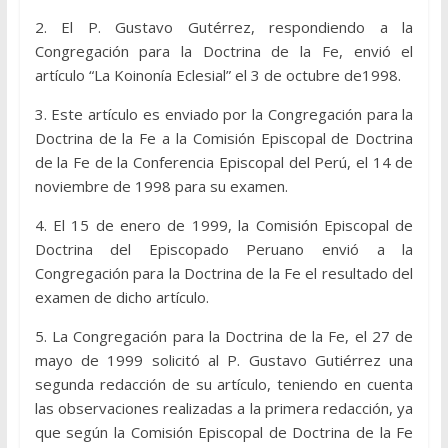
2. El P. Gustavo Gutérrez, respondiendo a la
Congregación para la Doctrina de la Fe, envió el
artículo “La Koinonía Eclesial” el 3 de octubre de1998.
3. Este artículo es enviado por la Congregación para la
Doctrina de la Fe a la Comisión Episcopal de Doctrina
de la Fe de la Conferencia Episcopal del Perú, el 14 de
noviembre de 1998 para su examen.
4. El 15 de enero de 1999, la Comisión Episcopal de
Doctrina del Episcopado Peruano envió a la
Congregación para la Doctrina de la Fe el resultado del
examen de dicho artículo.
5. La Congregación para la Doctrina de la Fe, el 27 de
mayo de 1999 solicitó al P. Gustavo Gutiérrez una
segunda redacción de su artículo, teniendo en cuenta
las observaciones realizadas a la primera redacción, ya
que según la Comisión Episcopal de Doctrina de la Fe