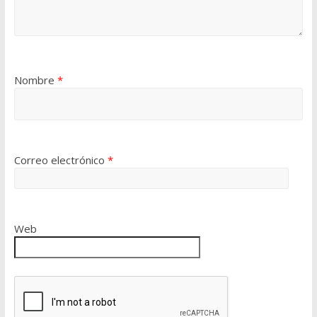
Nombre
*
Correo electrónico
*
Web