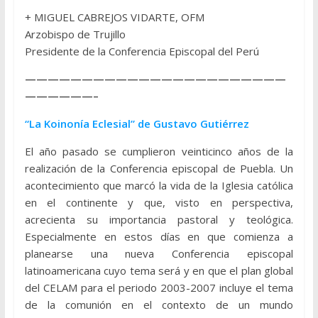
+ MIGUEL CABREJOS VIDARTE, OFM
Arzobispo de Trujillo
Presidente de la Conferencia Episcopal del Perú
———————————————————————
——————–
“La Koinonía Eclesial” de Gustavo Gutiérrez
El año pasado se cumplieron veinticinco años de la
realización de la Conferencia episcopal de Puebla. Un
acontecimiento que marcó la vida de la Iglesia católica
en el continente y que, visto en perspectiva,
acrecienta su importancia pastoral y teológica.
Especialmente en estos días en que comienza a
planearse una nueva Conferencia episcopal
latinoamericana cuyo tema será y en que el plan global
del CELAM para el periodo 2003-2007 incluye el tema
de la comunión en el contexto de un mundo