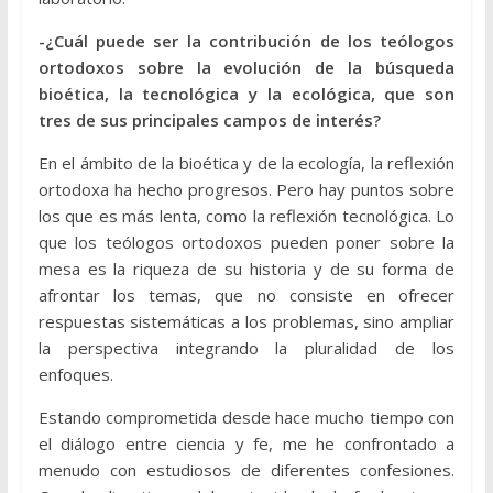
-¿Cuál puede ser la contribución de los teólogos
ortodoxos sobre la evolución de la búsqueda
bioética, la tecnológica y la ecológica, que son
tres de sus principales campos de interés?
En el ámbito de la bioética y de la ecología, la reflexión
ortodoxa ha hecho progresos. Pero hay puntos sobre
los que es más lenta, como la reflexión tecnológica. Lo
que los teólogos ortodoxos pueden poner sobre la
mesa es la riqueza de su historia y de su forma de
afrontar los temas, que no consiste en ofrecer
respuestas sistemáticas a los problemas, sino ampliar
la perspectiva integrando la pluralidad de los
enfoques.
Estando comprometida desde hace mucho tiempo con
el diálogo entre ciencia y fe, me he confrontado a
menudo con estudiosos de diferentes confesiones.