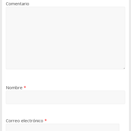
Comentario
Nombre
*
Correo electrónico
*