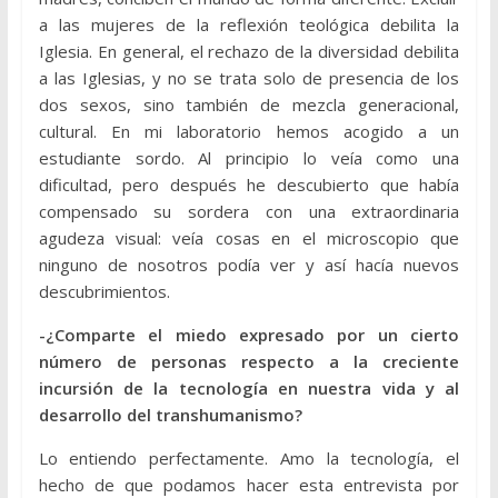
a las mujeres de la reflexión teológica debilita la
Iglesia. En general, el rechazo de la diversidad debilita
a las Iglesias, y no se trata solo de presencia de los
dos sexos, sino también de mezcla generacional,
cultural. En mi laboratorio hemos acogido a un
estudiante sordo. Al principio lo veía como una
dificultad, pero después he descubierto que había
compensado su sordera con una extraordinaria
agudeza visual: veía cosas en el microscopio que
ninguno de nosotros podía ver y así hacía nuevos
descubrimientos.
-¿Comparte el miedo expresado por un cierto
número de personas respecto a la creciente
incursión de la tecnología en nuestra vida y al
desarrollo del transhumanismo?
Lo entiendo perfectamente. Amo la tecnología, el
hecho de que podamos hacer esta entrevista por