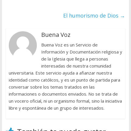
El humorismo de Dios
→
Buena Voz
Buena Voz es un Servicio de
Información y Documentación religiosa y
de la Iglesia que llega a personas
interesadas de nuestra comunidad
universitaria. Este servicio ayuda a afianzar nuestra
identidad como católicos, y es un punto de partida para
conversar sobre los temas tratados en las
informaciones o documentos enviados. No se trata de
un vocero oficial, ni un organismo formal, sino la iniciativa
libre y espontánea de un grupo de interesados.