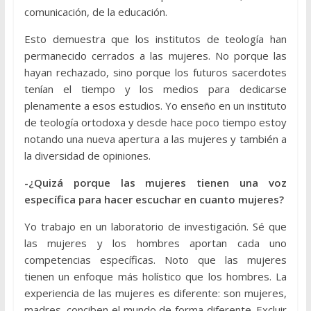
comunicación, de la educación.
Esto demuestra que los institutos de teología han
permanecido cerrados a las mujeres. No porque las
hayan rechazado, sino porque los futuros sacerdotes
tenían el tiempo y los medios para dedicarse
plenamente a esos estudios. Yo enseño en un instituto
de teología ortodoxa y desde hace poco tiempo estoy
notando una nueva apertura a las mujeres y también a
la diversidad de opiniones.
-¿Quizá porque las mujeres tienen una voz
específica para hacer escuchar en cuanto mujeres?
Yo trabajo en un laboratorio de investigación. Sé que
las mujeres y los hombres aportan cada uno
competencias específicas. Noto que las mujeres
tienen un enfoque más holístico que los hombres. La
experiencia de las mujeres es diferente: son mujeres,
madres, conciben el mundo de forma diferente. Excluir