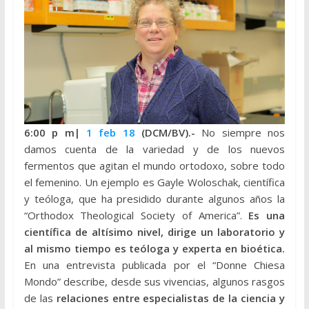
6:00 p m|
1 feb 18
(DCM/BV).-
No siempre nos
damos cuenta de la variedad y de los nuevos
fermentos que agitan el mundo ortodoxo, sobre todo
el femenino. Un ejemplo es Gayle Woloschak, científica
y teóloga, que ha presidido durante algunos años la
“Orthodox Theological Society of America”.
Es una
científica de altísimo nivel, dirige un laboratorio y
al mismo tiempo es teóloga y experta en bioética.
En una entrevista publicada por el “Donne Chiesa
Mondo” describe, desde sus vivencias, algunos rasgos
de las
relaciones entre especialistas de la ciencia y