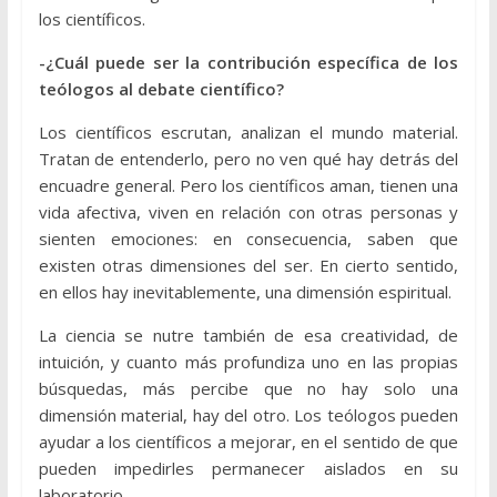
los científicos.
-¿Cuál puede ser la contribución específica de los
teólogos al debate científico?
Los científicos escrutan, analizan el mundo material.
Tratan de entenderlo, pero no ven qué hay detrás del
encuadre general. Pero los científicos aman, tienen una
vida afectiva, viven en relación con otras personas y
sienten emociones: en consecuencia, saben que
existen otras dimensiones del ser. En cierto sentido,
en ellos hay inevitablemente, una dimensión espiritual.
La ciencia se nutre también de esa creatividad, de
intuición, y cuanto más profundiza uno en las propias
búsquedas, más percibe que no hay solo una
dimensión material, hay del otro. Los teólogos pueden
ayudar a los científicos a mejorar, en el sentido de que
pueden impedirles permanecer aislados en su
laboratorio.