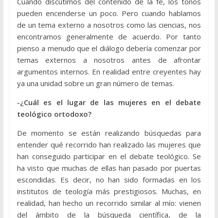
Cuando discutimos del contenido de la fe, los tonos
pueden encenderse un poco. Pero cuando hablamos
de un tema externo a nosotros como las ciencias, nos
encontramos generalmente de acuerdo. Por tanto
pienso a menudo que el diálogo debería comenzar por
temas externos a nosotros antes de afrontar
argumentos internos. En realidad entre creyentes hay
ya una unidad sobre un gran número de temas.
-¿Cuál es el lugar de las mujeres en el debate
teológico ortodoxo?
De momento se están realizando búsquedas para
entender qué recorrido han realizado las mujeres que
han conseguido participar en el debate teológico. Se
ha visto que muchas de ellas han pasado por puertas
escondidas. Es decir, no han sido formadas en los
institutos de teología más prestigiosos. Muchas, en
realidad, han hecho un recorrido similar al mío: vienen
del ámbito de la búsqueda científica, de la