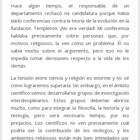
Hace algún tiempo, el responsable de un
departamento rechazó mi candidatura porque había
dado conferencias contra la teoría de la evolución en la
fundación Templeton. ¡No era verdad! Mi conferencia
hablaba precisamente sobre personas que, por
motivos religiosos, la ven como un problema. Él no
sabía mucho sobre el argumento, pero eso no le
impedía tomar decisiones respecto a la vida de los
demás.
La tensión entre ciencia y religión es enorme y no sé
cómo lograremos superarla. Sin embargo, en el ámbito
científico vemos desarrollarse grupos de investigación
interdisciplinarios. Estos grupos deberían abrirse
mucho, como para integrar la filosofía, la historia y la
teología, pero será necesario tiempo, por los
prejuicios. Los científicos no ven precisamente cuál
podría ser la contribución de los teólogos, y los
ambientes religiosos están más bien intimidados por