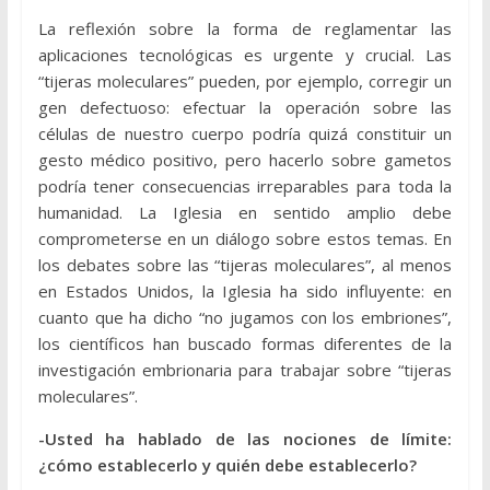
La reflexión sobre la forma de reglamentar las
aplicaciones tecnológicas es urgente y crucial. Las
“tijeras moleculares” pueden, por ejemplo, corregir un
gen defectuoso: efectuar la operación sobre las
células de nuestro cuerpo podría quizá constituir un
gesto médico positivo, pero hacerlo sobre gametos
podría tener consecuencias irreparables para toda la
humanidad. La Iglesia en sentido amplio debe
comprometerse en un diálogo sobre estos temas. En
los debates sobre las “tijeras moleculares”, al menos
en Estados Unidos, la Iglesia ha sido influyente: en
cuanto que ha dicho “no jugamos con los embriones”,
los científicos han buscado formas diferentes de la
investigación embrionaria para trabajar sobre “tijeras
moleculares”.
-Usted ha hablado de las nociones de límite:
¿cómo establecerlo y quién debe establecerlo?