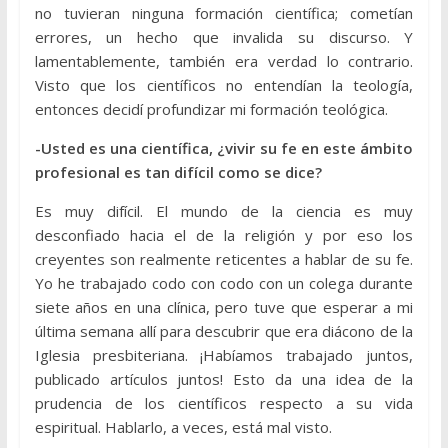
no tuvieran ninguna formación científica; cometían
errores, un hecho que invalida su discurso. Y
lamentablemente, también era verdad lo contrario.
Visto que los científicos no entendían la teología,
entonces decidí profundizar mi formación teológica.
-Usted es una científica, ¿vivir su fe en este ámbito
profesional es tan difícil como se dice?
Es muy difícil. El mundo de la ciencia es muy
desconfiado hacia el de la religión y por eso los
creyentes son realmente reticentes a hablar de su fe.
Yo he trabajado codo con codo con un colega durante
siete años en una clínica, pero tuve que esperar a mi
última semana allí para descubrir que era diácono de la
Iglesia presbiteriana. ¡Habíamos trabajado juntos,
publicado artículos juntos! Esto da una idea de la
prudencia de los científicos respecto a su vida
espiritual. Hablarlo, a veces, está mal visto.