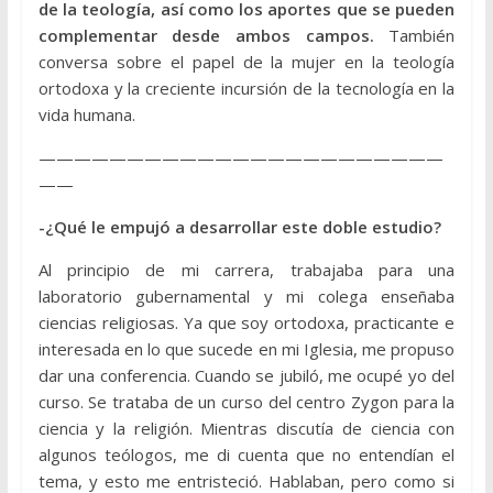
de la teología, así como los aportes que se pueden
complementar desde ambos campos.
También
conversa sobre el papel de la mujer en la teología
ortodoxa y la creciente incursión de la tecnología en la
vida humana.
———————————————————————
——
-¿Qué le empujó a desarrollar este doble estudio?
Al principio de mi carrera, trabajaba para una
laboratorio gubernamental y mi colega enseñaba
ciencias religiosas. Ya que soy ortodoxa, practicante e
interesada en lo que sucede en mi Iglesia, me propuso
dar una conferencia. Cuando se jubiló, me ocupé yo del
curso. Se trataba de un curso del centro Zygon para la
ciencia y la religión. Mientras discutía de ciencia con
algunos teólogos, me di cuenta que no entendían el
tema, y esto me entristeció. Hablaban, pero como si