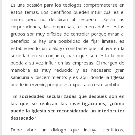
Es una ocasión para los teólogos comprometerse en
estos temas. Los científicos pueden intuir cuál es el
límite, pero no decidirán al respecto. ¡Serán las
corporaciones, las empresas, el mercado! Y estos
grupos son muy difíciles de controlar porque miran al
beneficio. Si hay una posibilidad de fijar límites, es
estableciendo un diálogo constante que influya en la
sociedad en su conjunto, para que sea ésta la que
pueda a su vez influir en las empresas. El margen de
maniobra es muy reducido y es necesario gran
sabiduría y discernimiento: y es aquí donde la Iglesia
puede intervenir, porque es experta en este ámbito.
-En sociedades secularizadas que después son en
las que se realizan las investigaciones, ¿cómo
puede la Iglesia ser reconsiderada un interlocutor
destacado?
Debe abrir un diálogo que incluya científicos,