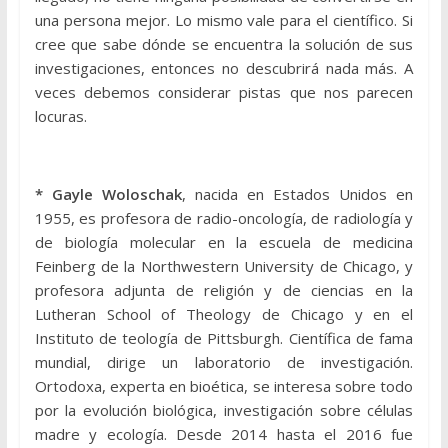
una persona mejor. Lo mismo vale para el científico. Si
cree que sabe dónde se encuentra la solución de sus
investigaciones, entonces no descubrirá nada más. A
veces debemos considerar pistas que nos parecen
locuras.
* Gayle Woloschak
, nacida en Estados Unidos en
1955, es profesora de radio-oncología, de radiología y
de biología molecular en la escuela de medicina
Feinberg de la Northwestern University de Chicago, y
profesora adjunta de religión y de ciencias en la
Lutheran School of Theology de Chicago y en el
Instituto de teología de Pittsburgh. Científica de fama
mundial, dirige un laboratorio de investigación.
Ortodoxa, experta en bioética, se interesa sobre todo
por la evolución biológica, investigación sobre células
madre y ecología. Desde 2014 hasta el 2016 fue