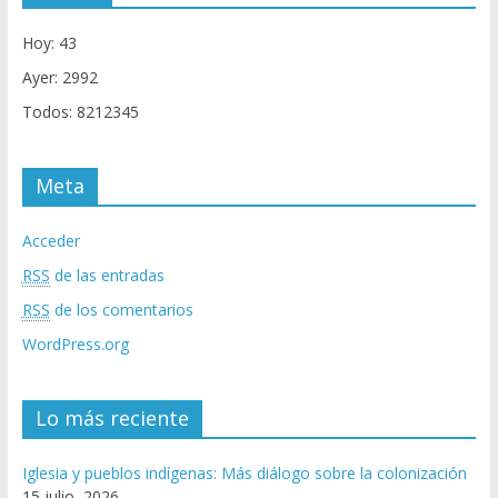
Hoy: 43
Ayer: 2992
Todos: 8212345
Meta
Acceder
RSS
de las entradas
RSS
de los comentarios
WordPress.org
Lo más reciente
Iglesia y pueblos indígenas: Más diálogo sobre la colonización
15 julio, 2026