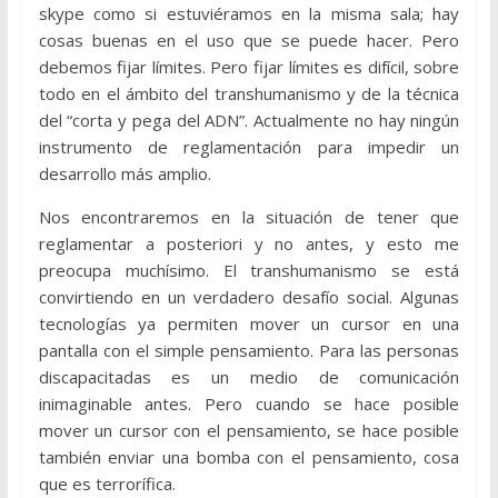
skype como si estuviéramos en la misma sala; hay
cosas buenas en el uso que se puede hacer. Pero
debemos fijar límites. Pero fijar límites es difícil, sobre
todo en el ámbito del transhumanismo y de la técnica
del “corta y pega del ADN”. Actualmente no hay ningún
instrumento de reglamentación para impedir un
desarrollo más amplio.
Nos encontraremos en la situación de tener que
reglamentar a posteriori y no antes, y esto me
preocupa muchísimo. El transhumanismo se está
convirtiendo en un verdadero desafío social. Algunas
tecnologías ya permiten mover un cursor en una
pantalla con el simple pensamiento. Para las personas
discapacitadas es un medio de comunicación
inimaginable antes. Pero cuando se hace posible
mover un cursor con el pensamiento, se hace posible
también enviar una bomba con el pensamiento, cosa
que es terrorífica.