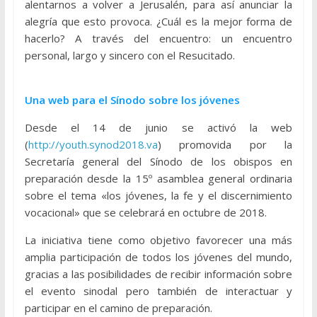
alentarnos a volver a Jerusalén, para así anunciar la
alegría que esto provoca. ¿Cuál es la mejor forma de
hacerlo? A través del encuentro: un encuentro
personal, largo y sincero con el Resucitado.
Una web para el Sínodo sobre los jóvenes
Desde el 14 de junio se activó la web
(
http://youth.synod2018.va
) promovida por la
Secretaría general del Sínodo de los obispos en
preparación desde la 15º asamblea general ordinaria
sobre el tema «los jóvenes, la fe y el discernimiento
vocacional» que se celebrará en octubre de 2018.
La iniciativa tiene como objetivo favorecer una más
amplia participación de todos los jóvenes del mundo,
gracias a las posibilidades de recibir información sobre
el evento sinodal pero también de interactuar y
participar en el camino de preparación.