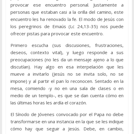
provocar ese encuentro personal. Justamente a
personas que estaban casi a la orilla del camino, este
encuentro les ha renovado la fe. El modo de Jesús con
los peregrinos de Emaús (Lc 24,13-35) nos puede
ofrecer pistas para provocar este encuentro.
Primero escucha (sus discusiones, frustraciones,
deseos, contexto vital), y luego responde a sus
preocupaciones (no les da un mensaje ajeno a lo que
discutían). Hay algo en esa interpelación que les
mueve a invitarlo (Jesús no se invita solo, no se
impone) y al partir el pan lo reconocen. Sentado en la
mesa, comiendo -y no en una sala de clases o en
medio de un templo-, es que se dan cuenta cómo en
las últimas horas les ardía el corazón.
El Sínodo de Jóvenes convocado por el Papa no debe
transformarse en una instancia en la que se les indique
cómo hay que seguir a Jesús. Debe, en cambio,