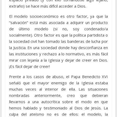
extraño) se hace más difícil acceder a Dios.
El modelo socioeconómico es otro factor, ya que la
“salvación” está más asociada a adquirir un producto
de último modelo (si no, soy condenado/a
socialmente). Otro factor es que la política partidista o
la sociedad civil han tomado las banderas de lucha por
la Justicia. En una sociedad donde hay desconfianza en
las instituciones y rechazo a lo normativo, es más fácil
mirar con lejanía a la Iglesia y dejar de creer en Dios.
¡Es fácil dejar de creer!
Frente a los casos de abuso, el Papa Benedicto XVI
señaló que el mayor enemigo de la Iglesia estaba
muchas veces al interior de ella. Las situaciones
nombradas anteriormente, creo que debieran
llevarnos a una autocrítica sobre el modo en que
hemos hablado y testimoniado al Dios de Jesús. La
culpa del ateísmo no es de ellos: el modelo, la