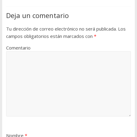
Deja un comentario
Tu dirección de correo electrónico no será publicada.
Los
campos obligatorios están marcados con
*
Comentario
Nombre
*