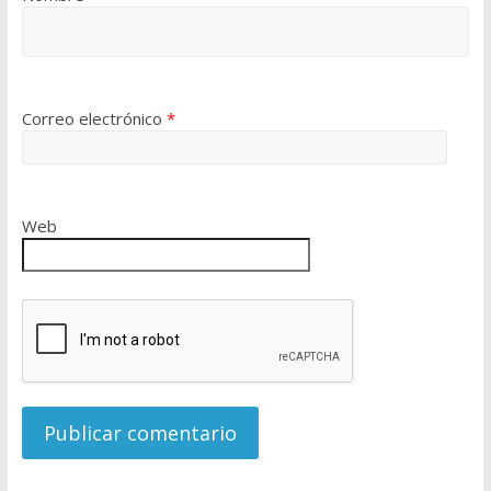
Correo electrónico
*
Web