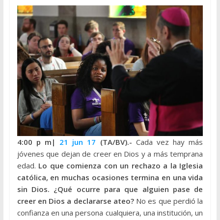
4:00 p m|
21 jun 17
(TA/BV).-
Cada vez hay más
jóvenes que dejan de creer en Dios y a más temprana
edad.
Lo que comienza con un rechazo a la Iglesia
católica, en muchas ocasiones termina en una vida
sin Dios. ¿Qué ocurre para que alguien pase de
creer en Dios a declararse ateo?
No es que perdió la
confianza en una persona cualquiera, una institución, un