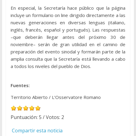
En especial, la Secretaría hace público que la página
incluye un formulario on line dirigido directamente a las
nuevas generaciones en diversas lenguas (italiano,
inglés, francés, español y portugués). Las respuestas
–que deberán llegar antes del próximo 30 de
noviembre– serán de gran utilidad en el camino de
preparación del evento sinodal y formarán parte de la
amplia consulta que la Secretaría está llevando a cabo
a todos los niveles del pueblo de Dios.
Fuentes:
Territorio Abierto / L’Osservatore Romano
Puntuación:
5
/ Votos:
2
Compartir esta noticia