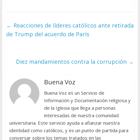
←
Reacciones de líderes católicos ante retirada
de Trump del acuerdo de París
Diez mandamientos contra la corrupción
→
Buena Voz
Buena Voz es un Servicio de
Información y Documentación religiosa y
de la Iglesia que llega a personas
interesadas de nuestra comunidad
universitaria. Este servicio ayuda a afianzar nuestra
identidad como católicos, y es un punto de partida para
conversar sobre los temas tratados en las