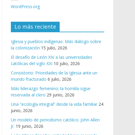
WordPress.org
Lo más reciente
Iglesia y pueblos indígenas: Más diálogo sobre
la colonización
15 julio, 2026
El desafío de León XIV a las universidades
católicas del siglo XXI
10 julio, 2026
Consistorio: Prioridades de la Iglesia ante un
mundo fracturado
6 julio, 2026
Más liderazgo femenino; la homilía sigue
reservada al clero
29 junio, 2026
Una “ecología integral” desde la vida familiar
24
junio, 2026
Un modelo de periodismo católico: John Allen
Jr.
19 junio, 2026