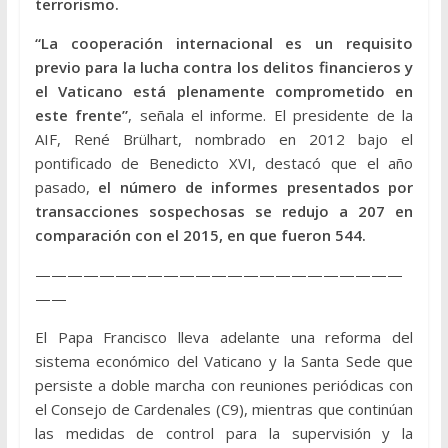
terrorismo.
“La cooperación internacional es un requisito
previo para la lucha contra los delitos financieros y
el Vaticano está plenamente comprometido en
este frente”
, señala el informe. El presidente de la
AIF, René Brülhart, nombrado en 2012 bajo el
pontificado de Benedicto XVI, destacó que el año
pasado,
el número de informes presentados por
transacciones sospechosas se redujo a 207 en
comparación con el 2015, en que fueron 544.
———————————————————————
——
El Papa Francisco lleva adelante una reforma del
sistema económico del Vaticano y la Santa Sede que
persiste a doble marcha con reuniones periódicas con
el Consejo de Cardenales (C9), mientras que continúan
las medidas de control para la supervisión y la