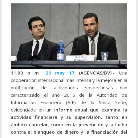
11:00 p m|
26 may 17
(AGENCIAS/BV).-
Una
cooperación internacional más intensa y la mejora en la
notificación de actividades sospechosas han
caracterizado el año 2016 de la Autoridad de
Información Financiera (AIF) de la Santa Sede,
evidenciada en un
informe anual que examina la
actividad financiera y su supervisión, tanto en
ámbito cautelar, como en la prevención y la lucha
contra el blanqueo de dinero y la financiación del