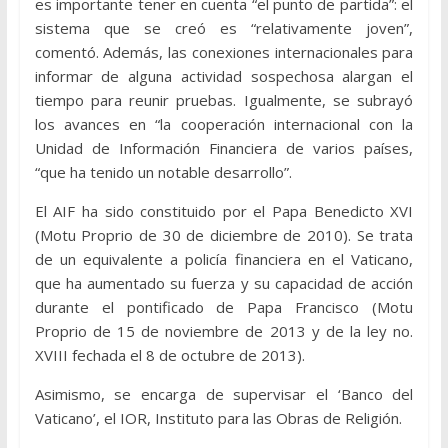
es importante tener en cuenta “el punto de partida”: el
sistema que se creó es “relativamente joven”,
comentó. Además, las conexiones internacionales para
informar de alguna actividad sospechosa alargan el
tiempo para reunir pruebas. Igualmente, se subrayó
los avances en “la cooperación internacional con la
Unidad de Información Financiera de varios países,
“que ha tenido un notable desarrollo”.
El AIF ha sido constituido por el Papa Benedicto XVI
(Motu Proprio de 30 de diciembre de 2010). Se trata
de un equivalente a policía financiera en el Vaticano,
que ha aumentado su fuerza y su capacidad de acción
durante el pontificado de Papa Francisco (Motu
Proprio de 15 de noviembre de 2013 y de la ley no.
XVIII fechada el 8 de octubre de 2013).
Asimismo, se encarga de supervisar el ‘Banco del
Vaticano’, el IOR, Instituto para las Obras de Religión.