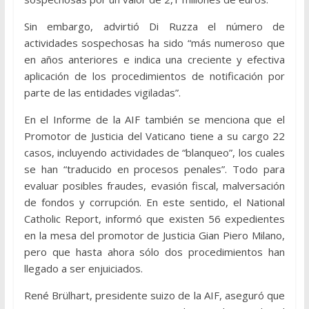
Sin embargo, advirtió Di Ruzza el número de
actividades sospechosas ha sido “más numeroso que
en años anteriores e indica una creciente y efectiva
aplicación de los procedimientos de notificación por
parte de las entidades vigiladas”.
En el Informe de la AIF también se menciona que el
Promotor de Justicia del Vaticano tiene a su cargo 22
casos, incluyendo actividades de “blanqueo”, los cuales
se han “traducido en procesos penales”. Todo para
evaluar posibles fraudes, evasión fiscal, malversación
de fondos y corrupción. En este sentido, el National
Catholic Report, informó que existen 56 expedientes
en la mesa del promotor de Justicia Gian Piero Milano,
pero que hasta ahora sólo dos procedimientos han
llegado a ser enjuiciados.
René Brülhart, presidente suizo de la AIF, aseguró que