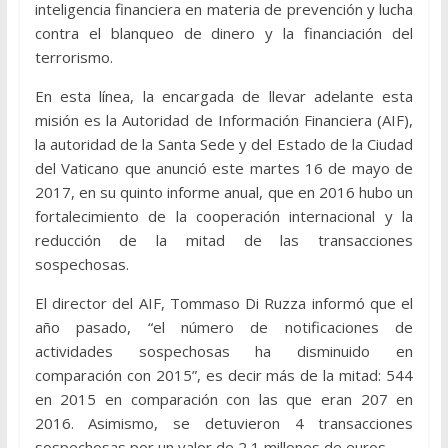
inteligencia financiera en materia de prevención y lucha
contra el blanqueo de dinero y la financiación del
terrorismo.
En esta línea, la encargada de llevar adelante esta
misión es la Autoridad de Información Financiera (AIF),
la autoridad de la Santa Sede y del Estado de la Ciudad
del Vaticano que anunció este martes 16 de mayo de
2017, en su quinto informe anual, que en 2016 hubo un
fortalecimiento de la cooperación internacional y la
reducción de la mitad de las transacciones
sospechosas.
El director del AIF, Tommaso Di Ruzza informó que el
año pasado, “el número de notificaciones de
actividades sospechosas ha disminuido en
comparación con 2015”, es decir más de la mitad: 544
en 2015 en comparación con las que eran 207 en
2016. Asimismo, se detuvieron 4 transacciones
sospechosas por un valor de 2,1 millones de euros.