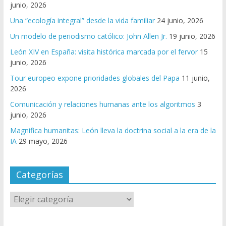
junio, 2026
Una “ecología integral” desde la vida familiar
24 junio, 2026
Un modelo de periodismo católico: John Allen Jr.
19 junio, 2026
León XIV en España: visita histórica marcada por el fervor
15
junio, 2026
Tour europeo expone prioridades globales del Papa
11 junio,
2026
Comunicación y relaciones humanas ante los algoritmos
3
junio, 2026
Magnifica humanitas: León lleva la doctrina social a la era de la
IA
29 mayo, 2026
Categorías