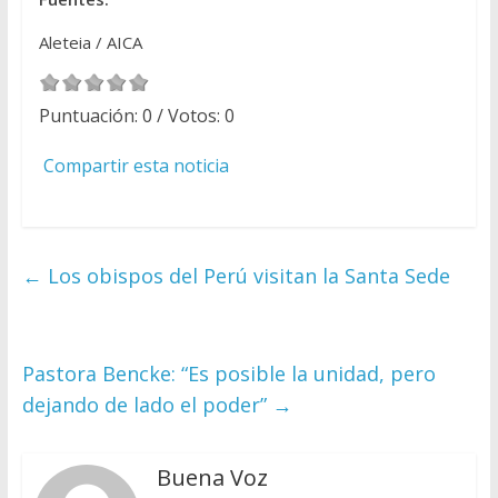
Aleteia / AICA
Puntuación:
0
/ Votos:
0
Compartir esta noticia
←
Los obispos del Perú visitan la Santa Sede
Pastora Bencke: “Es posible la unidad, pero
dejando de lado el poder”
→
Buena Voz