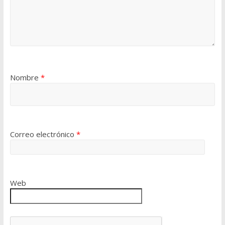
Nombre
*
Correo electrónico
*
Web