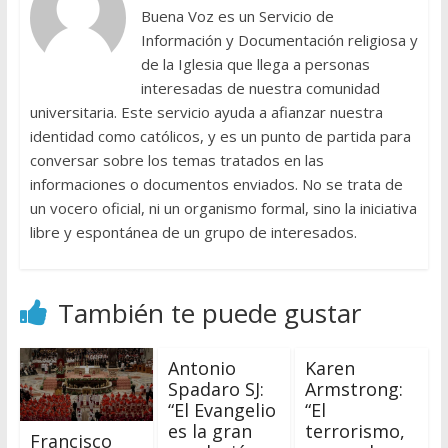
Buena Voz es un Servicio de
Información y Documentación religiosa y
de la Iglesia que llega a personas
interesadas de nuestra comunidad
universitaria. Este servicio ayuda a afianzar nuestra
identidad como católicos, y es un punto de partida para
conversar sobre los temas tratados en las
informaciones o documentos enviados. No se trata de
un vocero oficial, ni un organismo formal, sino la iniciativa
libre y espontánea de un grupo de interesados.
También te puede gustar
Antonio
Karen
Spadaro SJ:
Armstrong:
“El Evangelio
“El
es la gran
terrorismo,
Francisco