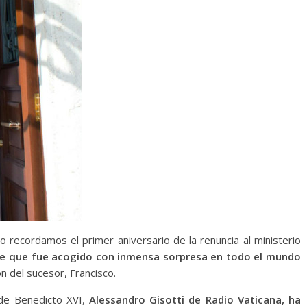
o recordamos el primer aniversario de la renuncia al ministerio
 que fue acogido con inmensa sorpresa en todo el mundo
n del sucesor, Francisco.
a de Benedicto XVI,
Alessandro Gisotti de Radio Vaticana, ha