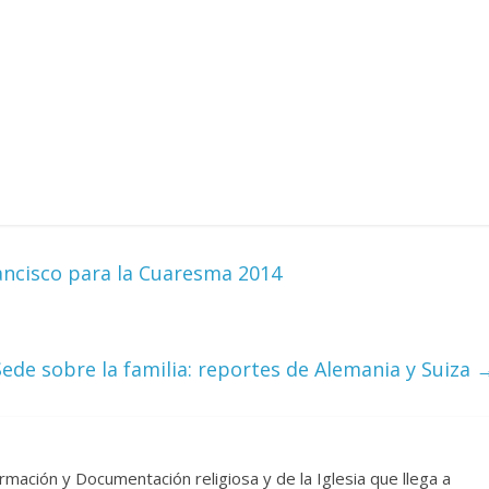
ancisco para la Cuaresma 2014
Sede sobre la familia: reportes de Alemania y Suiza
rmación y Documentación religiosa y de la Iglesia que llega a