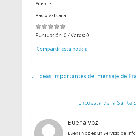
Fuente:
Radio Vaticana
Puntuación:
0
/ Votos:
0
Compartir esta noticia
←
Ideas importantes del mensaje de Fr
Encuesta de la Santa 
Buena Voz
Buena Voz es un Servicio de Info