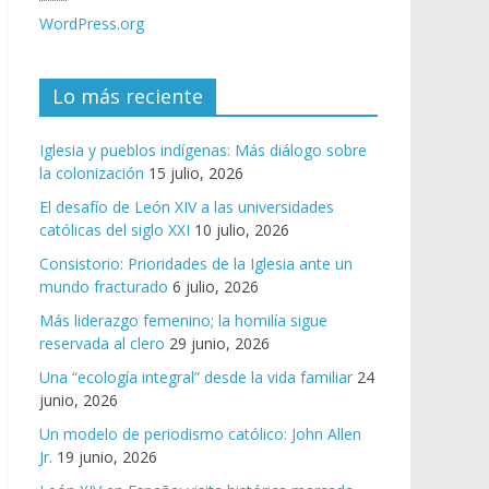
WordPress.org
Lo más reciente
Iglesia y pueblos indígenas: Más diálogo sobre
la colonización
15 julio, 2026
El desafío de León XIV a las universidades
católicas del siglo XXI
10 julio, 2026
Consistorio: Prioridades de la Iglesia ante un
mundo fracturado
6 julio, 2026
Más liderazgo femenino; la homilía sigue
reservada al clero
29 junio, 2026
Una “ecología integral” desde la vida familiar
24
junio, 2026
Un modelo de periodismo católico: John Allen
Jr.
19 junio, 2026