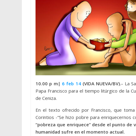
10.00 p m|
6 feb 14
(VIDA NUEVA/BV).-
La Sa
Papa Francisco para el tiempo litúrgico de la
de Ceniza.
En el texto ofrecido por Francisco, que tom
Corintios -“Se hizo pobre para enriquecernos 
“pobreza que enriquece” desde el punto de vi
humanidad sufre en el momento actual.