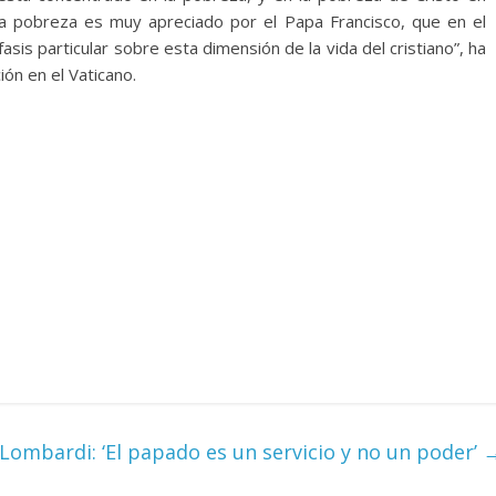
a pobreza es muy apreciado por el Papa Francisco, que en el
fasis particular sobre esta dimensión de la vida del cristiano”, ha
ión en el Vaticano.
 Lombardi: ‘El papado es un servicio y no un poder’