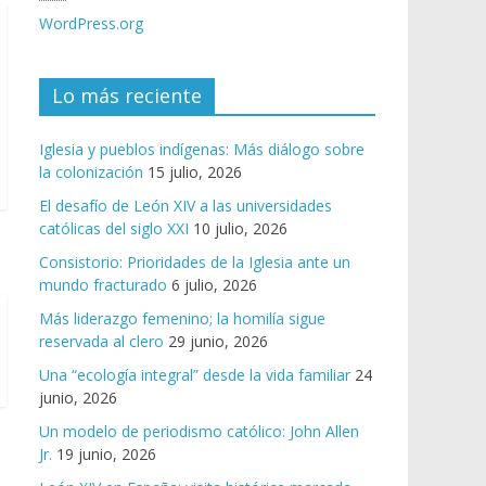
WordPress.org
Lo más reciente
Iglesia y pueblos indígenas: Más diálogo sobre
la colonización
15 julio, 2026
El desafío de León XIV a las universidades
católicas del siglo XXI
10 julio, 2026
Consistorio: Prioridades de la Iglesia ante un
mundo fracturado
6 julio, 2026
Más liderazgo femenino; la homilía sigue
reservada al clero
29 junio, 2026
Una “ecología integral” desde la vida familiar
24
junio, 2026
Un modelo de periodismo católico: John Allen
Jr.
19 junio, 2026