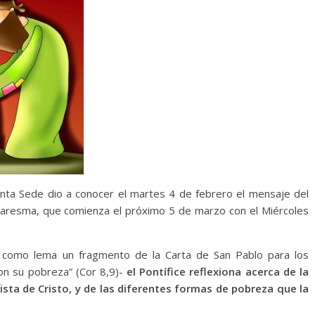
nta Sede dio a conocer el martes 4 de febrero el mensaje del
 Cuaresma, que comienza el próximo 5 de marzo con el Miércoles
a como lema un fragmento de la Carta de San Pablo para los
con su pobreza” (Cor 8,9)-
el Pontífice reflexiona acerca de la
sta de Cristo, y de las diferentes formas de pobreza que la