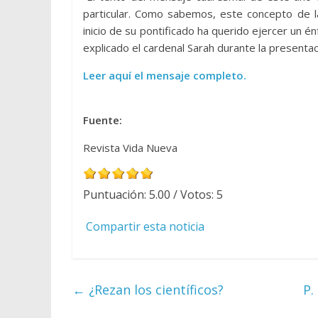
particular. Como sabemos, este concepto de l
inicio de su pontificado ha querido ejercer un én
explicado el cardenal Sarah durante la presentac
Leer aquí el mensaje completo.
Fuente:
Revista Vida Nueva
Puntuación:
5.00
/ Votos:
5
Compartir esta noticia
←
¿Rezan los científicos?
P.