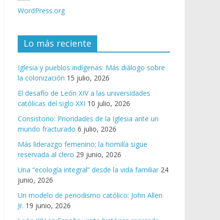
WordPress.org
Lo más reciente
Iglesia y pueblos indígenas: Más diálogo sobre
la colonización
15 julio, 2026
El desafío de León XIV a las universidades
católicas del siglo XXI
10 julio, 2026
Consistorio: Prioridades de la Iglesia ante un
mundo fracturado
6 julio, 2026
Más liderazgo femenino; la homilía sigue
reservada al clero
29 junio, 2026
Una “ecología integral” desde la vida familiar
24
junio, 2026
Un modelo de periodismo católico: John Allen
Jr.
19 junio, 2026