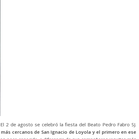
-
El 2 de agosto se celebró la fiesta del Beato Pedro Fabro SJ.
más cercanos de San Ignacio de Loyola y el primero en ese