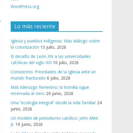
WordPress.org
→
Lo más reciente
Iglesia y pueblos indígenas: Más diálogo sobre
la colonización
15 julio, 2026
El desafío de León XIV a las universidades
católicas del siglo XXI
10 julio, 2026
Consistorio: Prioridades de la Iglesia ante un
mundo fracturado
6 julio, 2026
Más liderazgo femenino; la homilía sigue
reservada al clero
29 junio, 2026
Una “ecología integral” desde la vida familiar
24
junio, 2026
Un modelo de periodismo católico: John Allen
Jr.
19 junio, 2026