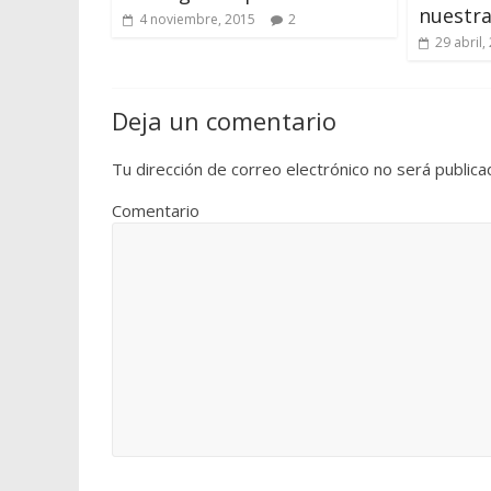
nuestra
4 noviembre, 2015
2
29 abril,
Deja un comentario
Tu dirección de correo electrónico no será publica
Comentario