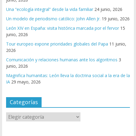
Una “ecología integral” desde la vida familiar
24 junio, 2026
Un modelo de periodismo católico: John Allen Jr.
19 junio, 2026
León XIV en España: visita histórica marcada por el fervor
15
junio, 2026
Tour europeo expone prioridades globales del Papa
11 junio,
2026
Comunicación y relaciones humanas ante los algoritmos
3
junio, 2026
Magnifica humanitas: León lleva la doctrina social a la era de la
IA
29 mayo, 2026
Categorías