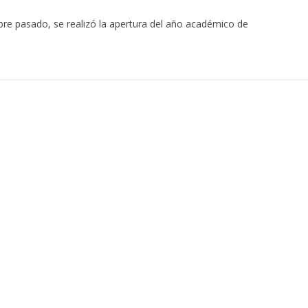
re pasado, se realizó la apertura del año académico de