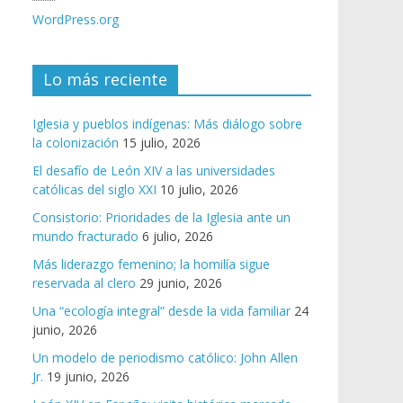
WordPress.org
Lo más reciente
Iglesia y pueblos indígenas: Más diálogo sobre
la colonización
15 julio, 2026
El desafío de León XIV a las universidades
católicas del siglo XXI
10 julio, 2026
Consistorio: Prioridades de la Iglesia ante un
mundo fracturado
6 julio, 2026
Más liderazgo femenino; la homilía sigue
reservada al clero
29 junio, 2026
Una “ecología integral” desde la vida familiar
24
junio, 2026
Un modelo de periodismo católico: John Allen
Jr.
19 junio, 2026