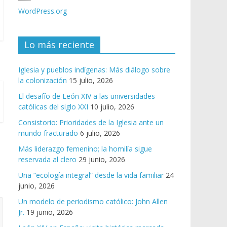
WordPress.org
Lo más reciente
Iglesia y pueblos indígenas: Más diálogo sobre
la colonización
15 julio, 2026
El desafío de León XIV a las universidades
católicas del siglo XXI
10 julio, 2026
Consistorio: Prioridades de la Iglesia ante un
mundo fracturado
6 julio, 2026
Más liderazgo femenino; la homilía sigue
reservada al clero
29 junio, 2026
Una “ecología integral” desde la vida familiar
24
junio, 2026
Un modelo de periodismo católico: John Allen
Jr.
19 junio, 2026