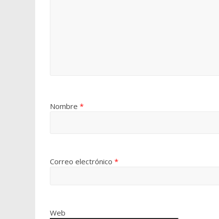
Nombre
*
Correo electrónico
*
Web