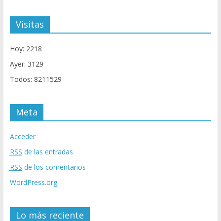
Visitas
Hoy: 2218
Ayer: 3129
Todos: 8211529
Meta
Acceder
RSS
de las entradas
RSS
de los comentarios
WordPress.org
Lo más reciente