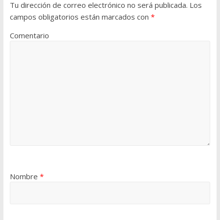
Tu dirección de correo electrónico no será publicada.
Los
campos obligatorios están marcados con
*
Comentario
Nombre
*