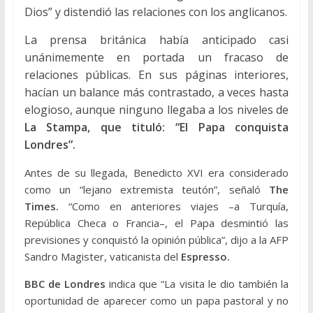
Dios” y distendió las relaciones con los anglicanos.
La prensa británica había anticipado casi
unánimemente en portada un fracaso de
relaciones públicas. En sus páginas interiores,
hacían un balance más contrastado, a veces hasta
elogioso, aunque ninguno llegaba a los niveles de
La Stampa, que tituló: “El Papa conquista
Londres”.
Antes de su llegada, Benedicto XVI era considerado
como un “lejano extremista teutón”, señaló
The
Times.
“Como en anteriores viajes –a Turquía,
República Checa o Francia–, el Papa desmintió las
previsiones y conquistó la opinión pública”, dijo a la AFP
Sandro Magister, vaticanista del
Espresso.
BBC de Londres
indica que “La visita le dio también la
oportunidad de aparecer como un papa pastoral y no