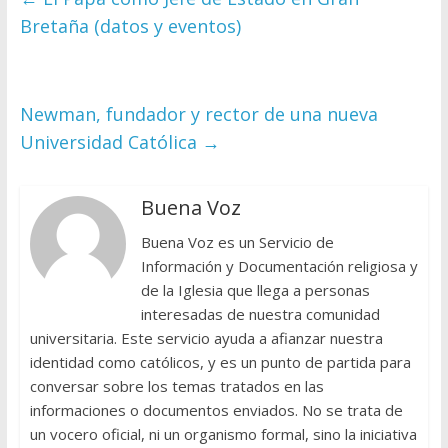
Bretaña (datos y eventos)
Newman, fundador y rector de una nueva
Universidad Católica
→
Buena Voz
Buena Voz es un Servicio de
Información y Documentación religiosa y
de la Iglesia que llega a personas
interesadas de nuestra comunidad
universitaria. Este servicio ayuda a afianzar nuestra
identidad como católicos, y es un punto de partida para
conversar sobre los temas tratados en las
informaciones o documentos enviados. No se trata de
un vocero oficial, ni un organismo formal, sino la iniciativa