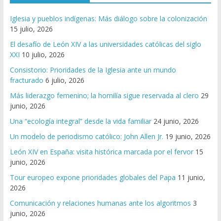
Iglesia y pueblos indígenas: Más diálogo sobre la colonización
15 julio, 2026
El desafío de León XIV a las universidades católicas del siglo
XXI
10 julio, 2026
Consistorio: Prioridades de la Iglesia ante un mundo
fracturado
6 julio, 2026
Más liderazgo femenino; la homilía sigue reservada al clero
29
junio, 2026
Una “ecología integral” desde la vida familiar
24 junio, 2026
Un modelo de periodismo católico: John Allen Jr.
19 junio, 2026
León XIV en España: visita histórica marcada por el fervor
15
junio, 2026
Tour europeo expone prioridades globales del Papa
11 junio,
2026
Comunicación y relaciones humanas ante los algoritmos
3
junio, 2026