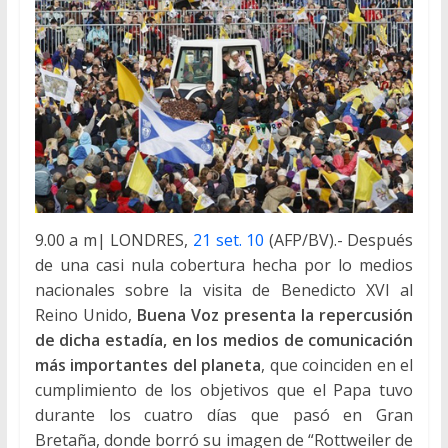
9.00 a m| LONDRES,
21 set. 10
(AFP/BV).- Después
de una casi nula cobertura hecha por lo medios
nacionales sobre la visita de Benedicto XVI al
Reino Unido,
Buena Voz presenta la repercusión
de dicha estadía, en los medios de comunicación
más importantes del planeta
, que coinciden en el
cumplimiento de los objetivos que el Papa tuvo
durante los cuatro días que pasó en Gran
Bretaña, donde borró su imagen de “Rottweiler de