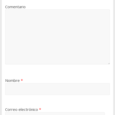
Comentario
Nombre
*
Correo electrónico
*