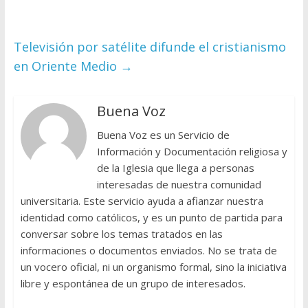
Televisión por satélite difunde el cristianismo
en Oriente Medio
→
Buena Voz
Buena Voz es un Servicio de
Información y Documentación religiosa y
de la Iglesia que llega a personas
interesadas de nuestra comunidad
universitaria. Este servicio ayuda a afianzar nuestra
identidad como católicos, y es un punto de partida para
conversar sobre los temas tratados en las
informaciones o documentos enviados. No se trata de
un vocero oficial, ni un organismo formal, sino la iniciativa
libre y espontánea de un grupo de interesados.