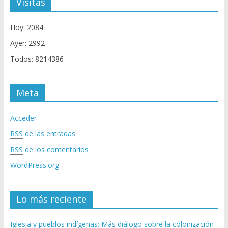
Visitas
Hoy: 2084
Ayer: 2992
Todos: 8214386
Meta
Acceder
RSS
de las entradas
RSS
de los comentarios
WordPress.org
Lo más reciente
Iglesia y pueblos indígenas: Más diálogo sobre la colonización