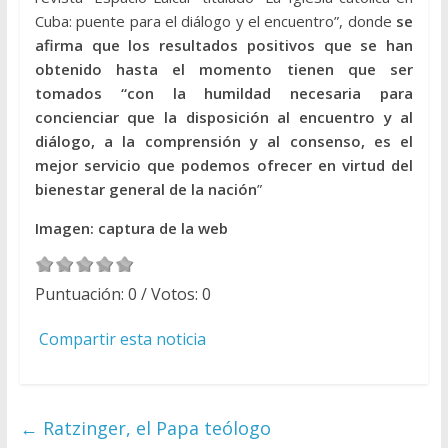
Cuba: puente para el diálogo y el encuentro”, donde
se
afirma que los resultados positivos que se han
obtenido hasta el momento tienen que ser
tomados “con la humildad necesaria para
concienciar que la disposición al encuentro y al
diálogo, a la comprensión y al consenso, es el
mejor servicio que podemos ofrecer en virtud del
bienestar general de la nación
”
Imagen: captura de la web
Puntuación:
0
/ Votos:
0
Compartir esta noticia
←
Ratzinger, el Papa teólogo