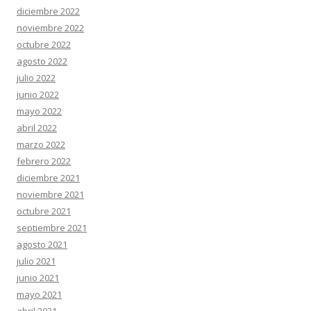
diciembre 2022
noviembre 2022
octubre 2022
agosto 2022
julio 2022
junio 2022
mayo 2022
abril 2022
marzo 2022
febrero 2022
diciembre 2021
noviembre 2021
octubre 2021
septiembre 2021
agosto 2021
julio 2021
junio 2021
mayo 2021
abril 2021