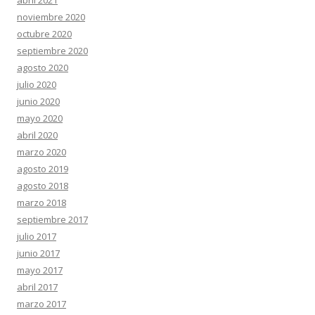
noviembre 2020
octubre 2020
septiembre 2020
agosto 2020
julio 2020
junio 2020
mayo 2020
abril 2020
marzo 2020
agosto 2019
agosto 2018
marzo 2018
septiembre 2017
julio 2017
junio 2017
mayo 2017
abril 2017
marzo 2017