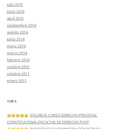
julio 2015
junio 2015
abril 2015
septiembre 2014
agosto 2014
junio 2014
mayo 2014
marzo 2014
febrero 2014
octubre 2012
octubre 2011
enero 2011
TOP 5
SYLLABUS CURSO DERECHO PROCESAL
CONSTITUCIONAL-FACULTAD DE DERECHO PUCP
BUROCRACIA Y ADMINISTRACIÓN PÚBLICA