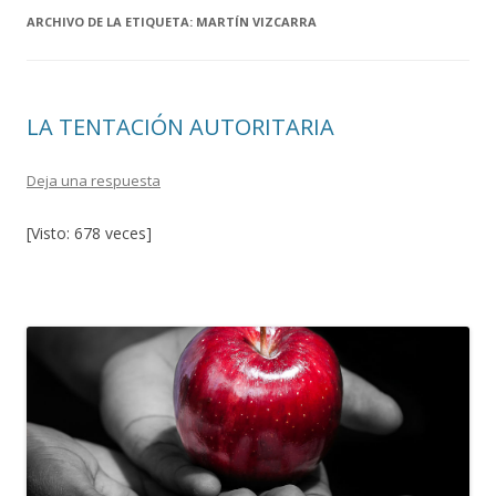
ARCHIVO DE LA ETIQUETA:
MARTÍN VIZCARRA
LA TENTACIÓN AUTORITARIA
Deja una respuesta
[Visto: 678 veces]