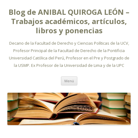
Blog de ANIBAL QUIROGA LEÓN –
Trabajos académicos, artículos,
libros y ponencias
Decano de la Facultad de Derecho y Ciencias Políticas de la UCV,
Profesor Principal de la Facultad de Derecho de la Pontificia
Universidad Católica del Perú, Profesor en el Pre y Postgrado de
la USMP. Ex Profesor de la Universidad de Lima y de la UPC
Ir
Menú
al
contenido