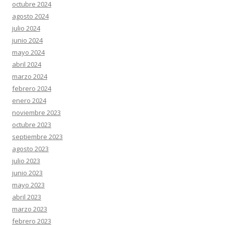
octubre 2024
agosto 2024
julio 2024
junio 2024
mayo 2024
abril 2024
marzo 2024
febrero 2024
enero 2024
noviembre 2023
octubre 2023
septiembre 2023
agosto 2023
julio 2023
junio 2023
mayo 2023
abril 2023
marzo 2023
febrero 2023