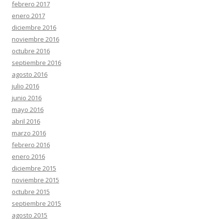
febrero 2017
enero 2017
diciembre 2016
noviembre 2016
octubre 2016
septiembre 2016
agosto 2016
julio 2016
junio 2016
mayo 2016
abril 2016
marzo 2016
febrero 2016
enero 2016
diciembre 2015
noviembre 2015
octubre 2015
septiembre 2015
agosto 2015