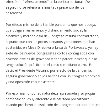
ofreció un “refrescamiento” en la política nacional. De
seguro no se refería a la inusitada presencia de los
pescaditos…
Por efecto mismo de la terrible pandemia que nos aqueja,
que obliga al aislamiento y distanciamiento social, la
dinámica y metodología del Congreso resulta contradictoria,
al punto que con los pocos plenarios y reuniones que han
sostenido, en Mesa Directiva o Junta de Portavoces, ya hay
siete de los nuevos congresistas cortos contagiados con
diversos niveles de gravedad y nada parece indicar que eso
tenga solución práctica en el corto o mediano plazo. Es
decir, el Presidente Vizcarra, por efecto de la pandemia,
seguirá gobernando en los hechos con un Congreso nominal
y una oposición casi inexistente.
Por eso mismo, por su naturaleza apresurada y su propia
composición -muy diferente a la ofertada por Vizcarra
cuando proclamó la disolución del Congreso anterior por una