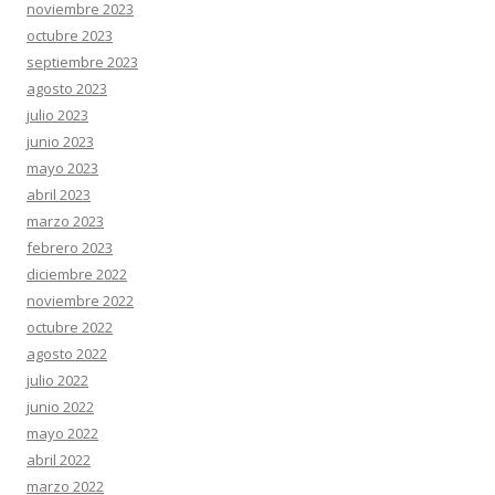
noviembre 2023
octubre 2023
septiembre 2023
agosto 2023
julio 2023
junio 2023
mayo 2023
abril 2023
marzo 2023
febrero 2023
diciembre 2022
noviembre 2022
octubre 2022
agosto 2022
julio 2022
junio 2022
mayo 2022
abril 2022
marzo 2022