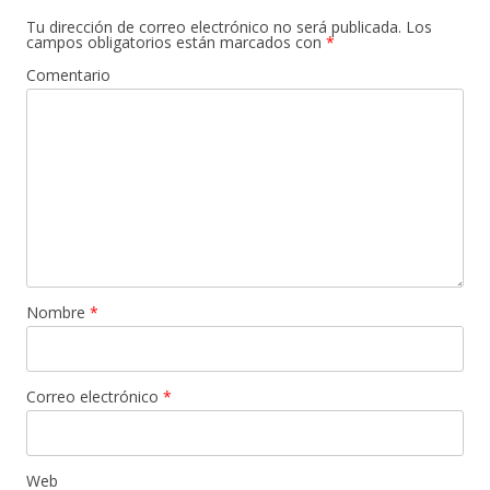
Tu dirección de correo electrónico no será publicada.
Los
campos obligatorios están marcados con
*
Comentario
Nombre
*
Correo electrónico
*
Web