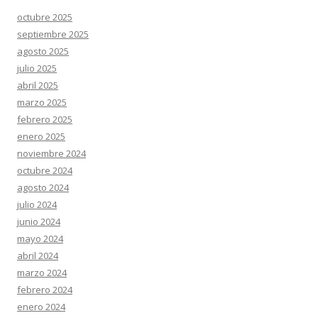
octubre 2025
septiembre 2025
agosto 2025
julio 2025
abril 2025
marzo 2025
febrero 2025
enero 2025
noviembre 2024
octubre 2024
agosto 2024
julio 2024
junio 2024
mayo 2024
abril 2024
marzo 2024
febrero 2024
enero 2024