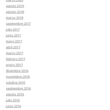
agosto 2019
agosto 2018
marzo 2018
septiembre 2017
julio 2017
junio 2017
mayo 2017
abril 2017
marzo 2017
febrero 2017
enero 2017
diciembre 2016
noviembre 2016
octubre 2016
septiembre 2016
agosto 2016
julio 2016
junio 2016