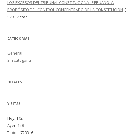
LOS EXCESOS DEL TRIBUNAL CONSTITUCIONAL PERUANO: A
PROPÓSITO DEL CONTROL CONCENTRADO DE LA CONSTITUCIÓN
[
9295 vistas ]
CATEGORÍAS
General
Sin categoría
ENLACES
VISITAS
Hoy: 112
Ayer: 158
Todos: 723316