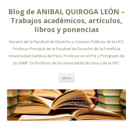
Blog de ANIBAL QUIROGA LEÓN –
Trabajos académicos, artículos,
libros y ponencias
Decano de la Facultad de Derecho y Ciencias Políticas de la UCV,
Profesor Principal de la Facultad de Derecho de la Pontificia
Universidad Católica del Perú, Profesor en el Pre y Postgrado de
la USMP. Ex Profesor de la Universidad de Lima y de la UPC
Ir
Menú
al
contenido