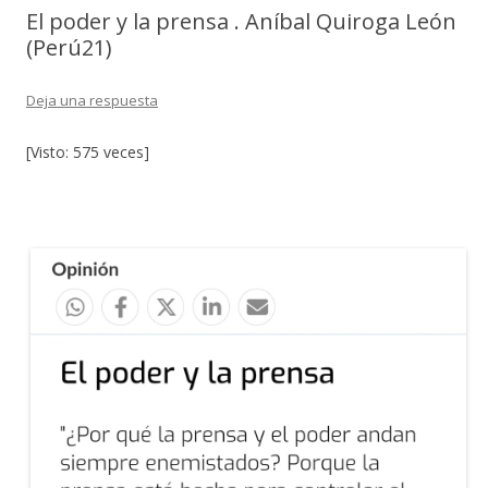
El poder y la prensa . Aníbal Quiroga León
(Perú21)
Deja una respuesta
[Visto: 575 veces]