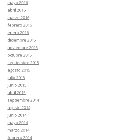
mayo 2016
abril 2016
marzo 2016
febrero 2016
enero 2016
diciembre 2015
noviembre 2015
octubre 2015
septiembre 2015
agosto 2015
julio 2015
junio 2015
abril 2015
septiembre 2014
agosto 2014
junio 2014
mayo 2014
marzo 2014
febrero 2014