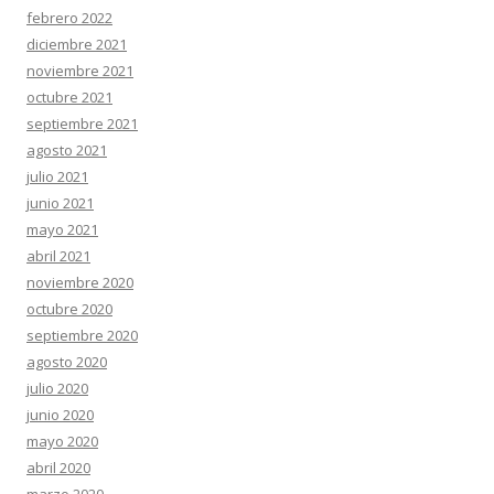
febrero 2022
diciembre 2021
noviembre 2021
octubre 2021
septiembre 2021
agosto 2021
julio 2021
junio 2021
mayo 2021
abril 2021
noviembre 2020
octubre 2020
septiembre 2020
agosto 2020
julio 2020
junio 2020
mayo 2020
abril 2020
marzo 2020