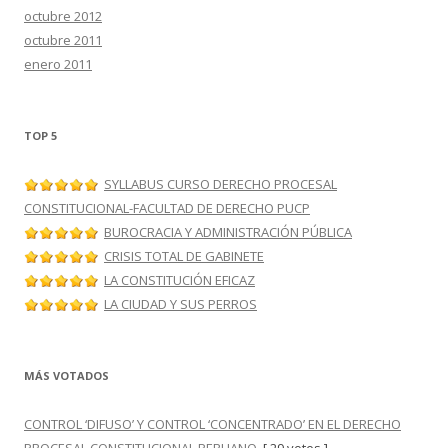
octubre 2012
octubre 2011
enero 2011
TOP 5
SYLLABUS CURSO DERECHO PROCESAL
CONSTITUCIONAL-FACULTAD DE DERECHO PUCP
BUROCRACIA Y ADMINISTRACIÓN PÚBLICA
CRISIS TOTAL DE GABINETE
LA CONSTITUCIÓN EFICAZ
LA CIUDAD Y SUS PERROS
MÁS VOTADOS
CONTROL ‘DIFUSO’ Y CONTROL ‘CONCENTRADO’ EN EL DERECHO
PROCESAL CONSTITUCIONAL PERUANO
[ 29 votes ]