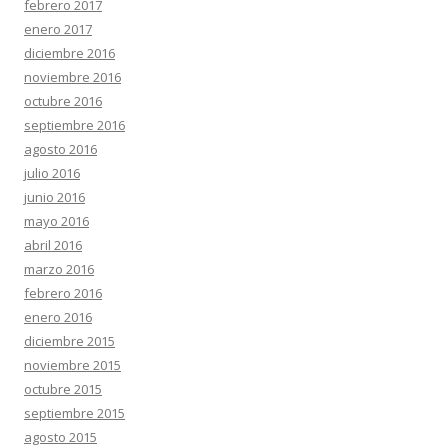
febrero 2017
enero 2017
diciembre 2016
noviembre 2016
octubre 2016
septiembre 2016
agosto 2016
julio 2016
junio 2016
mayo 2016
abril 2016
marzo 2016
febrero 2016
enero 2016
diciembre 2015
noviembre 2015
octubre 2015
septiembre 2015
agosto 2015