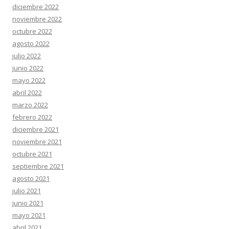
diciembre 2022
noviembre 2022
octubre 2022
agosto 2022
julio 2022
junio 2022
mayo 2022
abril 2022
marzo 2022
febrero 2022
diciembre 2021
noviembre 2021
octubre 2021
septiembre 2021
agosto 2021
julio 2021
junio 2021
mayo 2021
abril 2021