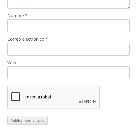
Nombre
*
Correo electrónico
*
Web