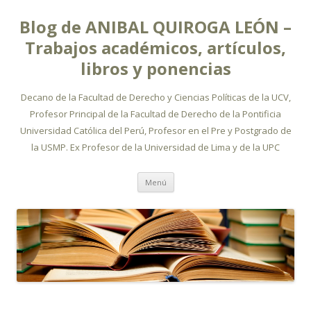
Blog de ANIBAL QUIROGA LEÓN –
Trabajos académicos, artículos,
libros y ponencias
Decano de la Facultad de Derecho y Ciencias Políticas de la UCV,
Profesor Principal de la Facultad de Derecho de la Pontificia
Universidad Católica del Perú, Profesor en el Pre y Postgrado de
la USMP. Ex Profesor de la Universidad de Lima y de la UPC
Ir
Menú
al
contenido