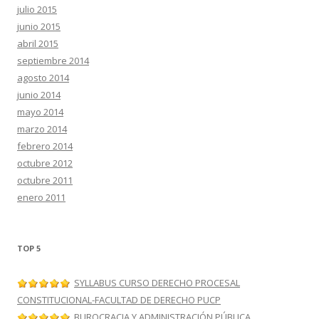
julio 2015
junio 2015
abril 2015
septiembre 2014
agosto 2014
junio 2014
mayo 2014
marzo 2014
febrero 2014
octubre 2012
octubre 2011
enero 2011
TOP 5
SYLLABUS CURSO DERECHO PROCESAL
CONSTITUCIONAL-FACULTAD DE DERECHO PUCP
BUROCRACIA Y ADMINISTRACIÓN PÚBLICA