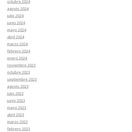
octubre 2024
agosto 2024
julio 2024
junio 2024
mayo 2024
abril 2024
marzo 2024
febrero 2024
enero 2024
noviembre 2023
octubre 2023
septiembre 2023
agosto 2023
julio 2023
junio 2023
mayo 2023
abril 2023
marzo 2023
febrero 2023