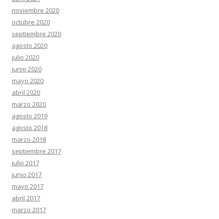
noviembre 2020
octubre 2020
septiembre 2020
agosto 2020
julio 2020
junio 2020
mayo 2020
abril 2020
marzo 2020
agosto 2019
agosto 2018
marzo 2018
septiembre 2017
julio 2017
junio 2017
mayo 2017
abril 2017
marzo 2017