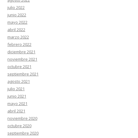
julio 2022
junio 2022
mayo 2022
abril 2022
marzo 2022
febrero 2022
diciembre 2021
noviembre 2021
octubre 2021
septiembre 2021
agosto 2021
julio 2021
junio 2021
mayo 2021
abril 2021
noviembre 2020
octubre 2020
septiembre 2020