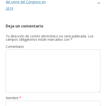
del cierre del Congreso en
→
2019
Deja un comentario
Tu dirección de correo electrónico no será publicada.
Los
campos obligatorios están marcados con
*
Comentario
Nombre
*