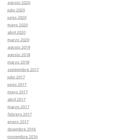
agosto 2020
julio 2020
junio 2020
mayo 2020
abril 2020
marzo 2020
agosto 2019
agosto 2018
marzo 2018
septiembre 2017
julio 2017
junio 2017
mayo 2017
abril 2017
marzo 2017
febrero 2017
enero 2017
diciembre 2016
noviembre 2016