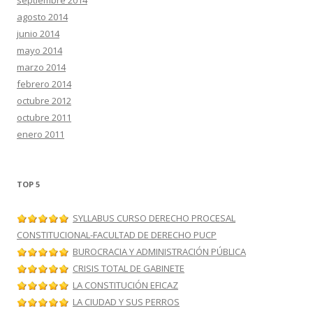
agosto 2014
junio 2014
mayo 2014
marzo 2014
febrero 2014
octubre 2012
octubre 2011
enero 2011
TOP 5
SYLLABUS CURSO DERECHO PROCESAL
CONSTITUCIONAL-FACULTAD DE DERECHO PUCP
BUROCRACIA Y ADMINISTRACIÓN PÚBLICA
CRISIS TOTAL DE GABINETE
LA CONSTITUCIÓN EFICAZ
LA CIUDAD Y SUS PERROS