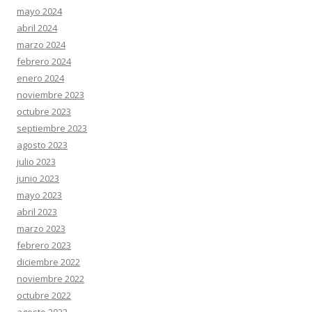
mayo 2024
abril 2024
marzo 2024
febrero 2024
enero 2024
noviembre 2023
octubre 2023
septiembre 2023
agosto 2023
julio 2023
junio 2023
mayo 2023
abril 2023
marzo 2023
febrero 2023
diciembre 2022
noviembre 2022
octubre 2022
agosto 2022