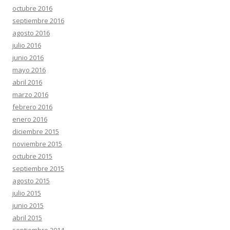
octubre 2016
septiembre 2016
agosto 2016
julio 2016
junio 2016
mayo 2016
abril 2016
marzo 2016
febrero 2016
enero 2016
diciembre 2015
noviembre 2015
octubre 2015
septiembre 2015
agosto 2015
julio 2015
junio 2015
abril 2015
septiembre 2014