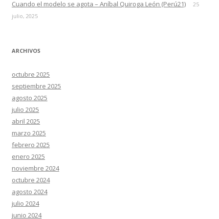
Cuando el modelo se agota – Aníbal Quiroga León (Perú21)
25
julio, 2025
ARCHIVOS
octubre 2025
septiembre 2025
agosto 2025
julio 2025
abril 2025
marzo 2025
febrero 2025
enero 2025
noviembre 2024
octubre 2024
agosto 2024
julio 2024
junio 2024