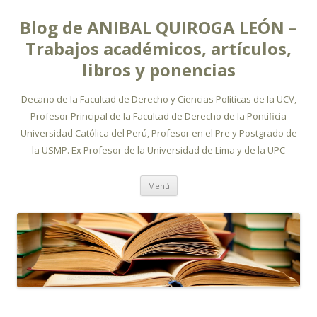
Blog de ANIBAL QUIROGA LEÓN –
Trabajos académicos, artículos,
libros y ponencias
Decano de la Facultad de Derecho y Ciencias Políticas de la UCV,
Profesor Principal de la Facultad de Derecho de la Pontificia
Universidad Católica del Perú, Profesor en el Pre y Postgrado de
la USMP. Ex Profesor de la Universidad de Lima y de la UPC
Ir
Menú
al
contenido