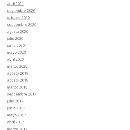
abril 2021
noviembre 2020
octubre 2020
septiembre 2020
agosto 2020
julio 2020
junio 2020
mayo 2020
abril 2020
marzo 2020
agosto 2019
agosto 2018
marzo 2018
septiembre 2017
julio 2017
junio 2017
mayo 2017
abril 2017
marzo 2017