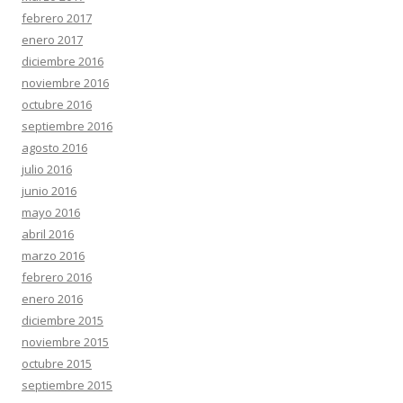
febrero 2017
enero 2017
diciembre 2016
noviembre 2016
octubre 2016
septiembre 2016
agosto 2016
julio 2016
junio 2016
mayo 2016
abril 2016
marzo 2016
febrero 2016
enero 2016
diciembre 2015
noviembre 2015
octubre 2015
septiembre 2015