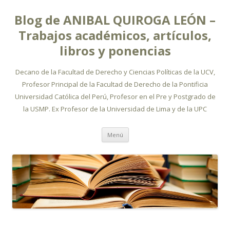
Blog de ANIBAL QUIROGA LEÓN –
Trabajos académicos, artículos,
libros y ponencias
Decano de la Facultad de Derecho y Ciencias Políticas de la UCV,
Profesor Principal de la Facultad de Derecho de la Pontificia
Universidad Católica del Perú, Profesor en el Pre y Postgrado de
la USMP. Ex Profesor de la Universidad de Lima y de la UPC
Ir
Menú
al
contenido