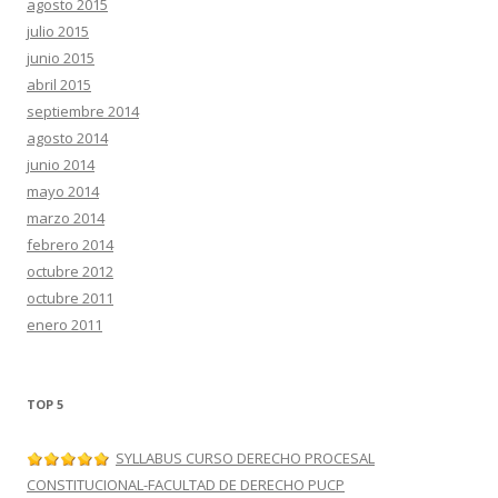
agosto 2015
julio 2015
junio 2015
abril 2015
septiembre 2014
agosto 2014
junio 2014
mayo 2014
marzo 2014
febrero 2014
octubre 2012
octubre 2011
enero 2011
TOP 5
SYLLABUS CURSO DERECHO PROCESAL
CONSTITUCIONAL-FACULTAD DE DERECHO PUCP