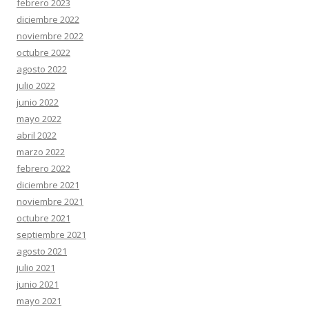
febrero 2023
diciembre 2022
noviembre 2022
octubre 2022
agosto 2022
julio 2022
junio 2022
mayo 2022
abril 2022
marzo 2022
febrero 2022
diciembre 2021
noviembre 2021
octubre 2021
septiembre 2021
agosto 2021
julio 2021
junio 2021
mayo 2021