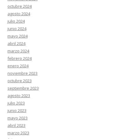
octubre 2024
agosto 2024
julio 2024
junio 2024
mayo 2024
abril 2024
marzo 2024
febrero 2024
enero 2024
noviembre 2023
octubre 2023
septiembre 2023
agosto 2023
julio 2023
junio 2023
mayo 2023
abril 2023
marzo 2023