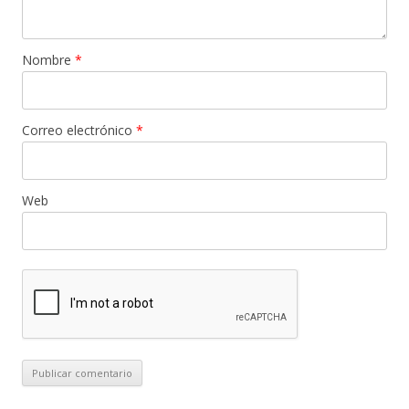
Nombre
*
Correo electrónico
*
Web