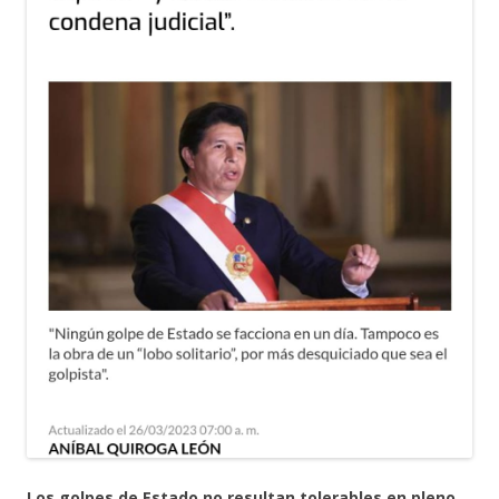
Los golpes de Estado no resultan tolerables en pleno