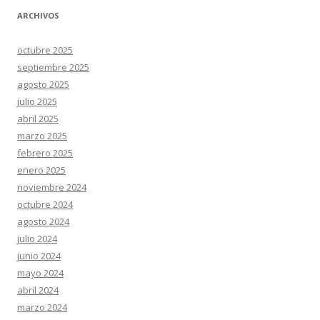
ARCHIVOS
octubre 2025
septiembre 2025
agosto 2025
julio 2025
abril 2025
marzo 2025
febrero 2025
enero 2025
noviembre 2024
octubre 2024
agosto 2024
julio 2024
junio 2024
mayo 2024
abril 2024
marzo 2024