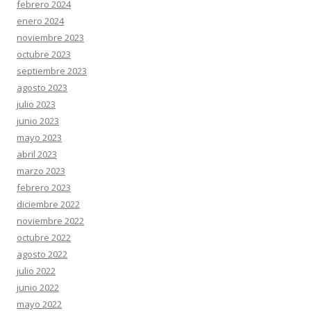
febrero 2024
enero 2024
noviembre 2023
octubre 2023
septiembre 2023
agosto 2023
julio 2023
junio 2023
mayo 2023
abril 2023
marzo 2023
febrero 2023
diciembre 2022
noviembre 2022
octubre 2022
agosto 2022
julio 2022
junio 2022
mayo 2022