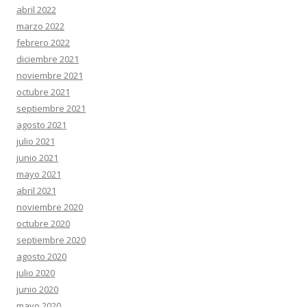
abril 2022
marzo 2022
febrero 2022
diciembre 2021
noviembre 2021
octubre 2021
septiembre 2021
agosto 2021
julio 2021
junio 2021
mayo 2021
abril 2021
noviembre 2020
octubre 2020
septiembre 2020
agosto 2020
julio 2020
junio 2020
mayo 2020