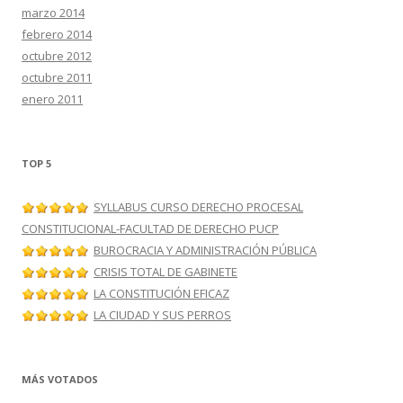
marzo 2014
febrero 2014
octubre 2012
octubre 2011
enero 2011
TOP 5
SYLLABUS CURSO DERECHO PROCESAL
CONSTITUCIONAL-FACULTAD DE DERECHO PUCP
BUROCRACIA Y ADMINISTRACIÓN PÚBLICA
CRISIS TOTAL DE GABINETE
LA CONSTITUCIÓN EFICAZ
LA CIUDAD Y SUS PERROS
MÁS VOTADOS