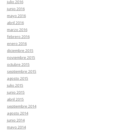
julio 2016
junio 2016
mayo 2016
abril 2016
marzo 2016
febrero 2016
enero 2016
diciembre 2015
noviembre 2015
octubre 2015
septiembre 2015
agosto 2015
julio 2015
junio 2015
abril 2015
septiembre 2014
agosto 2014
junio 2014
mayo 2014