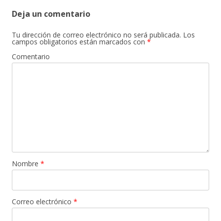
Deja un comentario
Tu dirección de correo electrónico no será publicada.
Los
campos obligatorios están marcados con
*
Comentario
Nombre
*
Correo electrónico
*