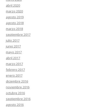
abril 2020
marzo 2020
agosto 2019
agosto 2018
marzo 2018
septiembre 2017
julio 2017
junio 2017
mayo 2017
abril 2017
marzo 2017
febrero 2017
enero 2017
diciembre 2016
noviembre 2016
octubre 2016
septiembre 2016
agosto 2016