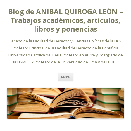
Blog de ANIBAL QUIROGA LEÓN –
Trabajos académicos, artículos,
libros y ponencias
Decano de la Facultad de Derecho y Ciencias Políticas de la UCV,
Profesor Principal de la Facultad de Derecho de la Pontificia
Universidad Católica del Perú, Profesor en el Pre y Postgrado de
la USMP. Ex Profesor de la Universidad de Lima y de la UPC
Ir
Menú
al
contenido