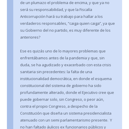
de un plumazo el problema de encima, y que ya no
será su responsabilidad, y que la Fiscalía
Anticorrupción hará su trabajo para hallar a los
verdaderos responsables, “caiga quien caiga”, ya que
su Gobierno del no partido, es muy diferente de los
anteriores?
Ese es quizás uno de lo mayores problemas que
enfrentábamos antes de la pandemia y que, sin
duda, se ha agudizado y exacerbado con esta crisis
sanitaria sin precedentes: la falta de una
institucionalidad democrática, en donde el esquema
constitucional del sistema de gobierno ha sido
profundamente alterado, donde el Ejecutivo cree que
puede gobernar solo, sin Congreso, o peor aún,
contra el propio Congreso, a despecho de la
Constitución que diseña un sistema presidencialista
atenuado con un semi parlamentarismo presente. Y
no han faltado áulicos ex funcionarios públicos y