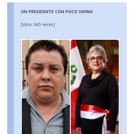
UN PRESIDENTE CON POCO SWING
[Visto: 665 veces]