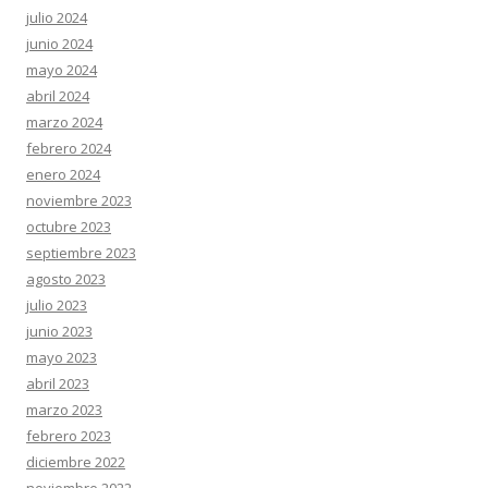
julio 2024
junio 2024
mayo 2024
abril 2024
marzo 2024
febrero 2024
enero 2024
noviembre 2023
octubre 2023
septiembre 2023
agosto 2023
julio 2023
junio 2023
mayo 2023
abril 2023
marzo 2023
febrero 2023
diciembre 2022
noviembre 2022