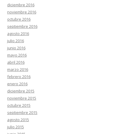
diciembre 2016
noviembre 2016
octubre 2016
septiembre 2016
agosto 2016
julio 2016
junio 2016
mayo 2016
abril 2016
marzo 2016
febrero 2016
enero 2016
diciembre 2015
noviembre 2015
octubre 2015
septiembre 2015
agosto 2015
julio 2015
junio 2015