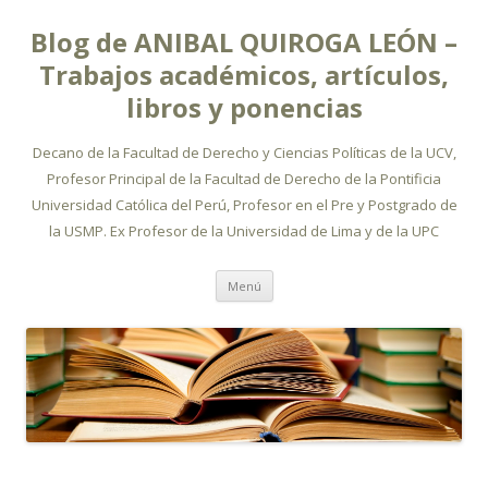
Blog de ANIBAL QUIROGA LEÓN –
Trabajos académicos, artículos,
libros y ponencias
Decano de la Facultad de Derecho y Ciencias Políticas de la UCV,
Profesor Principal de la Facultad de Derecho de la Pontificia
Universidad Católica del Perú, Profesor en el Pre y Postgrado de
la USMP. Ex Profesor de la Universidad de Lima y de la UPC
Ir
Menú
al
contenido