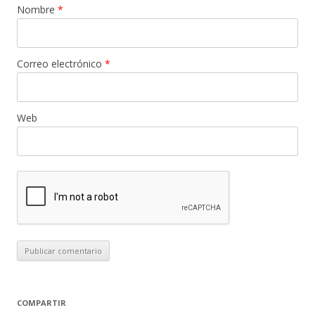
Nombre
*
Correo electrónico
*
Web
COMPARTIR