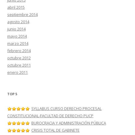
abril 2015
septiembre 2014
agosto 2014
junio 2014
mayo 2014
marzo 2014
febrero 2014
octubre 2012
octubre 2011
enero 2011
TOP 5
SYLLABUS CURSO DERECHO PROCESAL
CONSTITUCIONAL-FACULTAD DE DERECHO PUCP
BUROCRACIA Y ADMINISTRACIÓN PÚBLICA
CRISIS TOTAL DE GABINETE