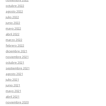
octubre 2022
agosto 2022
julio 2022
junio 2022
mayo 2022
abril 2022
marzo 2022
febrero 2022
diciembre 2021
noviembre 2021
octubre 2021
septiembre 2021
agosto 2021
julio 2021
junio 2021
mayo 2021
abril 2021
noviembre 2020