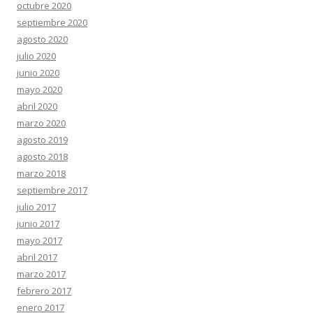
octubre 2020
septiembre 2020
agosto 2020
julio 2020
junio 2020
mayo 2020
abril 2020
marzo 2020
agosto 2019
agosto 2018
marzo 2018
septiembre 2017
julio 2017
junio 2017
mayo 2017
abril 2017
marzo 2017
febrero 2017
enero 2017