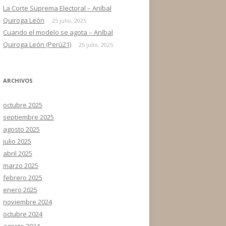
La Corte Suprema Electoral – Aníbal
Quiroga León
25 julio, 2025
Cuando el modelo se agota – Aníbal
Quiroga León (Perú21)
25 julio, 2025
ARCHIVOS
octubre 2025
septiembre 2025
agosto 2025
julio 2025
abril 2025
marzo 2025
febrero 2025
enero 2025
noviembre 2024
octubre 2024
agosto 2024