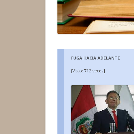
FUGA HACIA ADELANTE
[Visto: 712 veces]