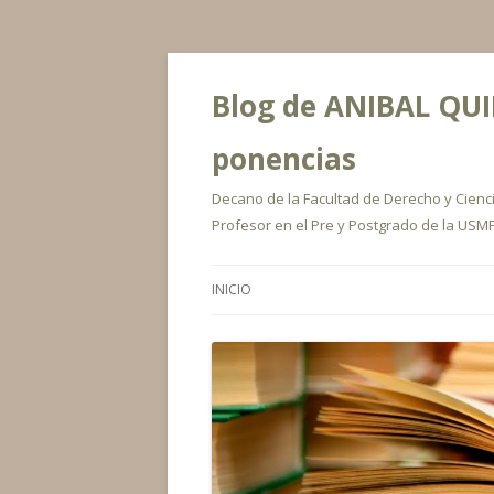
Blog de ANIBAL QUIR
ponencias
Decano de la Facultad de Derecho y Ciencia
Profesor en el Pre y Postgrado de la USMP
INICIO