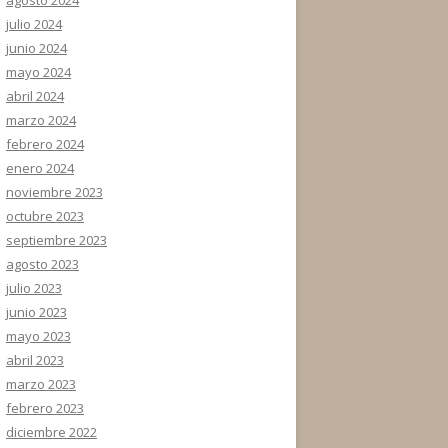
julio 2024
junio 2024
mayo 2024
abril 2024
marzo 2024
febrero 2024
enero 2024
noviembre 2023
octubre 2023
septiembre 2023
agosto 2023
julio 2023
junio 2023
mayo 2023
abril 2023
marzo 2023
febrero 2023
diciembre 2022