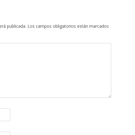
erá publicada.
Los campos obligatorios están marcados