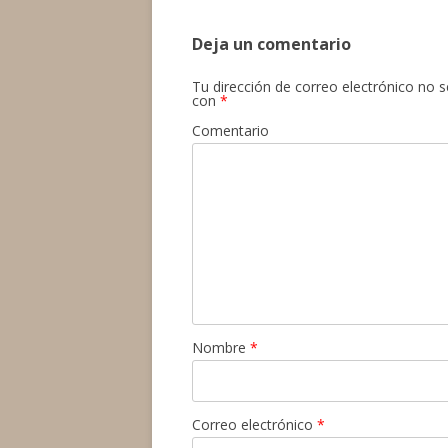
entradas
Deja un comentario
Tu dirección de correo electrónico no s
con
*
Comentario
Nombre
*
Correo electrónico
*