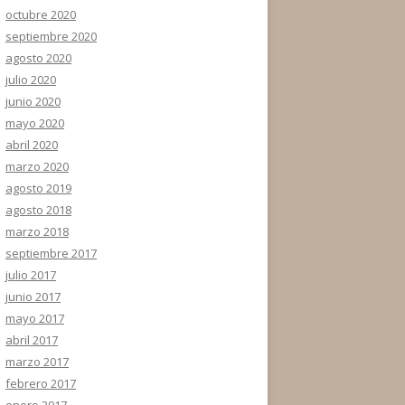
octubre 2020
septiembre 2020
agosto 2020
julio 2020
junio 2020
mayo 2020
abril 2020
marzo 2020
agosto 2019
agosto 2018
marzo 2018
septiembre 2017
julio 2017
junio 2017
mayo 2017
abril 2017
marzo 2017
febrero 2017
enero 2017