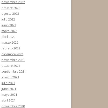
noviembre 2022
octubre 2022
agosto 2022
julio 2022
junio 2022
mayo 2022
abril 2022
marzo 2022
febrero 2022
diciembre 2021
noviembre 2021
octubre 2021
septiembre 2021
agosto 2021
julio 2021
junio 2021
mayo 2021
abril 2021
noviembre 2020