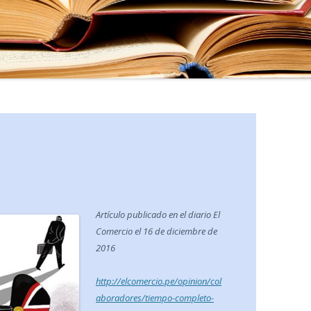
Artículo publicado en el diario El
Comercio el 16 de diciembre de
2016
http://elcomercio.pe/opinion/col
aboradores/tiempo-completo-