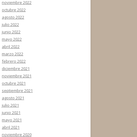
noviembre 2022
octubre 2022
agosto 2022
julio 2022
junio 2022
mayo 2022
abril 2022
marzo 2022
febrero 2022
diciembre 2021
noviembre 2021
octubre 2021
septiembre 2021
agosto 2021
julio 2021
junio 2021
mayo 2021
abril 2021
noviembre 2020