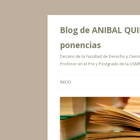
Blog de ANIBAL QUIR
ponencias
Decano de la Facultad de Derecho y Ciencia
Profesor en el Pre y Postgrado de la USMP
INICIO