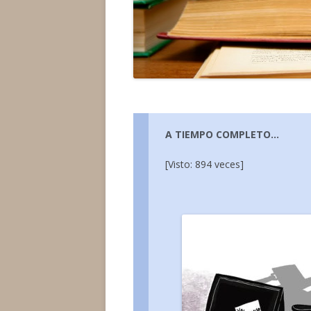
A TIEMPO COMPLETO…
[Visto: 894 veces]