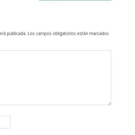
erá publicada.
Los campos obligatorios están marcados