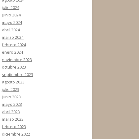
julio 2024
junio 2024
mayo 2024
abril 2024
marzo 2024
febrero 2024
enero 2024
noviembre 2023
octubre 2023
septiembre 2023
agosto 2023
julio 2023
junio 2023
mayo 2023
abril 2023
marzo 2023
febrero 2023
diciembre 2022