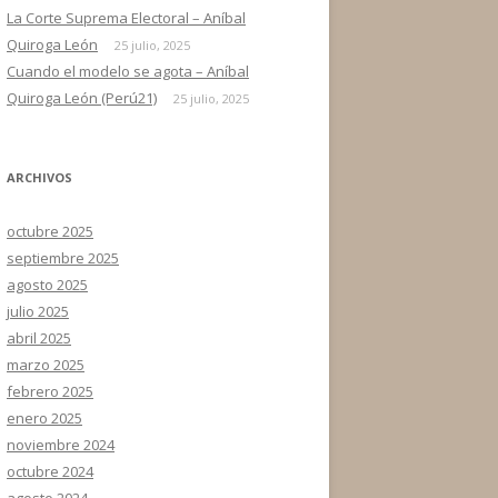
La Corte Suprema Electoral – Aníbal
Quiroga León
25 julio, 2025
Cuando el modelo se agota – Aníbal
Quiroga León (Perú21)
25 julio, 2025
ARCHIVOS
octubre 2025
septiembre 2025
agosto 2025
julio 2025
abril 2025
marzo 2025
febrero 2025
enero 2025
noviembre 2024
octubre 2024
agosto 2024