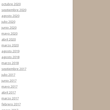
octubre 2020
septiembre 2020
agosto 2020
julio 2020
junio 2020
mayo 2020
abril 2020
marzo 2020
agosto 2019
agosto 2018
marzo 2018
septiembre 2017
julio 2017
junio 2017
mayo 2017
abril 2017
marzo 2017
febrero 2017
enero 2017