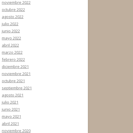
noviembre 2022
octubre 2022
agosto 2022
julio 2022
junio 2022
mayo 2022
abril 2022
marzo 2022
febrero 2022
diciembre 2021
noviembre 2021
octubre 2021
septiembre 2021
agosto 2021
julio 2021
junio 2021
mayo 2021
abril 2021
noviembre 2020