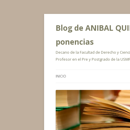
Blog de ANIBAL QUIR
ponencias
Decano de la Facultad de Derecho y Ciencia
Profesor en el Pre y Postgrado de la USMP
INICIO