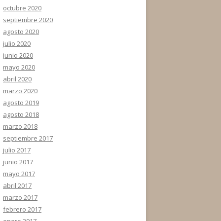
octubre 2020
septiembre 2020
agosto 2020
julio 2020
junio 2020
mayo 2020
abril 2020
marzo 2020
agosto 2019
agosto 2018
marzo 2018
septiembre 2017
julio 2017
junio 2017
mayo 2017
abril 2017
marzo 2017
febrero 2017
enero 2017