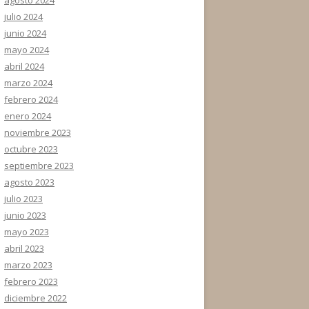
julio 2024
junio 2024
mayo 2024
abril 2024
marzo 2024
febrero 2024
enero 2024
noviembre 2023
octubre 2023
septiembre 2023
agosto 2023
julio 2023
junio 2023
mayo 2023
abril 2023
marzo 2023
febrero 2023
diciembre 2022