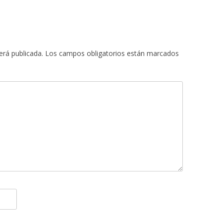
erá publicada.
Los campos obligatorios están marcados