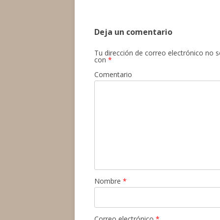
de
entradas
Deja un comentario
Tu dirección de correo electrónico no s
con
*
Comentario
Nombre
*
Correo electrónico
*