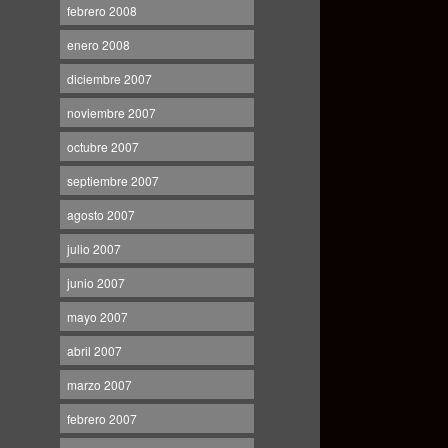
febrero 2008
enero 2008
diciembre 2007
noviembre 2007
octubre 2007
septiembre 2007
agosto 2007
julio 2007
junio 2007
mayo 2007
abril 2007
marzo 2007
febrero 2007