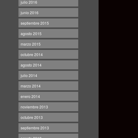
julio 2016
junio 2016
septiembre 2015
agosto 2015
marzo 2015
octubre 2014
agosto 2014
julio 2014
marzo 2014
enero 2014
noviembre 2013
octubre 2013
septiembre 2013