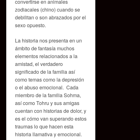
convertirse en animales
zodiacales (chino) cuando se
debilitan o son abrazados por el
sexo opuesto.
La historia nos presenta en un
ámbito de fantasía muchos
elementos relacionados a la
amistad, el verdadero
significado de la familia así
como temas como la depresión
o el abuso emocional. Cada
miembro de la familia Sohma,
así como Tohru y sus amigas
cuentan con historias de dolor, y
es el cómo van superando estos
traumas lo que hacen esta
historia llamativa y emocional.