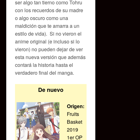
ser algo tan tierno como Tohru
con los recuerdos de su madre
o algo oscuro como una
maldición que te amarra a un
estilo de vida). Si no vieron el
anime original (e incluso si lo
vieron) no pueden dejar de ver
esta nueva versión que además
contará la historia hasta el
verdadero final del manga.
De nuevo
Origen:
Fruits
Basket
2019
1er OP