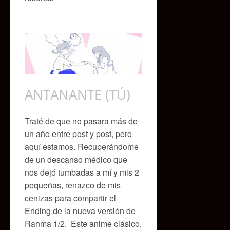
ANTANANTE (TÚ)
Traté de que no pasara más de
un año entre post y post, pero
aquí estamos. Recuperándome
de un descanso médico que
nos dejó tumbadas a mí y mis 2
pequeñas, renazco de mis
cenizas para compartir el
Ending de la nueva versión de
Ranma 1/2. Este anime clásico,