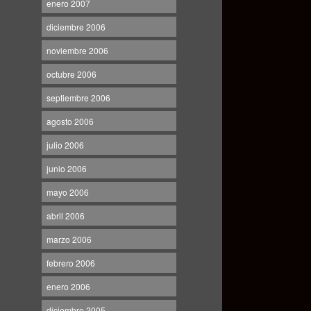
enero 2007
diciembre 2006
noviembre 2006
octubre 2006
septiembre 2006
agosto 2006
julio 2006
junio 2006
mayo 2006
abril 2006
marzo 2006
febrero 2006
enero 2006
diciembre 2005