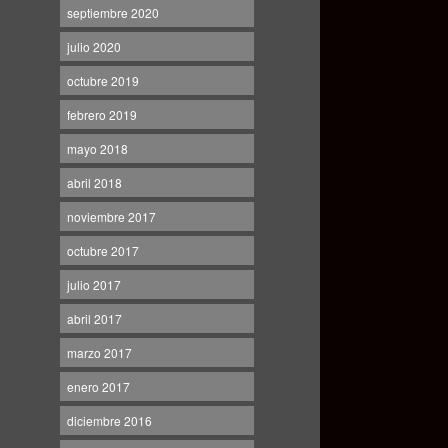
septiembre 2020
julio 2020
octubre 2019
febrero 2019
mayo 2018
abril 2018
noviembre 2017
octubre 2017
julio 2017
abril 2017
marzo 2017
enero 2017
diciembre 2016