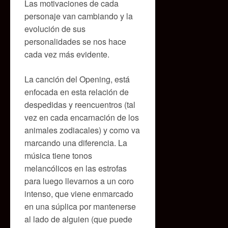
Las motivaciones de cada
personaje van cambiando y la
evolución de sus
personalidades se nos hace
cada vez más evidente.
La canción del Opening, está
enfocada en esta relación de
despedidas y reencuentros (tal
vez en cada encarnación de los
animales zodiacales) y como va
marcando una diferencia. La
música tiene tonos
melancólicos en las estrofas
para luego llevarnos a un coro
intenso, que viene enmarcado
en una súplica por mantenerse
al lado de alguien (que puede