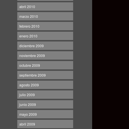
abril 2010
marzo 2010
febrero 2010
enero 2010
diciembre 2009
noviembre 2009
octubre 2009
septiembre 2009
agosto 2009
julio 2009
junio 2009
mayo 2009
abril 2009