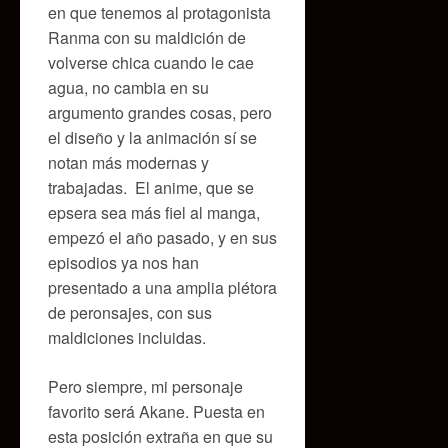
en que tenemos al protagonista
Ranma con su maldición de
volverse chica cuando le cae
agua, no cambia en su
argumento grandes cosas, pero
el diseño y la animación sí se
notan más modernas y
trabajadas. El anime, que se
epsera sea más fiel al manga,
empezó el año pasado, y en sus
episodios ya nos han
presentado a una amplia plétora
de peronsajes, con sus
maldiciones incluidas.
Pero siempre, mi personaje
favorito será Akane. Puesta en
esta posición extraña en que su