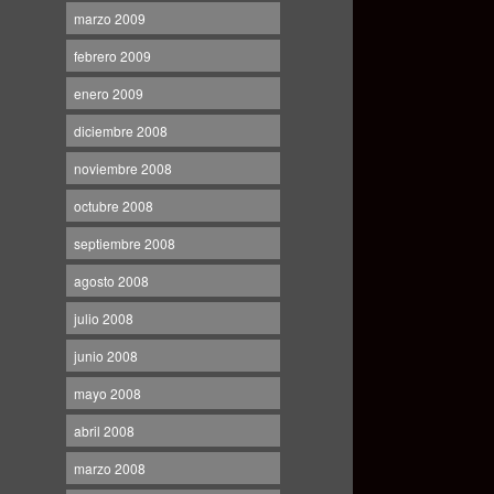
marzo 2009
febrero 2009
enero 2009
diciembre 2008
noviembre 2008
octubre 2008
septiembre 2008
agosto 2008
julio 2008
junio 2008
mayo 2008
abril 2008
marzo 2008