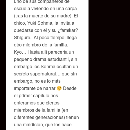
uno de sus compañeros de
escuela viviendo en una carpa
(tras la muerte de su madre). El
chico, Yuki Sohma, la invita a
quedarse con él y su ¿familiar?
Shigure. Al poco tiempo, llega
otro miembro de la familia,
Kyo… Hasta allí parecería un
pequeño drama estudiantil, sin
embargo los Sohma ocultan un
secreto supernatural… que sin
embargo, no es lo más
importante de narrar
Desde
el primer capítulo nos
enteramos que ciertos
miembros de la familia (en
diferentes generaciones) tienen
una maldición, que los hace