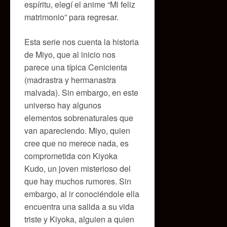
espíritu, elegí el anime “Mi feliz
matrimonio” para regresar.
Esta serie nos cuenta la historia
de Miyo, que al inicio nos
parece una típica Cenicienta
(madrastra y hermanastra
malvada). Sin embargo, en este
universo hay algunos
elementos sobrenaturales que
van apareciendo. Miyo, quien
cree que no merece nada, es
comprometida con Kiyoka
Kudo, un joven misterioso del
que hay muchos rumores. Sin
embargo, al ir conociéndole ella
encuentra una salida a su vida
triste y Kiyoka, alguien a quien