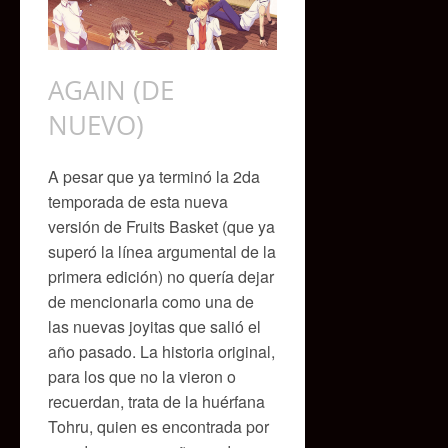
AGAIN (DE
NUEVO)
A pesar que ya terminó la 2da
temporada de esta nueva
versión de Fruits Basket (que ya
superó la línea argumental de la
primera edición) no quería dejar
de mencionarla como una de
las nuevas joyitas que salió el
año pasado. La historia original,
para los que no la vieron o
recuerdan, trata de la huérfana
Tohru, quien es encontrada por