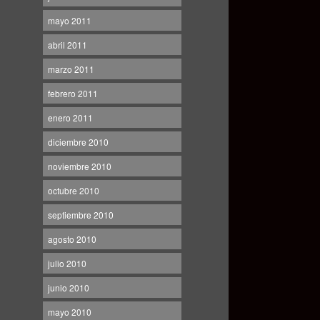
mayo 2011
abril 2011
marzo 2011
febrero 2011
enero 2011
diciembre 2010
noviembre 2010
octubre 2010
septiembre 2010
agosto 2010
julio 2010
junio 2010
mayo 2010