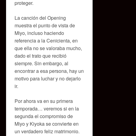
proteger.
La canción del Opening
muestra el punto de vista de
Miyo, incluso haciendo
referencia a la Cenicienta, en
que ella no se valoraba mucho,
dado el trato que recibió
siempre. Sin embargo, al
encontrar a esa persona, hay un
motivo para luchar y no dejarlo
ir.
Por ahora va en su primera
temporada… veremos si en la
segunda el compromiso de
Miyo y Kiyoka se convierte en
un verdadero feliz matrimonio.