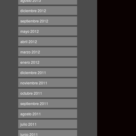
agosto 2013
diciembre 2012
septiembre 2012
mayo 2012
abril 2012
marzo 2012
enero 2012
diciembre 2011
noviembre 2011
octubre 2011
septiembre 2011
agosto 2011
julio 2011
junio 2011