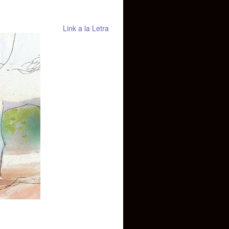
Link a la Letra