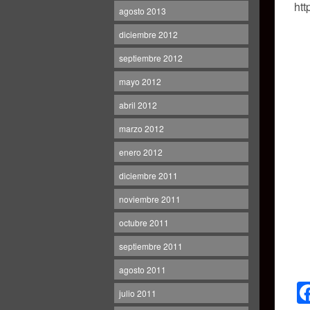
htt
agosto 2013
diciembre 2012
septiembre 2012
mayo 2012
abril 2012
marzo 2012
enero 2012
diciembre 2011
noviembre 2011
octubre 2011
septiembre 2011
agosto 2011
julio 2011