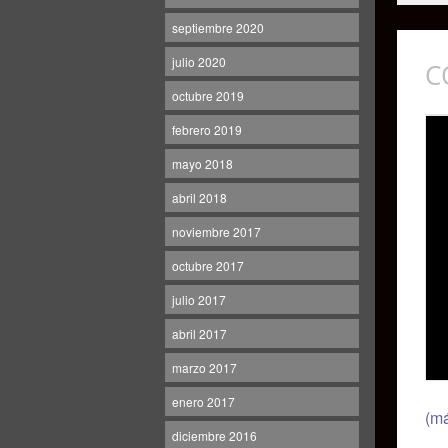
septiembre 2020
julio 2020
C
octubre 2019
febrero 2019
mayo 2018
abril 2018
noviembre 2017
octubre 2017
julio 2017
abril 2017
marzo 2017
enero 2017
(m
diciembre 2016