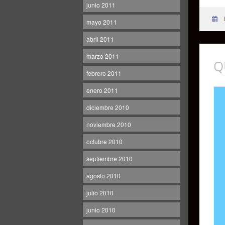
junio 2011
mayo 2011
abril 2011
marzo 2011
Q
febrero 2011
enero 2011
diciembre 2010
noviembre 2010
octubre 2010
septiembre 2010
agosto 2010
julio 2010
junio 2010