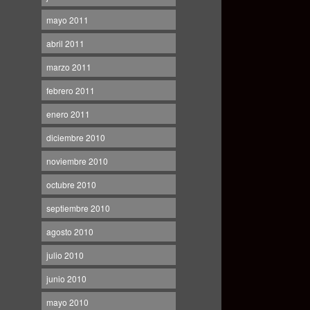
mayo 2011
abril 2011
marzo 2011
febrero 2011
enero 2011
diciembre 2010
noviembre 2010
octubre 2010
septiembre 2010
agosto 2010
julio 2010
junio 2010
mayo 2010