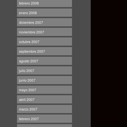
febrero 2008
enero 2008
diciembre 2007
noviembre 2007
octubre 2007
septiembre 2007
agosto 2007
julio 2007
junio 2007
mayo 2007
abril 2007
marzo 2007
febrero 2007