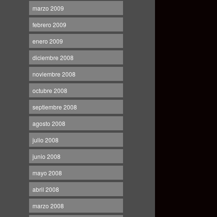
marzo 2009
febrero 2009
enero 2009
diciembre 2008
noviembre 2008
octubre 2008
septiembre 2008
agosto 2008
julio 2008
junio 2008
mayo 2008
abril 2008
marzo 2008