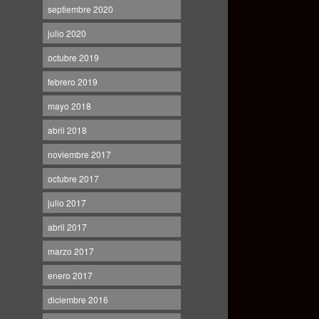
septiembre 2020
julio 2020
octubre 2019
febrero 2019
mayo 2018
abril 2018
noviembre 2017
octubre 2017
julio 2017
abril 2017
marzo 2017
enero 2017
diciembre 2016