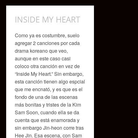
INSIDE MY HEART
Como ya es costumbre, suelo
agregar 2 canciones por cada
drama koreano que veo,
aunque en este caso casi
coloco otra canción en vez de
“Inside My Heart.” Sin embargo,
esta canción tienen algo espcial
que me encnató, y es que es el
fondo de una de las escenas
más bonitas y tristes de la Kim
Sam Soon, cuando ella se da
cuenta que está enamorada y
sin embargo Jin-heon corre tras
Hee Jin. Esa escena, con Sam