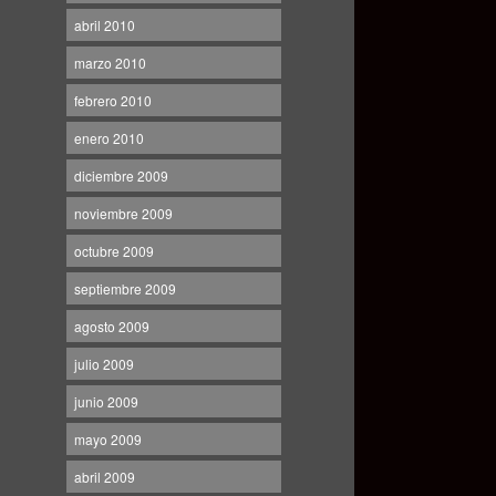
abril 2010
marzo 2010
febrero 2010
enero 2010
diciembre 2009
noviembre 2009
octubre 2009
septiembre 2009
agosto 2009
julio 2009
junio 2009
mayo 2009
abril 2009