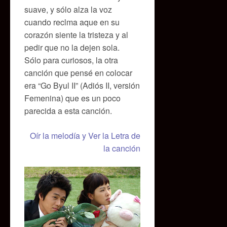
suave, y sólo alza la voz
cuando reclma aque en su
corazón siente la tristeza y al
pedir que no la dejen sola.
Sólo para curiosos, la otra
canción que pensé en colocar
era “Go Byul II” (Adiós II, versión
Femenina) que es un poco
parecida a esta canción.
Oír la melodía y Ver la Letra de
la canción