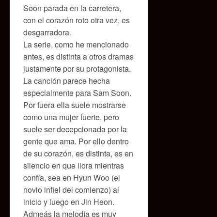
Soon parada en la carretera,
con el corazón roto otra vez, es
desgarradora.
La serie, como he mencionado
antes, es distinta a otros dramas
justamente por su protagonista.
La canción parece hecha
especialmente para Sam Soon.
Por fuera ella suele mostrarse
como una mujer fuerte, pero
suele ser decepcionada por la
gente que ama. Por ello dentro
de su corazón, es distinta, es en
silencio en que llora mientras
confía, sea en Hyun Woo (el
novio infiel del comienzo) al
inicio y luego en Jin Heon.
Admeás la melodía es muy