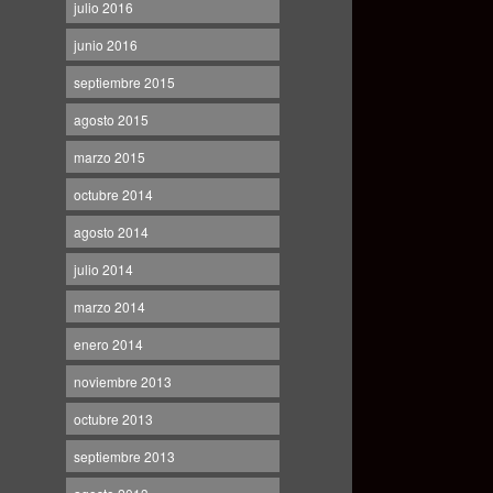
julio 2016
junio 2016
septiembre 2015
agosto 2015
marzo 2015
octubre 2014
agosto 2014
julio 2014
marzo 2014
enero 2014
noviembre 2013
octubre 2013
septiembre 2013