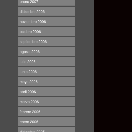
enero 2007
diciembre 2006
noviembre 2006
octubre 2006
septiembre 2006
agosto 2006
julio 2006
junio 2006
mayo 2006
abril 2006
marzo 2006
febrero 2006
enero 2006
diciembre 2005