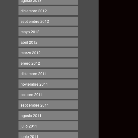
agosto 2013
diciembre 2012
septiembre 2012
mayo 2012
abril 2012
marzo 2012
enero 2012
diciembre 2011
noviembre 2011
octubre 2011
septiembre 2011
agosto 2011
julio 2011
junio 2011