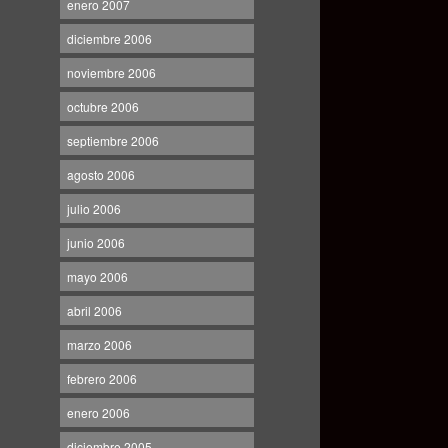
enero 2007
diciembre 2006
noviembre 2006
octubre 2006
septiembre 2006
agosto 2006
julio 2006
junio 2006
mayo 2006
abril 2006
marzo 2006
febrero 2006
enero 2006
diciembre 2005