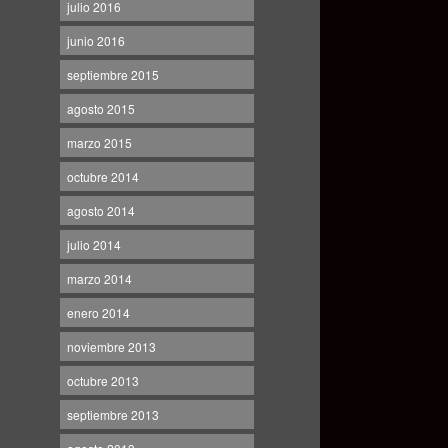
julio 2016
junio 2016
septiembre 2015
agosto 2015
marzo 2015
octubre 2014
agosto 2014
julio 2014
marzo 2014
enero 2014
noviembre 2013
octubre 2013
septiembre 2013