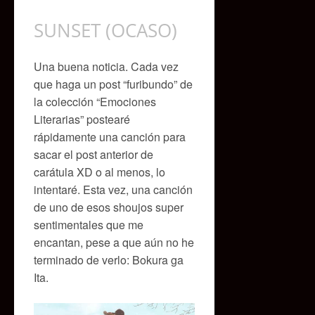
SUNSET (OCASO)
Una buena noticia. Cada vez
que haga un post “furibundo” de
la colección “Emociones
Literarias” postearé
rápidamente una canción para
sacar el post anterior de
carátula XD o al menos, lo
intentaré. Esta vez, una canción
de uno de esos shoujos super
sentimentales que me
encantan, pese a que aún no he
terminado de verlo: Bokura ga
Ita.