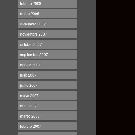
febrero 2008
enero 2008
diciembre 2007
noviembre 2007
octubre 2007
septiembre 2007
agosto 2007
julio 2007
junio 2007
mayo 2007
abril 2007
marzo 2007
febrero 2007