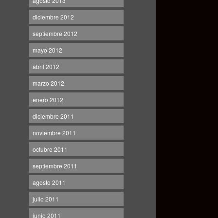
agosto 2013
diciembre 2012
septiembre 2012
mayo 2012
abril 2012
marzo 2012
enero 2012
diciembre 2011
noviembre 2011
octubre 2011
septiembre 2011
agosto 2011
julio 2011
junio 2011