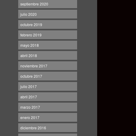
septiembre 2020
julio 2020
octubre 2019
febrero 2019
mayo 2018
abril 2018
noviembre 2017
octubre 2017
julio 2017
abril 2017
marzo 2017
enero 2017
diciembre 2016