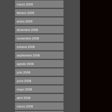
marzo 2009
febrero 2009
enero 2009
diciembre 2008
noviembre 2008
octubre 2008
septiembre 2008
agosto 2008
julio 2008
junio 2008
mayo 2008
abril 2008
marzo 2008