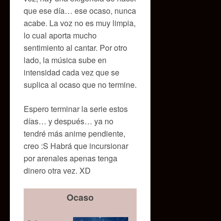
que ese día… ese ocaso, nunca
acabe. La voz no es muy limpia,
lo cual aporta mucho
sentimiento al cantar. Por otro
lado, la música sube en
intensidad cada vez que se
suplica al ocaso que no termine.
Espero terminar la serie estos
días… y después… ya no
tendré más anime pendiente,
creo :S Habrá que incursionar
por arenales apenas tenga
dinero otra vez. XD
Ocaso