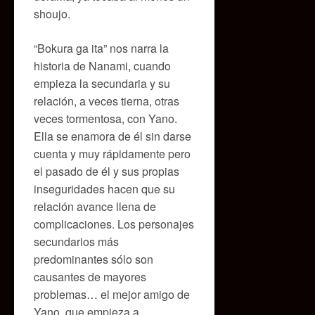
shoujo.
“Bokura ga ita” nos narra la
historia de Nanami, cuando
empieza la secundaria y su
relación, a veces tierna, otras
veces tormentosa, con Yano.
Ella se enamora de él sin darse
cuenta y muy rápidamente pero
el pasado de él y sus propias
inseguridades hacen que su
relación avance llena de
complicaciones. Los personajes
secundarios más
predominantes sólo son
causantes de mayores
problemas… el mejor amigo de
Yano, que empieza a