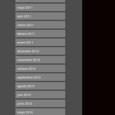
mayo 2011
abril 2011
marzo 2011
febrero 2011
enero 2011
diciembre 2010
noviembre 2010
octubre 2010
septiembre 2010
agosto 2010
julio 2010
junio 2010
mayo 2010