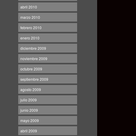
abril 2010
marzo 2010
febrero 2010
enero 2010
diciembre 2009
noviembre 2009
octubre 2009
septiembre 2009
agosto 2009
julio 2009
junio 2009
mayo 2009
abril 2009