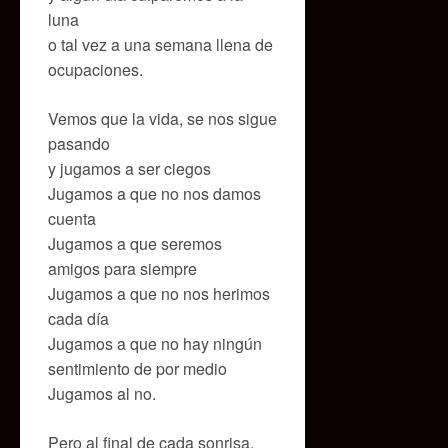
luna
o tal vez a una semana llena de
ocupaciones.
Vemos que la vida, se nos sigue
pasando
y jugamos a ser ciegos
Jugamos a que no nos damos
cuenta
Jugamos a que seremos
amigos para siempre
Jugamos a que no nos herimos
cada día
Jugamos a que no hay ningún
sentimiento de por medio
Jugamos al no.
Pero al final de cada sonrisa,