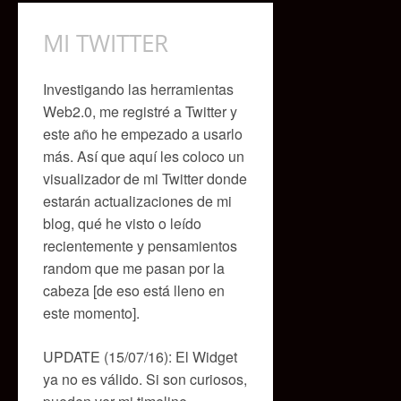
MI TWITTER
Investigando las herramientas
Web2.0, me registré a Twitter y
este año he empezado a usarlo
más. Así que aquí les coloco un
visualizador de mi Twitter donde
estarán actualizaciones de mi
blog, qué he visto o leído
recientemente y pensamientos
random que me pasan por la
cabeza [de eso está lleno en
este momento].
UPDATE (15/07/16): El Widget
ya no es válido. Si son curiosos,