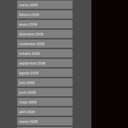
marzo 2009
febrero 2009
enero 2009
diciembre 2008
noviembre 2008
octubre 2008
septiembre 2008
agosto 2008
julio 2008
junio 2008
mayo 2008
abril 2008
marzo 2008