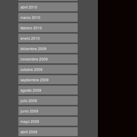
abril 2010
marzo 2010
febrero 2010
enero 2010
diciembre 2009
noviembre 2009
octubre 2009
septiembre 2009
agosto 2009
julio 2009
junio 2009
mayo 2009
abril 2009