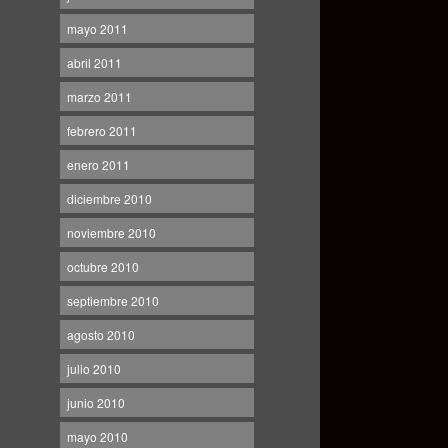
mayo 2011
abril 2011
marzo 2011
febrero 2011
enero 2011
diciembre 2010
noviembre 2010
octubre 2010
septiembre 2010
agosto 2010
julio 2010
junio 2010
mayo 2010