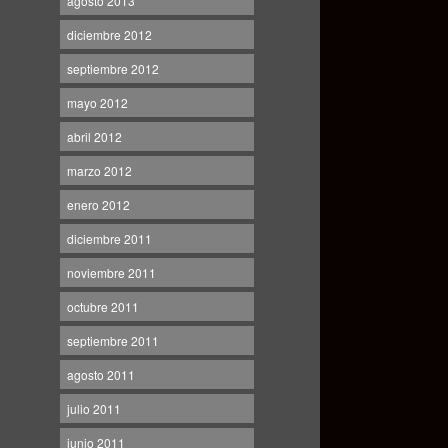
agosto 2013
diciembre 2012
septiembre 2012
mayo 2012
abril 2012
marzo 2012
enero 2012
diciembre 2011
noviembre 2011
octubre 2011
septiembre 2011
agosto 2011
julio 2011
junio 2011