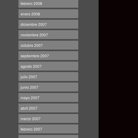
febrero 2008
enero 2008
diciembre 2007
noviembre 2007
octubre 2007
septiembre 2007
agosto 2007
julio 2007
junio 2007
mayo 2007
abril 2007
marzo 2007
febrero 2007