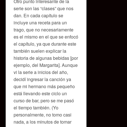
Otro punto interesante de la
serie son las “clases” que nos
dan. En cada capítulo se
incluye una receta para un
trago, que no necesariamente
es el mismo en el que se enfocó
el capítulo, ya que durante este
también suelen explicar la
historia de algunas bebidas [por
ejemplo, del Margarita]. Aunque
vi la serie a inicios del año,
decidí ingresar la canción ya
que mi hermano más pequeño
está llevando este ciclo un
curso de bar, pero se me pasó
el tiempo también. (Yo
personalmente, no tomo casi
nada, a los minutos de tomar