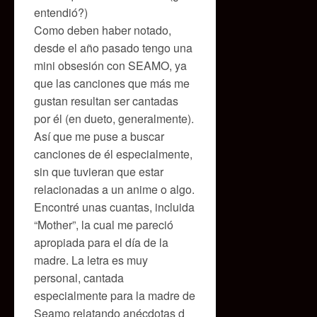
entendió?)
Como deben haber notado,
desde el año pasado tengo una
mini obsesión con SEAMO, ya
que las canciones que más me
gustan resultan ser cantadas
por él (en dueto, generalmente).
Así que me puse a buscar
canciones de él especialmente,
sin que tuvieran que estar
relacionadas a un anime o algo.
Encontré unas cuantas, incluida
“Mother”, la cual me pareció
apropiada para el día de la
madre. La letra es muy
personal, cantada
especialmente para la madre de
Seamo relatando anécdotas d