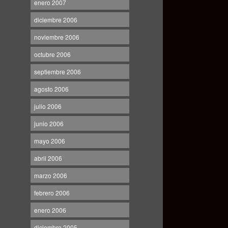
enero 2007
diciembre 2006
noviembre 2006
octubre 2006
septiembre 2006
agosto 2006
julio 2006
junio 2006
mayo 2006
abril 2006
marzo 2006
febrero 2006
enero 2006
diciembre 2005