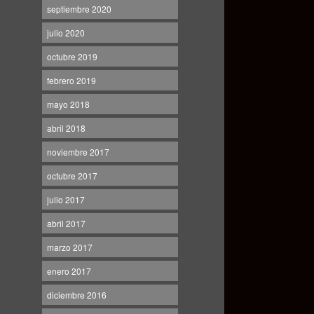
septiembre 2020
julio 2020
octubre 2019
febrero 2019
mayo 2018
abril 2018
noviembre 2017
octubre 2017
julio 2017
abril 2017
marzo 2017
enero 2017
diciembre 2016