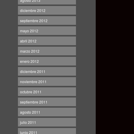
agosto 2013
diciembre 2012
septiembre 2012
mayo 2012
abril 2012
marzo 2012
enero 2012
diciembre 2011
noviembre 2011
octubre 2011
septiembre 2011
agosto 2011
julio 2011
junio 2011