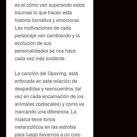
es el cómo van superando estos
traumas lo que hacen esta
historia llamativa y emocional.
Las motivaciones de cada
personaje van cambiando y la
evolución de sus
personalidades se nos hace
cada vez más evidente.
La canción del Opening, está
enfocada en esta relación de
despedidas y reencuentros (tal
vez en cada encarnación de los
animales zodiacales) y como va
marcando una diferencia. La
música tiene tonos
melancólicos en las estrofas
para luego llevarnos a un coro