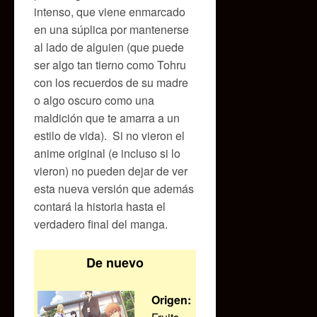
intenso, que viene enmarcado
en una súplica por mantenerse
al lado de alguien (que puede
ser algo tan tierno como Tohru
con los recuerdos de su madre
o algo oscuro como una
maldición que te amarra a un
estilo de vida). Si no vieron el
anime original (e incluso si lo
vieron) no pueden dejar de ver
esta nueva versión que además
contará la historia hasta el
verdadero final del manga.
De nuevo
Origen: