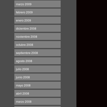
marzo 2009
febrero 2009
enero 2009
diciembre 2008
noviembre 2008
octubre 2008
septiembre 2008
agosto 2008
julio 2008
junio 2008
mayo 2008
abril 2008
marzo 2008