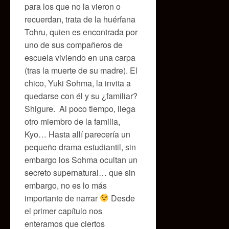
para los que no la vieron o
recuerdan, trata de la huérfana
Tohru, quien es encontrada por
uno de sus compañeros de
escuela viviendo en una carpa
(tras la muerte de su madre). El
chico, Yuki Sohma, la invita a
quedarse con él y su ¿familiar?
Shigure. Al poco tiempo, llega
otro miembro de la familia,
Kyo… Hasta allí parecería un
pequeño drama estudiantil, sin
embargo los Sohma ocultan un
secreto supernatural… que sin
embargo, no es lo más
importante de narrar
Desde
el primer capítulo nos
enteramos que ciertos