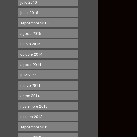
julio 2016
junio 2016
septiembre 2015
agosto 2015
marzo 2015
octubre 2014
agosto 2014
julio 2014
marzo 2014
enero 2014
noviembre 2013
octubre 2013
septiembre 2013