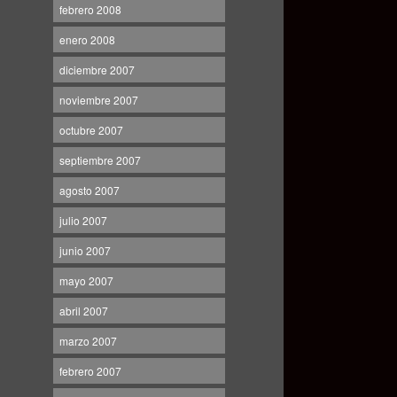
febrero 2008
enero 2008
diciembre 2007
noviembre 2007
octubre 2007
septiembre 2007
agosto 2007
julio 2007
junio 2007
mayo 2007
abril 2007
marzo 2007
febrero 2007