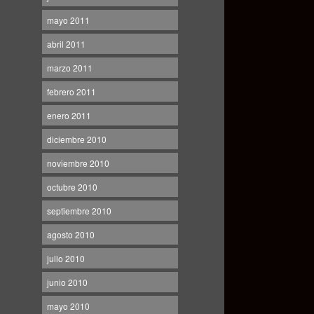
mayo 2011
abril 2011
marzo 2011
febrero 2011
enero 2011
diciembre 2010
noviembre 2010
octubre 2010
septiembre 2010
agosto 2010
julio 2010
junio 2010
mayo 2010