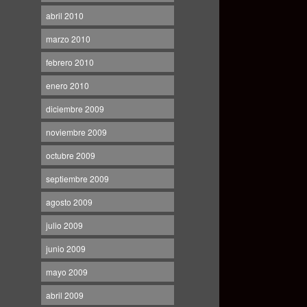
abril 2010
marzo 2010
febrero 2010
enero 2010
diciembre 2009
noviembre 2009
octubre 2009
septiembre 2009
agosto 2009
julio 2009
junio 2009
mayo 2009
abril 2009