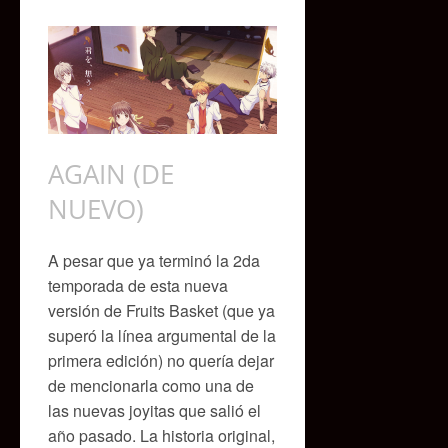
AGAIN (DE
NUEVO)
A pesar que ya terminó la 2da
temporada de esta nueva
versión de Fruits Basket (que ya
superó la línea argumental de la
primera edición) no quería dejar
de mencionarla como una de
las nuevas joyitas que salió el
año pasado. La historia original,