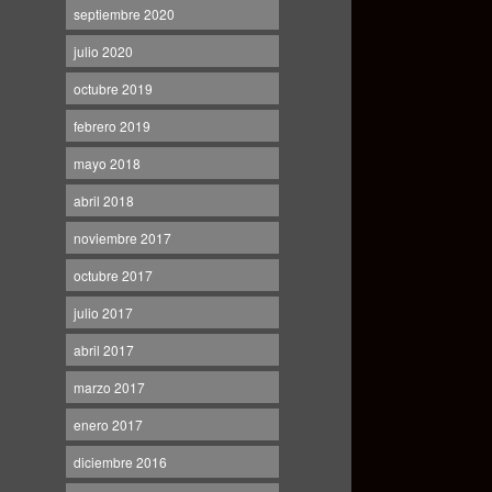
septiembre 2020
julio 2020
octubre 2019
febrero 2019
mayo 2018
abril 2018
noviembre 2017
octubre 2017
julio 2017
abril 2017
marzo 2017
enero 2017
diciembre 2016