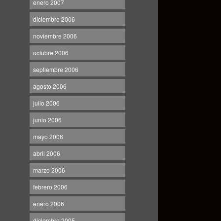
enero 2007
diciembre 2006
noviembre 2006
octubre 2006
septiembre 2006
agosto 2006
julio 2006
junio 2006
mayo 2006
abril 2006
marzo 2006
febrero 2006
enero 2006
diciembre 2005