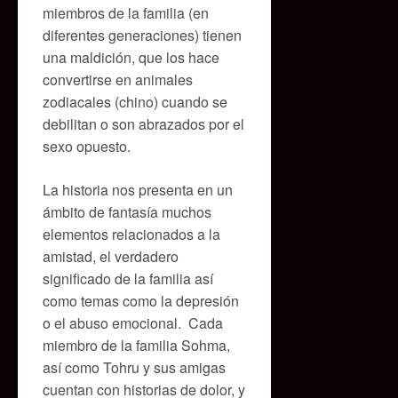
miembros de la familia (en
diferentes generaciones) tienen
una maldición, que los hace
convertirse en animales
zodiacales (chino) cuando se
debilitan o son abrazados por el
sexo opuesto.
La historia nos presenta en un
ámbito de fantasía muchos
elementos relacionados a la
amistad, el verdadero
significado de la familia así
como temas como la depresión
o el abuso emocional. Cada
miembro de la familia Sohma,
así como Tohru y sus amigas
cuentan con historias de dolor, y