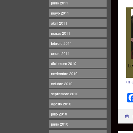
junio 2011
mayo 2011
abril 2011
marzo 2011
febrero 2011
enero 2011
diciembre 2010
Le
noviembre 2010
(m
octubre 2010
septiembre 2010
agosto 2010
julio 2010
junio 2010