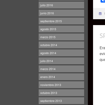
julio 2016
junio 2016
septiembre 2015
agosto 2015
S
marzo 2015
octubre 2014
Era
agosto 2014
evi
que
julio 2014
marzo 2014
enero 2014
noviembre 2013
octubre 2013
septiembre 2013