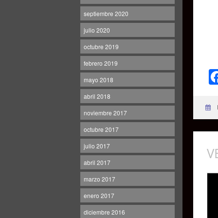
septiembre 2020
julio 2020
octubre 2019
febrero 2019
mayo 2018
abril 2018
noviembre 2017
octubre 2017
julio 2017
V
abril 2017
marzo 2017
enero 2017
diciembre 2016