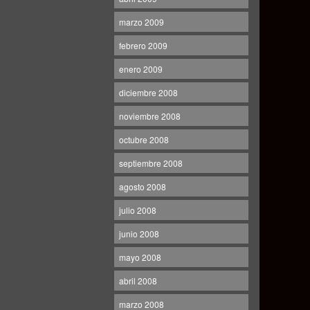
marzo 2009
febrero 2009
enero 2009
diciembre 2008
noviembre 2008
octubre 2008
septiembre 2008
agosto 2008
julio 2008
junio 2008
mayo 2008
abril 2008
marzo 2008