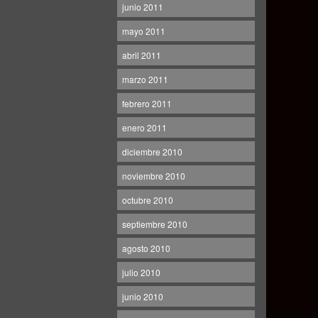
junio 2011
mayo 2011
abril 2011
marzo 2011
febrero 2011
enero 2011
diciembre 2010
noviembre 2010
octubre 2010
septiembre 2010
agosto 2010
julio 2010
junio 2010