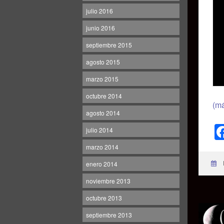
julio 2016
junio 2016
septiembre 2015
agosto 2015
marzo 2015
octubre 2014
(m
agosto 2014
julio 2014
marzo 2014
enero 2014
noviembre 2013
octubre 2013
septiembre 2013