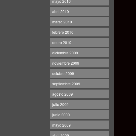
mayo 2010
abril 2010
marzo 2010
febrero 2010
enero 2010
diciembre 2009
noviembre 2009
octubre 2009
septiembre 2009
agosto 2009
julio 2009
junio 2009
mayo 2009
abril 2009