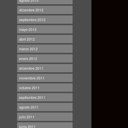
agosto 2013
diciembre 2012
septiembre 2012
mayo 2012
abril 2012
marzo 2012
enero 2012
diciembre 2011
noviembre 2011
octubre 2011
septiembre 2011
agosto 2011
julio 2011
junio 2011