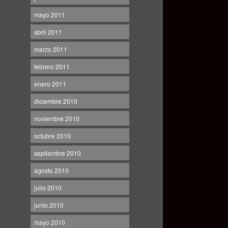
mayo 2011
abril 2011
marzo 2011
febrero 2011
enero 2011
diciembre 2010
noviembre 2010
octubre 2010
septiembre 2010
agosto 2010
julio 2010
junio 2010
mayo 2010