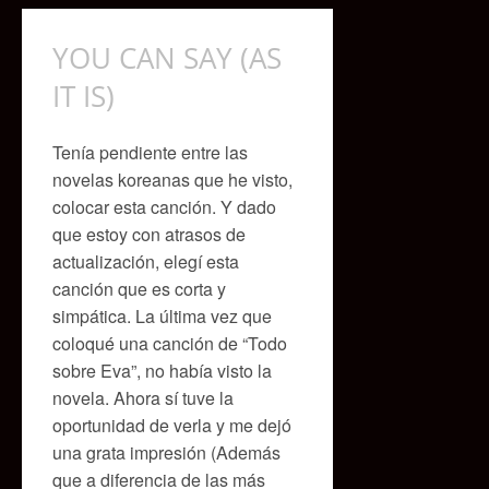
YOU CAN SAY (AS
IT IS)
Tenía pendiente entre las
novelas koreanas que he visto,
colocar esta canción. Y dado
que estoy con atrasos de
actualización, elegí esta
canción que es corta y
simpática. La última vez que
coloqué una canción de “Todo
sobre Eva”, no había visto la
novela. Ahora sí tuve la
oportunidad de verla y me dejó
una grata impresión (Además
que a diferencia de las más