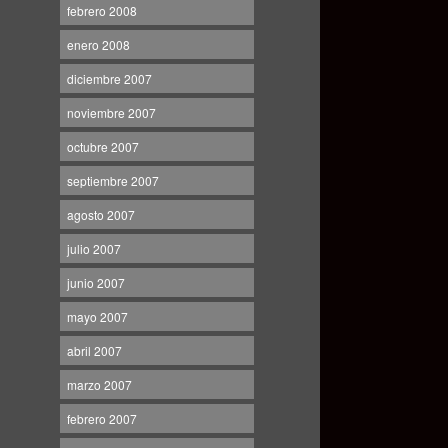
febrero 2008
enero 2008
diciembre 2007
noviembre 2007
octubre 2007
septiembre 2007
agosto 2007
julio 2007
junio 2007
mayo 2007
abril 2007
marzo 2007
febrero 2007