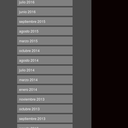
julio 2016
junio 2016
septiembre 2015
agosto 2015
marzo 2015
octubre 2014
agosto 2014
julio 2014
marzo 2014
enero 2014
noviembre 2013
octubre 2013
septiembre 2013