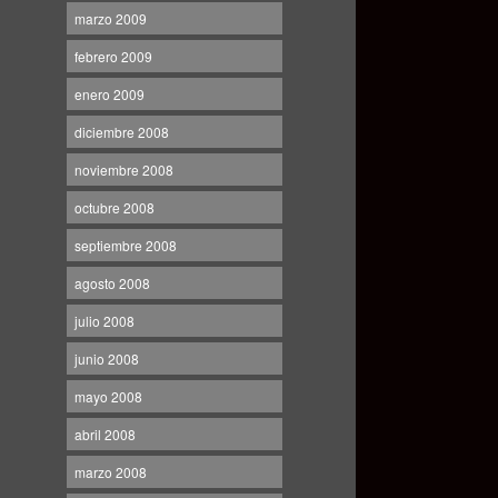
marzo 2009
febrero 2009
enero 2009
diciembre 2008
noviembre 2008
octubre 2008
septiembre 2008
agosto 2008
julio 2008
junio 2008
mayo 2008
abril 2008
marzo 2008