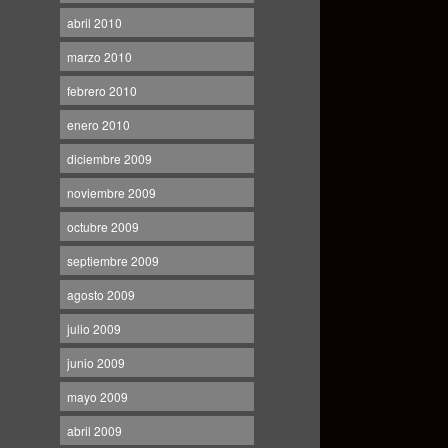
abril 2010
marzo 2010
febrero 2010
enero 2010
diciembre 2009
noviembre 2009
octubre 2009
septiembre 2009
agosto 2009
julio 2009
junio 2009
mayo 2009
abril 2009