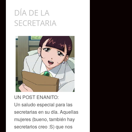
DÍA DE LA
SECRETARIA
UN POST ENANITO:
Un saludo especial para las
secretarias en su día. Aquellas
mujeres (bueno, también hay
secretarios creo :S) que nos