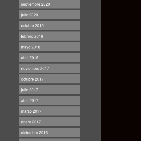
septiembre 2020
julio 2020
octubre 2019
febrero 2019
mayo 2018
abril 2018
noviembre 2017
octubre 2017
julio 2017
abril 2017
marzo 2017
enero 2017
diciembre 2016