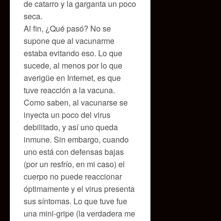
de catarro y la garganta un poco
seca.
Al fin, ¿Qué pasó? No se
supone que al vacunarme
estaba evitando eso. Lo que
sucede, al menos por lo que
averigüe en Internet, es que
tuve reacción a la vacuna.
Como saben, al vacunarse se
inyecta un poco del virus
debilitado, y así uno queda
inmune. Sin embargo, cuando
uno está con defensas bajas
(por un resfrío, en mi caso) el
cuerpo no puede reaccionar
óptimamente y el virus presenta
sus síntomas. Lo que tuve fue
una mini-gripe (la verdadera me