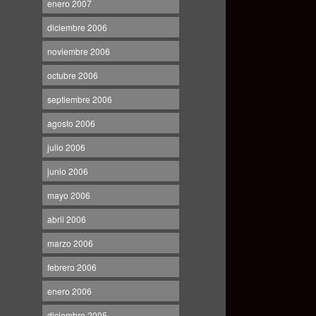
enero 2007
diciembre 2006
noviembre 2006
octubre 2006
septiembre 2006
agosto 2006
julio 2006
junio 2006
mayo 2006
abril 2006
marzo 2006
febrero 2006
enero 2006
diciembre 2005