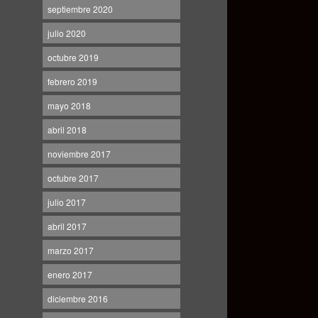
septiembre 2020
julio 2020
octubre 2019
febrero 2019
mayo 2018
abril 2018
noviembre 2017
octubre 2017
julio 2017
abril 2017
marzo 2017
enero 2017
diciembre 2016