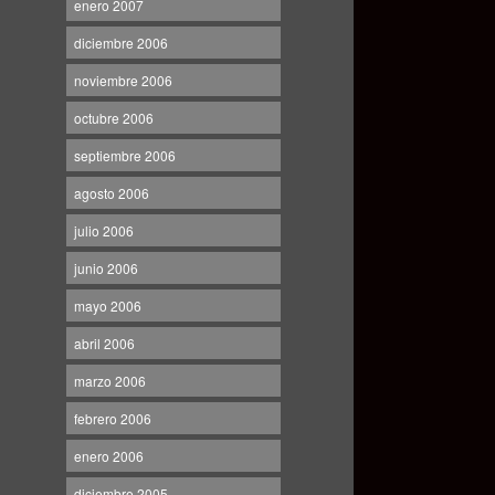
enero 2007
diciembre 2006
noviembre 2006
octubre 2006
septiembre 2006
agosto 2006
julio 2006
junio 2006
mayo 2006
abril 2006
marzo 2006
febrero 2006
enero 2006
diciembre 2005