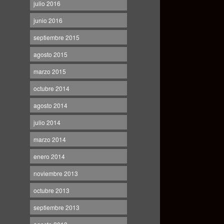
julio 2016
junio 2016
septiembre 2015
agosto 2015
marzo 2015
octubre 2014
agosto 2014
julio 2014
marzo 2014
enero 2014
noviembre 2013
octubre 2013
septiembre 2013