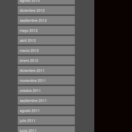
agosto 2013
diciembre 2012
septiembre 2012
mayo 2012
abril 2012
marzo 2012
enero 2012
diciembre 2011
noviembre 2011
octubre 2011
septiembre 2011
agosto 2011
julio 2011
junio 2011