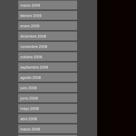
marzo 2009
febrero 2009
enero 2009
diciembre 2008
noviembre 2008
octubre 2008
septiembre 2008
agosto 2008
julio 2008
junio 2008
mayo 2008
abril 2008
marzo 2008