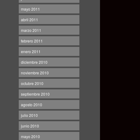
mayo 2011
abril 2011
marzo 2011
febrero 2011
enero 2011
diciembre 2010
noviembre 2010
octubre 2010
septiembre 2010
agosto 2010
julio 2010
junio 2010
mayo 2010