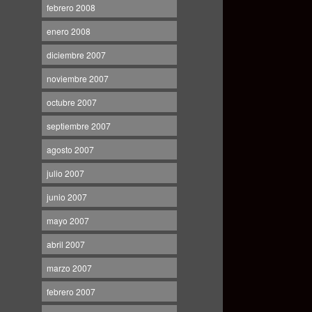
febrero 2008
enero 2008
diciembre 2007
noviembre 2007
octubre 2007
septiembre 2007
agosto 2007
julio 2007
junio 2007
mayo 2007
abril 2007
marzo 2007
febrero 2007