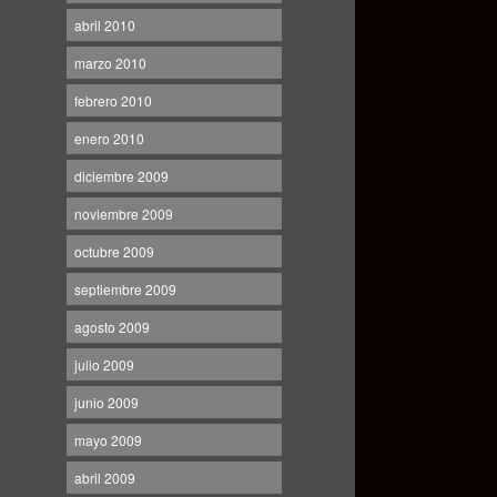
abril 2010
marzo 2010
febrero 2010
enero 2010
diciembre 2009
noviembre 2009
octubre 2009
septiembre 2009
agosto 2009
julio 2009
junio 2009
mayo 2009
abril 2009