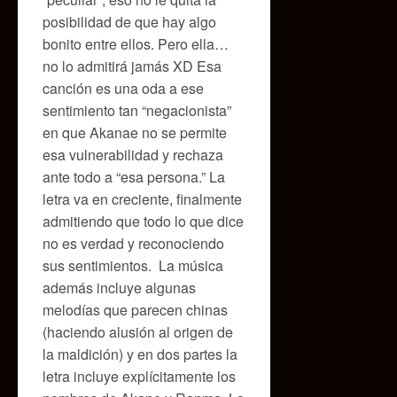
posibilidad de que hay algo
bonito entre ellos. Pero ella…
no lo admitirá jamás XD Esa
canción es una oda a ese
sentimiento tan “negacionista”
en que Akanae no se permite
esa vulnerabilidad y rechaza
ante todo a “esa persona.” La
letra va en creciente, finalmente
admitiendo que todo lo que dice
no es verdad y reconociendo
sus sentimientos. La música
además incluye algunas
melodías que parecen chinas
(haciendo alusión al origen de
la maldición) y en dos partes la
letra incluye explícitamente los