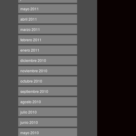
mayo 2011
abril 2011
marzo 2011
febrero 2011
enero 2011
diciembre 2010
noviembre 2010
octubre 2010
septiembre 2010
agosto 2010
julio 2010
junio 2010
mayo 2010