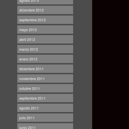
agosto 2013
diciembre 2012
septiembre 2012
mayo 2012
abril 2012
marzo 2012
enero 2012
diciembre 2011
noviembre 2011
octubre 2011
septiembre 2011
agosto 2011
julio 2011
junio 2011