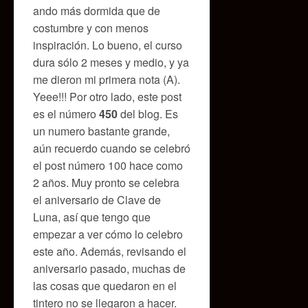
ando más dormida que de
costumbre y con menos
inspiración. Lo bueno, el curso
dura sólo 2 meses y medio, y ya
me dieron mi primera nota (A).
Yeee!!! Por otro lado, este post
es el número
450
del blog. Es
un numero bastante grande,
aún recuerdo cuando se celebró
el post número 100 hace como
2 años. Muy pronto se celebra
el aniversario de Clave de
Luna, así que tengo que
empezar a ver cómo lo celebro
este año. Además, revisando el
aniversario pasado, muchas de
las cosas que quedaron en el
tintero no se llegaron a hacer.