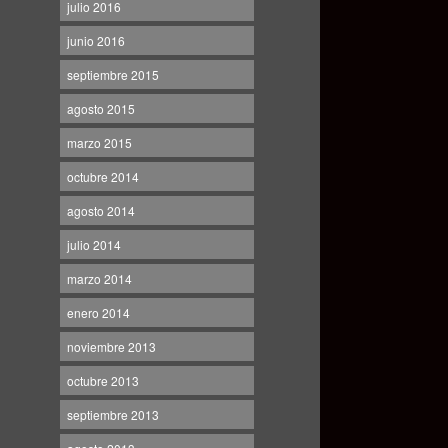
julio 2016
junio 2016
septiembre 2015
agosto 2015
marzo 2015
octubre 2014
agosto 2014
julio 2014
marzo 2014
enero 2014
noviembre 2013
octubre 2013
septiembre 2013