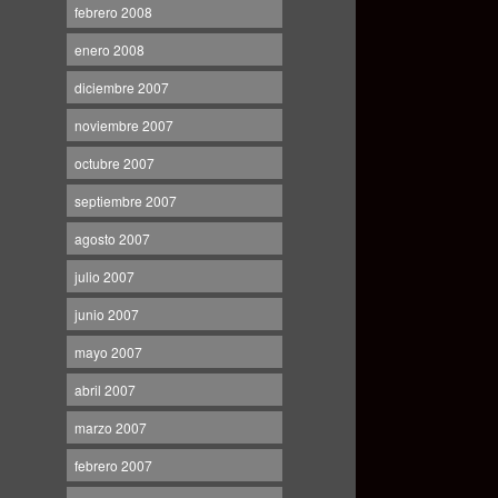
febrero 2008
enero 2008
diciembre 2007
noviembre 2007
octubre 2007
septiembre 2007
agosto 2007
julio 2007
junio 2007
mayo 2007
abril 2007
marzo 2007
febrero 2007