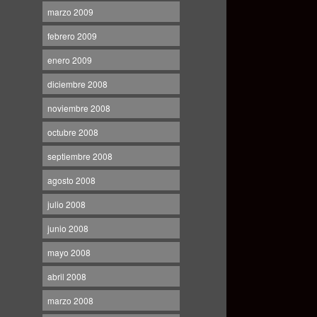
marzo 2009
febrero 2009
enero 2009
diciembre 2008
noviembre 2008
octubre 2008
septiembre 2008
agosto 2008
julio 2008
junio 2008
mayo 2008
abril 2008
marzo 2008