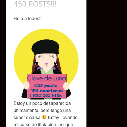
450 POSTS!!!
Hola a todos!!
Estoy un poco desaparecida
últimamente, pero tengo una
súper excusa
Estoy llevando
mi curso de titulación, así que