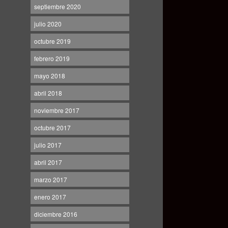
septiembre 2020
julio 2020
octubre 2019
febrero 2019
mayo 2018
abril 2018
noviembre 2017
octubre 2017
julio 2017
abril 2017
marzo 2017
enero 2017
diciembre 2016