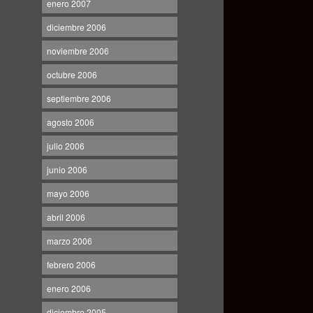
enero 2007
diciembre 2006
noviembre 2006
octubre 2006
septiembre 2006
agosto 2006
julio 2006
junio 2006
mayo 2006
abril 2006
marzo 2006
febrero 2006
enero 2006
diciembre 2005