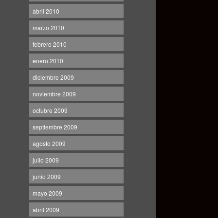
abril 2010
marzo 2010
febrero 2010
enero 2010
diciembre 2009
noviembre 2009
octubre 2009
septiembre 2009
agosto 2009
julio 2009
junio 2009
mayo 2009
abril 2009