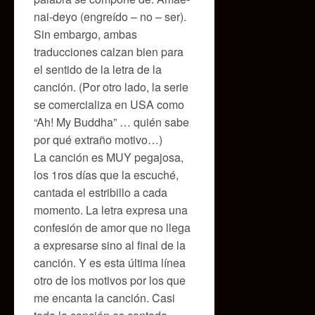
nai-deyo (engreído – no – ser).
Sin embargo, ambas
traducciones calzan bien para
el sentido de la letra de la
canción. (Por otro lado, la serie
se comercializa en USA como
“Ah! My Buddha” … quién sabe
por qué extraño motivo…)
La canción es MUY pegajosa,
los 1ros días que la escuché,
cantada el estribillo a cada
momento. La letra expresa una
confesión de amor que no llega
a expresarse sino al final de la
canción. Y es esta última línea
otro de los motivos por los que
me encanta la canción. Casi