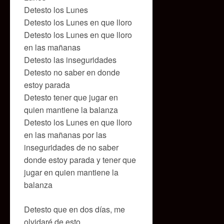
Detesto los Lunes
Detesto los Lunes en que lloro
Detesto los Lunes en que lloro
en las mañanas
Detesto las inseguridades
Detesto no saber en donde
estoy parada
Detesto tener que jugar en
quien mantiene la balanza
Detesto los Lunes en que lloro
en las mañanas por las
inseguridades de no saber
donde estoy parada y tener que
jugar en quien mantiene la
balanza
Detesto que en dos días, me
olvidaré de esto