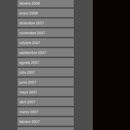
febrero 2008
enero 2008
diciembre 2007
noviembre 2007
octubre 2007
septiembre 2007
agosto 2007
julio 2007
junio 2007
mayo 2007
abril 2007
marzo 2007
febrero 2007