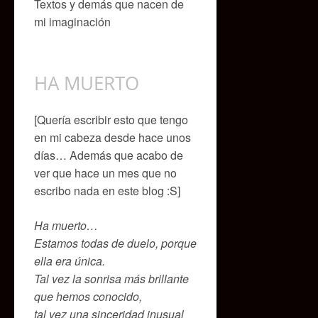
Textos y demás que nacen de
mi imaginación
HA MUERTO
[Quería escribir esto que tengo
en mi cabeza desde hace unos
días… Además que acabo de
ver que hace un mes que no
escribo nada en este blog :S]
Ha muerto…
Estamos todas de duelo, porque
ella era única.
Tal vez la sonrisa más brillante
que hemos conocido,
tal vez una sinceridad inusual