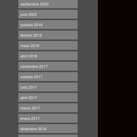
septiembre 2020
julio 2020
octubre 2019
febrero 2019
mayo 2018
abril 2018
noviembre 2017
octubre 2017
julio 2017
abril 2017
marzo 2017
enero 2017
diciembre 2016