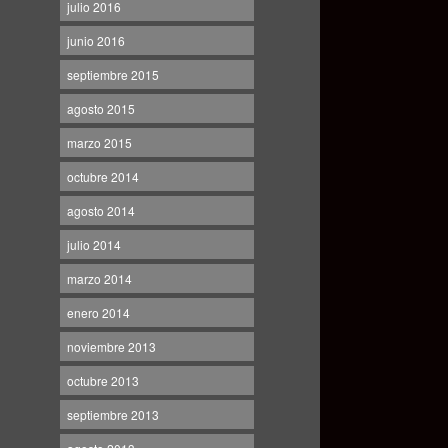
julio 2016
junio 2016
septiembre 2015
agosto 2015
marzo 2015
octubre 2014
agosto 2014
julio 2014
marzo 2014
enero 2014
noviembre 2013
octubre 2013
septiembre 2013