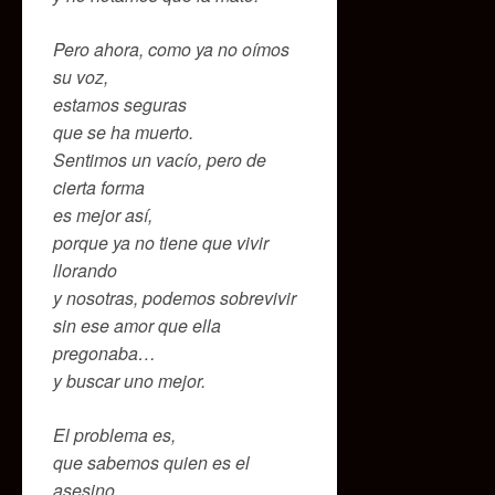
Pero ahora, como ya no oímos
su voz,
estamos seguras
que se ha muerto.
Sentimos un vacío, pero de
cierta forma
es mejor así,
porque ya no tiene que vivir
llorando
y nosotras, podemos sobrevivir
sin ese amor que ella
pregonaba…
y buscar uno mejor.
El problema es,
que sabemos quien es el
asesino.