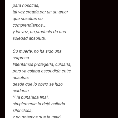
para nosotras,
tal vez creada por un un amor
que nosotras no
comprendíamos…
y tal vez, un producto de una
soledad absoluta.
Su muerte, no ha sido una
sorpresa
Intentamos protegerla, cuidarla,
pero ya estaba escondida entre
nosotras
desde que lo obvio se hizo
evidente.
Y la puñalada final,
simplemente la dejó callada
silenciosa,
y no notamos que la mató.