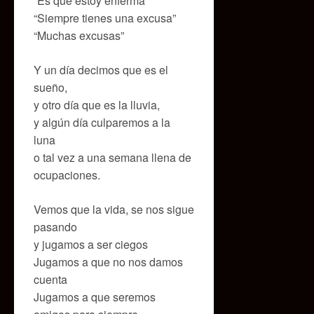
“Es que estoy enferma”
“Siempre tienes una excusa”
“Muchas excusas”
Y un día decimos que es el
sueño,
y otro día que es la lluvia,
y algún día culparemos a la
luna
o tal vez a una semana llena de
ocupaciones.
Vemos que la vida, se nos sigue
pasando
y jugamos a ser ciegos
Jugamos a que no nos damos
cuenta
Jugamos a que seremos