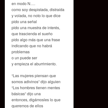
en modo N….
como soy despistada, distraída
y volada, no noto lo que dice
pido una señal
pido una muestra de interés,
que trascienda el sueño
pido algo más que una frase
indicando que no habrá
problemas
o un puede ser
y empieza el aburrimiento.
“Las mujeres piensan que
somos adivinos” dijo alguien
“Los hombres tienen mentes
básicas” dijo una
entonces, digámosles lo que
queremos de ellos