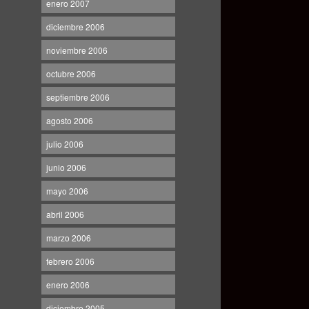
enero 2007
diciembre 2006
noviembre 2006
octubre 2006
septiembre 2006
agosto 2006
julio 2006
junio 2006
mayo 2006
abril 2006
marzo 2006
febrero 2006
enero 2006
diciembre 2005