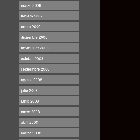
marzo 2009
febrero 2009
enero 2009
diciembre 2008
noviembre 2008
octubre 2008
septiembre 2008
agosto 2008
julio 2008
junio 2008
mayo 2008
abril 2008
marzo 2008