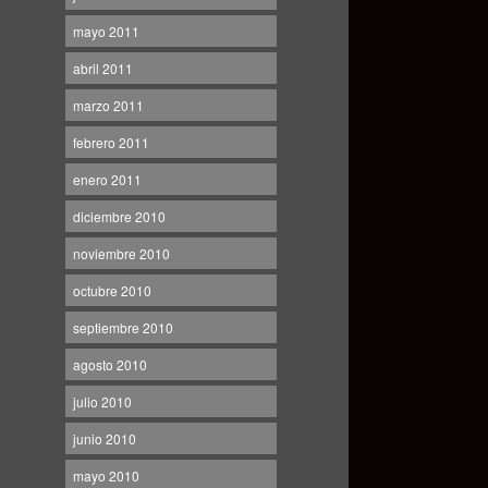
mayo 2011
abril 2011
marzo 2011
febrero 2011
enero 2011
diciembre 2010
noviembre 2010
octubre 2010
septiembre 2010
agosto 2010
julio 2010
junio 2010
mayo 2010