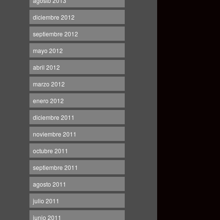
agosto 2013
diciembre 2012
septiembre 2012
mayo 2012
abril 2012
marzo 2012
enero 2012
diciembre 2011
noviembre 2011
octubre 2011
septiembre 2011
agosto 2011
julio 2011
junio 2011