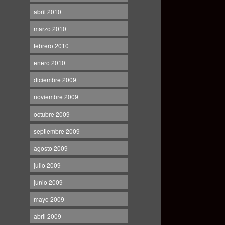
abril 2010
marzo 2010
febrero 2010
enero 2010
diciembre 2009
noviembre 2009
octubre 2009
septiembre 2009
agosto 2009
julio 2009
junio 2009
mayo 2009
abril 2009