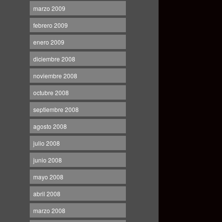
marzo 2009
febrero 2009
enero 2009
diciembre 2008
noviembre 2008
octubre 2008
septiembre 2008
agosto 2008
julio 2008
junio 2008
mayo 2008
abril 2008
marzo 2008