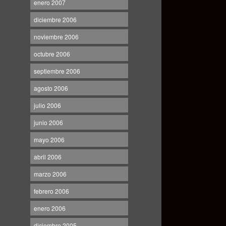
enero 2007
diciembre 2006
noviembre 2006
octubre 2006
septiembre 2006
agosto 2006
julio 2006
junio 2006
mayo 2006
abril 2006
marzo 2006
febrero 2006
enero 2006
diciembre 2005