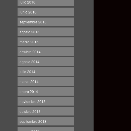
julio 2016
junio 2016
septiembre 2015
agosto 2015
marzo 2015
octubre 2014
agosto 2014
julio 2014
marzo 2014
enero 2014
noviembre 2013
octubre 2013
septiembre 2013