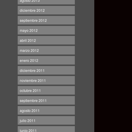
agosto 2013
diciembre 2012
septiembre 2012
mayo 2012
abril 2012
marzo 2012
enero 2012
diciembre 2011
noviembre 2011
octubre 2011
septiembre 2011
agosto 2011
julio 2011
junio 2011