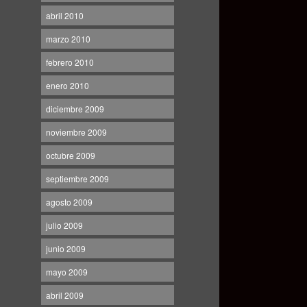
abril 2010
marzo 2010
febrero 2010
enero 2010
diciembre 2009
noviembre 2009
octubre 2009
septiembre 2009
agosto 2009
julio 2009
junio 2009
mayo 2009
abril 2009