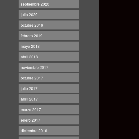
septiembre 2020
julio 2020
octubre 2019
febrero 2019
mayo 2018
abril 2018
noviembre 2017
octubre 2017
julio 2017
abril 2017
marzo 2017
enero 2017
diciembre 2016