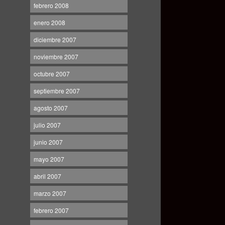
febrero 2008
enero 2008
diciembre 2007
noviembre 2007
octubre 2007
septiembre 2007
agosto 2007
julio 2007
junio 2007
mayo 2007
abril 2007
marzo 2007
febrero 2007