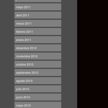
mayo 2011
abril 2011
marzo 2011
febrero 2011
enero 2011
diciembre 2010
noviembre 2010
octubre 2010
septiembre 2010
agosto 2010
julio 2010
junio 2010
mayo 2010