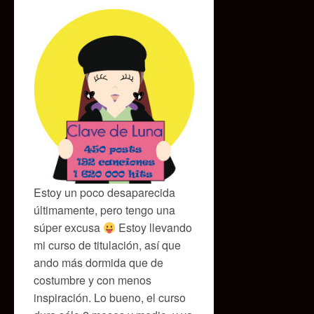
Estoy un poco desaparecida
últimamente, pero tengo una
súper excusa
Estoy llevando
mi curso de titulación, así que
ando más dormida que de
costumbre y con menos
inspiración. Lo bueno, el curso