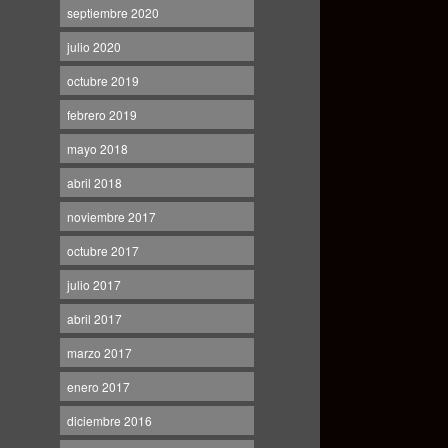
septiembre 2020
julio 2020
octubre 2019
febrero 2019
mayo 2018
abril 2018
noviembre 2017
octubre 2017
julio 2017
abril 2017
marzo 2017
enero 2017
diciembre 2016