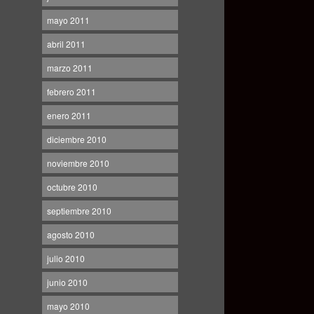
mayo 2011
abril 2011
marzo 2011
febrero 2011
enero 2011
diciembre 2010
noviembre 2010
octubre 2010
septiembre 2010
agosto 2010
julio 2010
junio 2010
mayo 2010