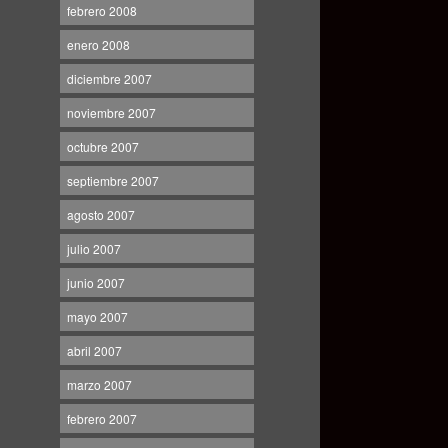
febrero 2008
enero 2008
diciembre 2007
noviembre 2007
octubre 2007
septiembre 2007
agosto 2007
julio 2007
junio 2007
mayo 2007
abril 2007
marzo 2007
febrero 2007