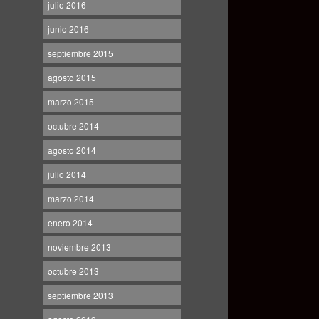
julio 2016
junio 2016
septiembre 2015
agosto 2015
marzo 2015
octubre 2014
agosto 2014
julio 2014
marzo 2014
enero 2014
noviembre 2013
octubre 2013
septiembre 2013