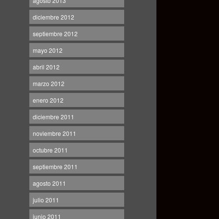
agosto 2013
diciembre 2012
septiembre 2012
mayo 2012
abril 2012
marzo 2012
enero 2012
diciembre 2011
noviembre 2011
octubre 2011
septiembre 2011
agosto 2011
julio 2011
junio 2011