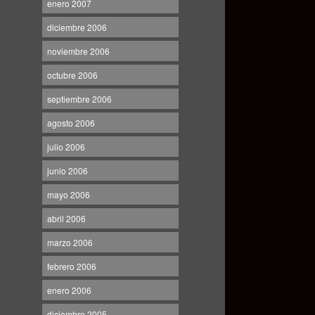
enero 2007
diciembre 2006
noviembre 2006
octubre 2006
septiembre 2006
agosto 2006
julio 2006
junio 2006
mayo 2006
abril 2006
marzo 2006
febrero 2006
enero 2006
diciembre 2005