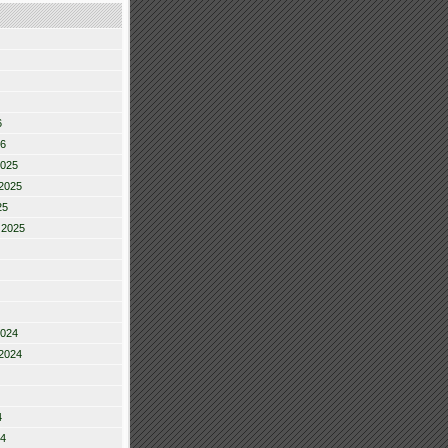
6
26
2025
2025
25
 2025
2024
2024
4
24