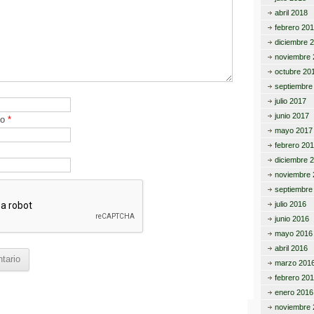
abril 2018
febrero 20
diciembre 
noviembre 
octubre 20
septiembre
julio 2017
junio 2017
co
*
mayo 2017
febrero 20
diciembre 
noviembre 
septiembre
julio 2016
junio 2016
mayo 2016
abril 2016
marzo 201
febrero 20
enero 2016
noviembre 