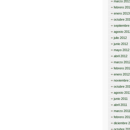
marzo 201
febrero 20
enero 2013
octubre 20
septiembre
agosto 201
julio 2012
junio 2012
mayo 2012
abril 2012
marzo 201
febrero 20
enero 2012
noviembre 
octubre 20
agosto 201
junio 2011
abril 2011
marzo 201
febrero 201
diciembre 
octubre 20