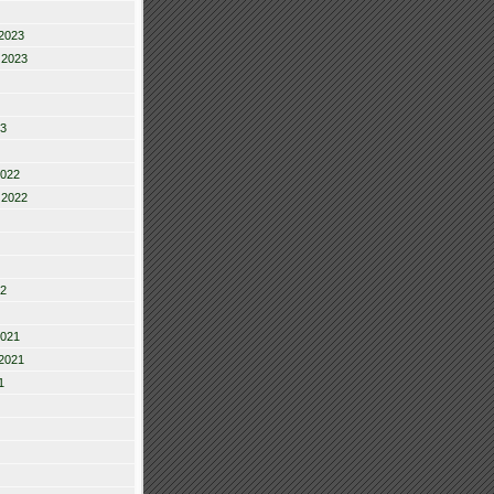
2023
 2023
23
2022
 2022
22
2021
2021
1