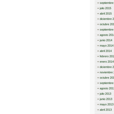
septiembre
julio 2015
abril 2015
diciembre 
octubre 20
septiembre
agosto 201
junio 2014
mayo 2014
abril 2014
febrero 20
enero 2014
diciembre 
noviembre 
octubre 20
septiembre
agosto 201
julio 2013
junio 2013
mayo 2013
abril 2013