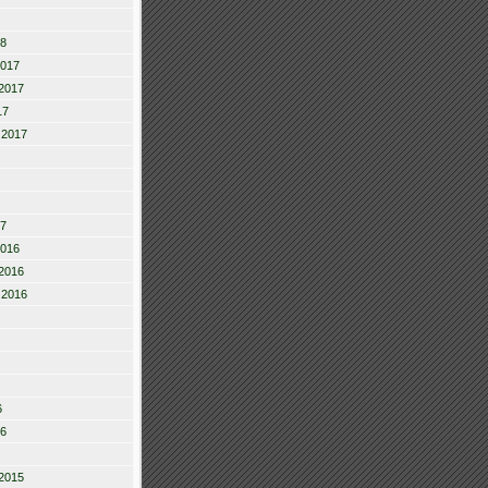
18
2017
2017
17
 2017
17
2016
2016
 2016
6
16
2015